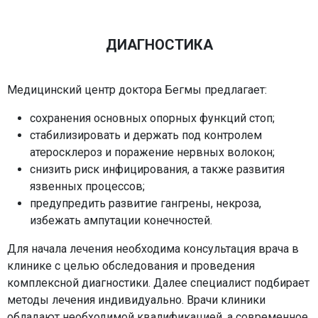
ДИАГНОСТИКА
Медицинский центр доктора Бегмы предлагает:
сохранения основных опорных функций стоп;
стабилизировать и держать под контролем
атеросклероз и поражение нервных волокон;
снизить риск инфицирования, а также развития
язвенных процессов;
предупредить развитие гангрены, некроза,
избежать ампутации конечностей.
Для начала лечения необходима консультация врача в
клинике с целью обследования и проведения
комплексной диагностики. Далее специалист подбирает
методы лечения индивидуально. Врачи клиники
обладают необходимой квалификацией, а современное