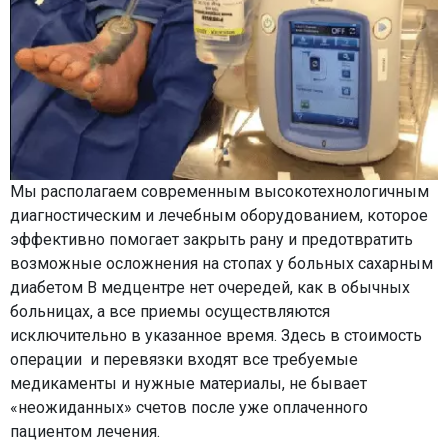
Мы располагаем современным высокотехнологичным
диагностическим и лечебным оборудованием, которое
эффективно помогает закрыть рану и предотвратить
возможные осложнения на стопах у больных сахарным
диабетом В медцентре нет очередей, как в обычных
больницах, а все приемы осуществляются
исключительно в указанное время. Здесь в стоимость
операции и перевязки входят все требуемые
медикаменты и нужные материалы, не бывает
«неожиданных» счетов после уже оплаченного
пациентом лечения.