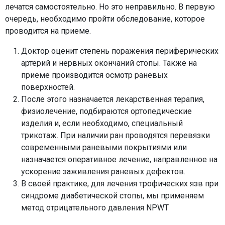
лечатся самостоятельно. Но это неправильно. В первую
очередь, необходимо пройти обследование, которое
проводится на приеме.
Доктор оценит степень поражения периферических
артерий и нервных окончаний стопы. Также на
приеме производится осмотр раневых
поверхностей.
После этого назначается лекарственная терапия,
физиолечение, подбираются ортопедические
изделия и, если необходимо, специальный
трикотаж. При наличии ран проводятся перевязки
современными раневыми покрытиями или
назначается оперативное лечение, направленное на
ускорение заживления раневых дефектов.
В своей практике, для лечения трофических язв при
синдроме диабетической стопы, мы применяем
метод отрицательного давления NPWT