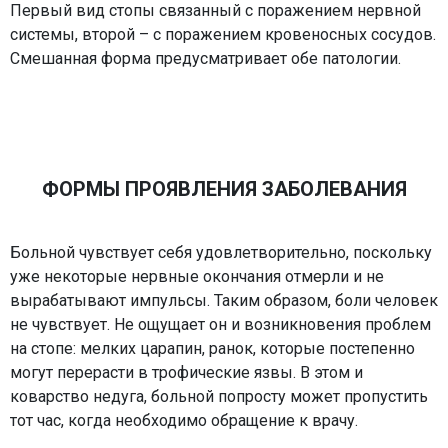
Первый вид стопы связанный с поражением нервной
системы, второй – с поражением кровеносных сосудов.
Смешанная форма предусматривает обе патологии.
ФОРМЫ ПРОЯВЛЕНИЯ ЗАБОЛЕВАНИЯ
Больной чувствует себя удовлетворительно, поскольку
уже некоторые нервные окончания отмерли и не
вырабатывают импульсы. Таким образом, боли человек
не чувствует. Не ощущает он и возникновения проблем
на стопе: мелких царапин, ранок, которые постепенно
могут перерасти в трофические язвы. В этом и
коварство недуга, больной попросту может пропустить
тот час, когда необходимо обращение к врачу.