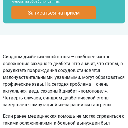
условиями обработки данных
.
Синдром диабетической стопы – наиболее частое
осложнение сахарного диабета. Это значит, что стопы, в
результате повреждения сосудов становятся
малочувствительными, уязвимыми, могут образоваться
трофические язвы. На сегодня проблема – очень
актуальная, ведь сахарный диабет «помолодел».
Четверть случаев, синдром диабетической стопы
завершается ампутацией из-за развития гангрены.
Если ранее медицинская помощь не могла справиться с
такими осложнениями, и больной вынужден был