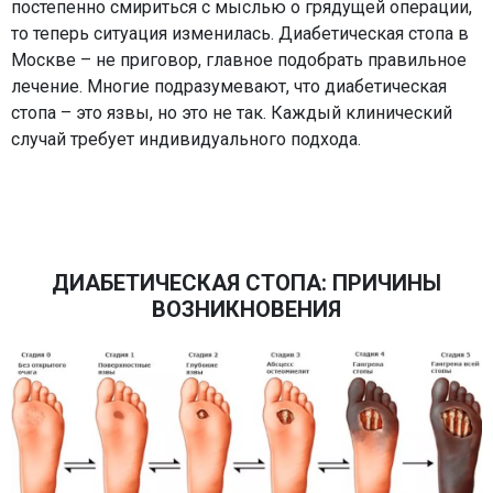
постепенно смириться с мыслью о грядущей операции,
то теперь ситуация изменилась. Диабетическая стопа в
Москве – не приговор, главное подобрать правильное
лечение. Многие подразумевают, что диабетическая
стопа – это язвы, но это не так. Каждый клинический
случай требует индивидуального подхода.
ДИАБЕТИЧЕСКАЯ СТОПА: ПРИЧИНЫ
ВОЗНИКНОВЕНИЯ