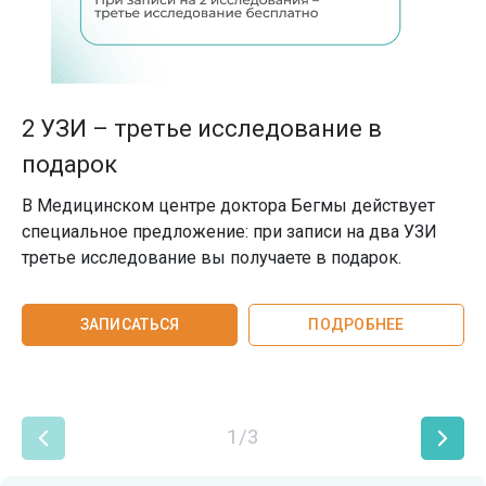
2 УЗИ – третье исследование в
подарок
В Медицинском центре доктора Бегмы действует
специальное предложение: при записи на два УЗИ
третье исследование вы получаете в подарок.
ЗАПИСАТЬСЯ
ПОДРОБНЕЕ
1/3