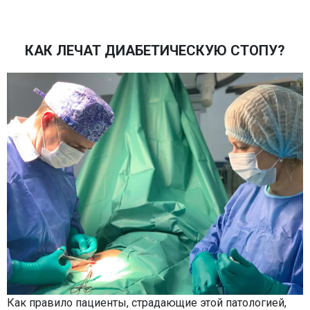
КАК ЛЕЧАТ ДИАБЕТИЧЕСКУЮ СТОПУ?
Как правило пациенты, страдающие этой патологией,