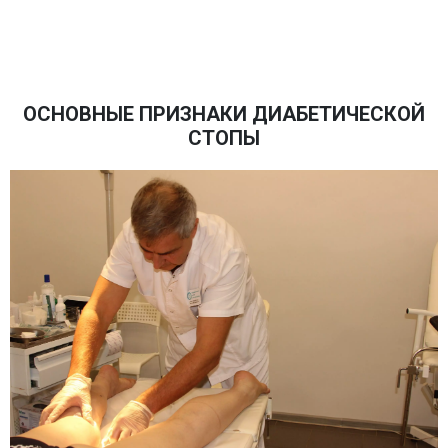
ОСНОВНЫЕ ПРИЗНАКИ ДИАБЕТИЧЕСКОЙ
СТОПЫ