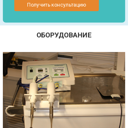
ОБОРУДОВАНИЕ