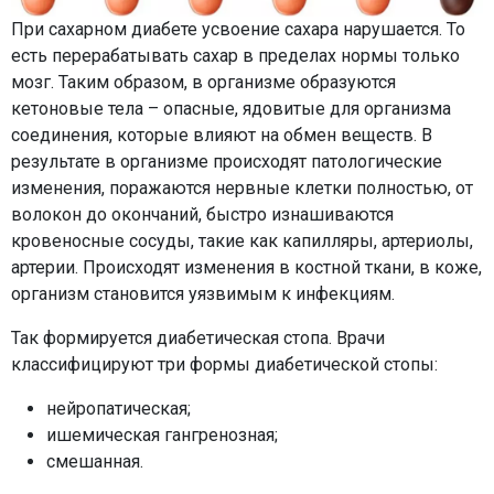
При сахарном диабете усвоение сахара нарушается. То
есть перерабатывать сахар в пределах нормы только
мозг. Таким образом, в организме образуются
кетоновые тела – опасные, ядовитые для организма
соединения, которые влияют на обмен веществ. В
результате в организме происходят патологические
изменения, поражаются нервные клетки полностью, от
волокон до окончаний, быстро изнашиваются
кровеносные сосуды, такие как капилляры, артериолы,
артерии. Происходят изменения в костной ткани, в коже,
организм становится уязвимым к инфекциям.
Так формируется диабетическая стопа. Врачи
классифицируют три формы диабетической стопы:
нейропатическая;
ишемическая гангренозная;
смешанная.