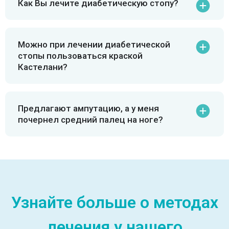
Как Вы лечите диабетическую стопу?
Можно при лечении диабетической
стопы пользоваться краской
Кастелани?
Предлагают ампутацию, а у меня
почернел средний палец на ноге?
Узнайте больше о методах
лечения у нашего