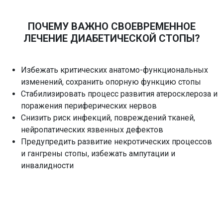
ПОЧЕМУ ВАЖНО СВОЕВРЕМЕННОЕ
ЛЕЧЕНИЕ ДИАБЕТИЧЕСКОЙ СТОПЫ?​
Избежать критических анатомо-функциональных
изменений, сохранить опорную функцию стопы
Стабилизировать процесс развития атеросклероза и
поражения периферических нервов
Снизить риск инфекций, повреждений тканей,
нейропатических язвенных дефектов
Предупредить развитие некротических процессов
и гангрены стопы, избежать ампутации и
инвалидности​