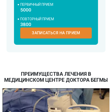
ПЕРВИЧНЫЙ ПРИЕМ
5000
ПОВТОРНЫЙ ПРИЕМ
3800
ЗАПИСАТЬСЯ НА ПРИЕМ
ПРЕИМУЩЕСТВА ЛЕЧЕНИЯ В
МЕДИЦИНСКОМ ЦЕНТРЕ ДОКТОРА БЕГМЫ