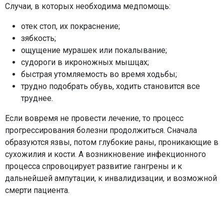
Случаи, в которых необходима медпомощь:
отек стоп, их покраснение;
зябкость;
ощущение мурашек или покалывание;
судороги в икроножных мышцах;
быстрая утомляемость во время ходьбы;
трудно подобрать обувь, ходить становится все
труднее.
Если вовремя не провести лечение, то процесс
прогрессирования болезни продолжиться. Сначала
образуются язвы, потом глубокие раны, проникающие в
сухожилия и кости. А возникновение инфекционного
процесса спровоцирует развитие гангрены и к
дальнейшей ампутации, к инвалидизации, и возможной
смерти пациента.