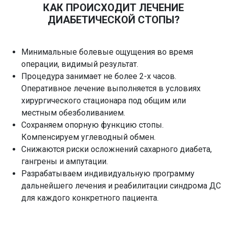
КАК ПРОИСХОДИТ ЛЕЧЕНИЕ
ДИАБЕТИЧЕСКОЙ СТОПЫ?​
Минимальные болевые ощущения во время
операции, видимый результат.
Процедура занимает не более 2-х часов.
Оперативное лечение выполняется в условиях
хирургического стационара под общим или
местным обезболиванием.
Сохраняем опорную функцию стопы.
Компенсируем углеводный обмен.
Снижаются риски осложнений сахарного диабета,
гангрены и ампутации.
Разрабатываем индивидуальную программу
дальнейшего лечения и реабилитации синдрома ДС
для каждого конкретного пациента.