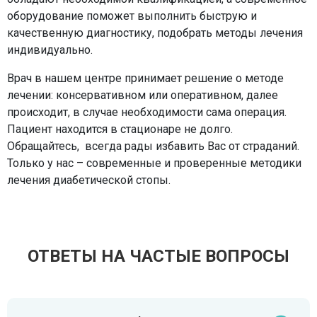
оборудование поможет выполнить быструю и
качественную диагностику, подобрать методы лечения
индивидуально.
Врач в нашем центре принимает решение о методе
лечении: консервативном или оперативном, далее
происходит, в случае необходимости сама операция.
Пациент находится в стационаре не долго.
Обращайтесь, всегда рады избавить Вас от страданий.
Только у нас – современные и проверенные методики
лечения диабетической стопы.
ОТВЕТЫ НА ЧАСТЫЕ ВОПРОСЫ