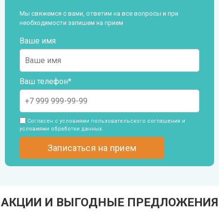
Мы свяжемся с вами, ответим на все вопросы и при
необходимости запишем на прием
Ваше имя
Ваш телефон*
Согласен с условиями пользовательского
соглашения и
условиями обработки данных
.
АКЦИИ И ВЫГОДНЫЕ ПРЕДЛОЖЕНИЯ