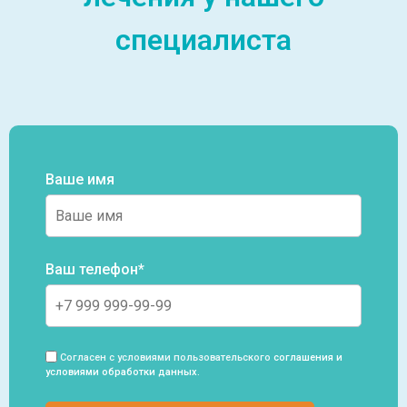
специалиста
Ваше имя
Ваш телефон*
Согласен с условиями пользовательского
соглашения и
условиями обработки данных
.