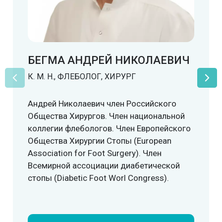
БЕГМА АНДРЕЙ НИКОЛАЕВИЧ
К. М. Н., ФЛЕБОЛОГ, ХИРУРГ
Андрей Николаевич член Российского
Общества Хирургов. Член национальной
коллегии флебологов. Член Европейского
Общества Хирургии Стопы (European
Association for Foot Surgery). Член
Всемирной ассоциации диабетической
стопы (Diabetic Foot Worl Congress).