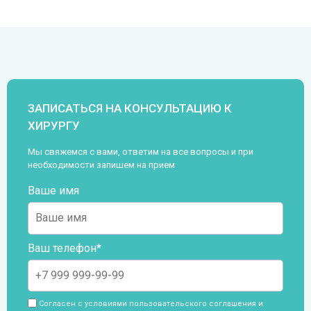
ЗАПИСАТЬСЯ НА КОНСУЛЬТАЦИЮ К
ХИРУРГУ
Мы свяжемся с вами, ответим на все вопросы и при
необходимости запишем на прием
Ваше имя
Ваш телефон*
Согласен с условиями пользовательского
соглашения и