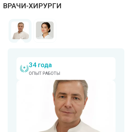
ВРАЧИ-ХИРУРГИ
34 года
ОПЫТ РАБОТЫ