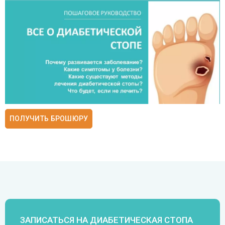
ПОЛУЧИТЬ БРОШЮРУ
ЗАПИСАТЬСЯ НА ДИАБЕТИЧЕСКАЯ СТОПА