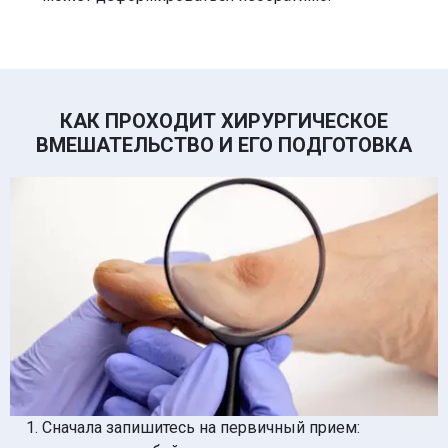
КАК ПРОХОДИТ ХИРУРГИЧЕСКОЕ
ВМЕШАТЕЛЬСТВО И ЕГО ПОДГОТОВКА
Сначала запишитесь на первичный прием: