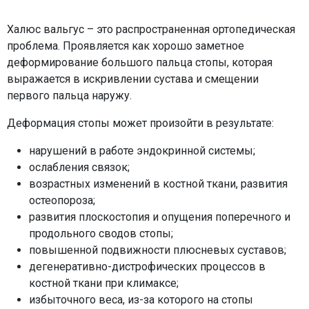
Халюс вальгус – это распространенная ортопедическая
проблема. Проявляется как хорошо заметное
деформирование большого пальца стопы, которая
выражается в искривлении сустава и смещении
первого пальца наружу.
Деформация стопы может произойти в результате:
нарушений в работе эндокринной системы;
ослабления связок;
возрастных изменений в костной ткани, развития
остеопороза;
развития плоскостопия и опущения поперечного и
продольного сводов стопы;
повышенной подвижности плюсневых суставов;
дегенеративно-дистрофических процессов в
костной ткани при климаксе;
избыточного веса, из-за которого на стопы