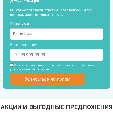
ДЕФОРМАЦИЯ
Мы свяжемся с вами, ответим на все вопросы и при
необходимости запишем на прием
Ваше имя
Ваш телефон*
Согласен с условиями пользовательского
соглашения и
условиями обработки данных
.
АКЦИИ И ВЫГОДНЫЕ ПРЕДЛОЖЕНИЯ