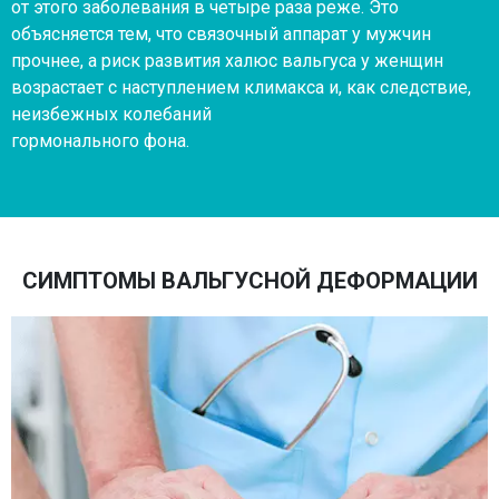
от этого заболевания в четыре раза реже. Это
объясняется тем, что связочный аппарат у мужчин
прочнее, а риск развития халюс вальгуса у женщин
возрастает с наступлением климакса и, как следствие,
неизбежных колебаний
гормонального фона.
СИМПТОМЫ ВАЛЬГУСНОЙ ДЕФОРМАЦИИ