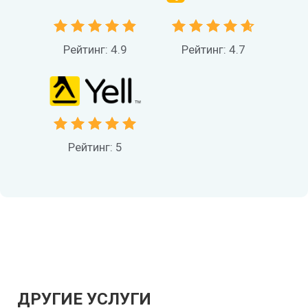
Рейтинг: 4.9
Рейтинг: 4.7
Рейтинг: 5
ДРУГИЕ УСЛУГИ