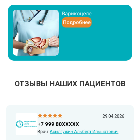
Варикоцеле
Подробнее
ОТЗЫВЫ НАШИХ ПАЦИЕНТОВ
29.04.2026
+7 999 80XXXXX
Врач:
Асылгужин Альберт Ильшатович