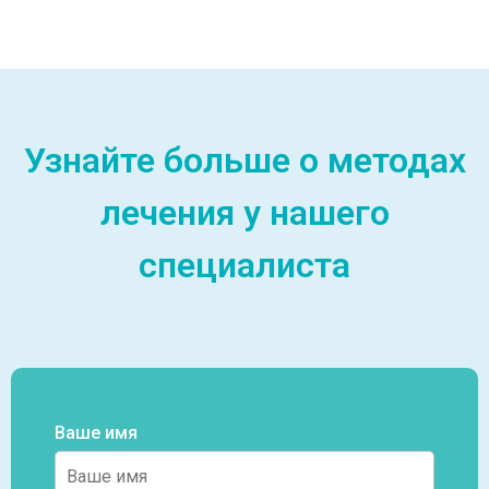
Узнайте больше о методах
лечения у нашего
специалиста
Ваше имя