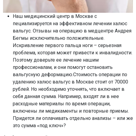
Наш медицинский центр в Москве с
пециализируется на эффективном лечении халюс
вальгус. Отзывы на операцию в медцентре Андрея
Бегмы исключительно положительные.
Искривление первого пальца ноги – серьезная
проблема, которая может привести к инвалидности.
Поэтому доверьте ее лечение нашим
профессионалам, и они помогут остановить
вальгусную деформацию.Стоимость операции по
удалению халюс вальгус в Москве стоит от 70000
рублей. Но необходимо уточнять, что включает в
себя данная сумма. Например, входят ли в нее
расходные материалы по время операции,
включены ли медикаменты и повторные приемы.
Придется ли оплачивать отдельно анализы – или же
это сумма «под ключ»?