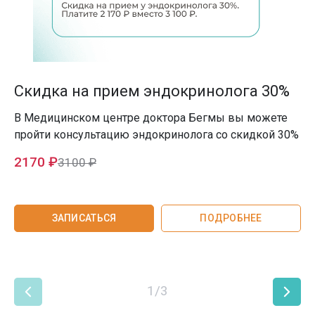
Скидка на прием эндокринолога 30%
В Медицинском центре доктора Бегмы вы можете
пройти консультацию эндокринолога со скидкой 30%
2170 ₽
3100 ₽
ЗАПИСАТЬСЯ
ПОДРОБНЕЕ
1/3