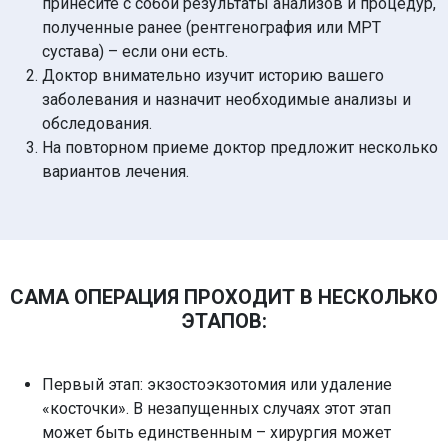
принесите с собой результаты анализов и процедур,
полученные ранее (рентгенография или МРТ
сустава) – если они есть.​
Доктор внимательно изучит историю вашего
заболевания и назначит необходимые анализы и
обследования. ​
На повторном приеме доктор предложит несколько
вариантов лечения.
САМА ОПЕРАЦИЯ ПРОХОДИТ В НЕСКОЛЬКО
ЭТАПОВ:
Первый этап: экзостоэкзотомия или удаление
«косточки». В незапущенных случаях этот этап
может быть единственным – хирургия может