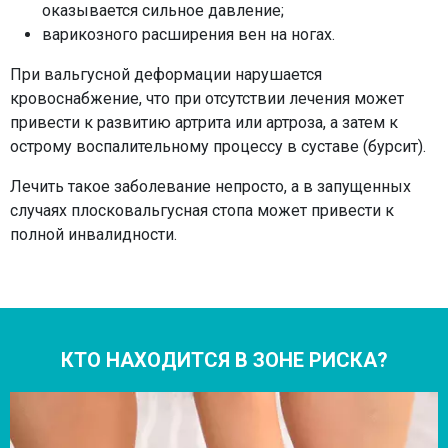
оказывается сильное давление;
варикозного расширения вен на ногах.
При вальгусной деформации нарушается
кровоснабжение, что при отсутствии лечения может
привести к развитию артрита или артроза, а затем к
острому воспалительному процессу в суставе (бурсит).
Лечить такое заболевание непросто, а в запущенных
случаях плосковальгусная стопа может привести к
полной инвалидности.
КТО НАХОДИТСЯ В ЗОНЕ РИСКА?