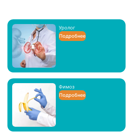
Уролог
Подробнее
Фимоз
Подробнее