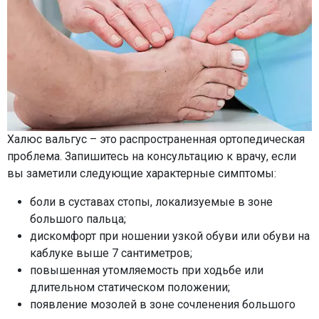
Халюс вальгус – это распространенная ортопедическая
проблема. Запишитесь на консультацию к врачу, если
вы заметили следующие характерные симптомы:
боли в суставах стопы, локализуемые в зоне
большого пальца;
дискомфорт при ношении узкой обуви или обуви на
каблуке выше 7 сантиметров;
повышенная утомляемость при ходьбе или
длительном статическом положении;
появление мозолей в зоне сочленения большого