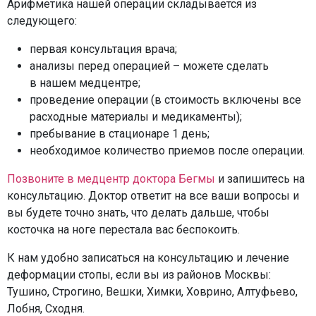
Арифметика нашей операции складывается из
следующего:
первая консультация врача;
анализы перед операцией – можете сделать
в нашем медцентре;
проведение операции (в стоимость включены все
расходные материалы и медикаменты);
пребывание в стационаре 1 день;
необходимое количество приемов после операции.
Позвоните в медцентр доктора Бегмы
и запишитесь на
консультацию. Доктор ответит на все ваши вопросы и
вы будете точно знать, что делать дальше, чтобы
косточка на ноге перестала вас беспокоить.
К нам удобно записаться на консультацию и лечение
деформации стопы, если вы из районов Москвы:
Тушино, Строгино, Вешки, Химки, Ховрино, Алтуфьево,
Лобня, Сходня.