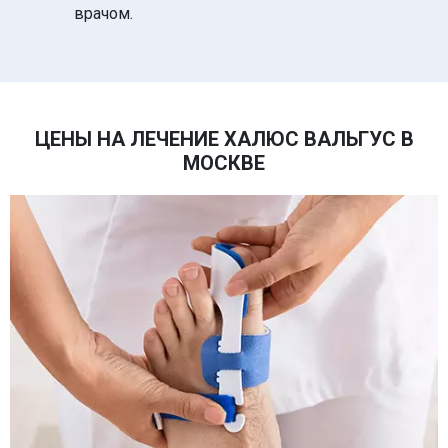
врачом.
ЦЕНЫ НА ЛЕЧЕНИЕ ХАЛЮС ВАЛЬГУС В
МОСКВЕ