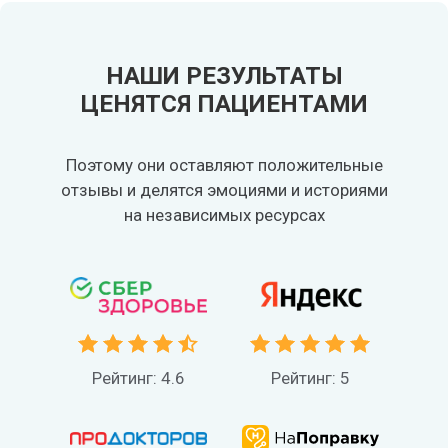
НАШИ РЕЗУЛЬТАТЫ
ЦЕНЯТСЯ ПАЦИЕНТАМИ
Поэтому они оставляют положительные
отзывы и делятся эмоциями и историями
на независимых ресурсах
Рейтинг: 4.6
Рейтинг: 5