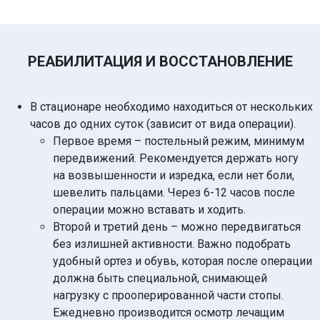
РЕАБИЛИТАЦИЯ И ВОССТАНОВЛЕНИЕ
В стационаре необходимо находиться от нескольких
часов до одних суток (зависит от вида операции).
Первое время – постельный режим, минимум
передвижений. Рекомендуется держать ногу
на возвышенности и изредка, если нет боли,
шевелить пальцами. Через 6-12 часов после
операции можно вставать и ходить.
Второй и третий день – можно передвигаться
без излишней активности. Важно подобрать
удобный ортез и обувь, которая после операции
должна быть специальной, снимающей
нагрузку с прооперированной части стопы.
Ежедневно производится осмотр лечащим