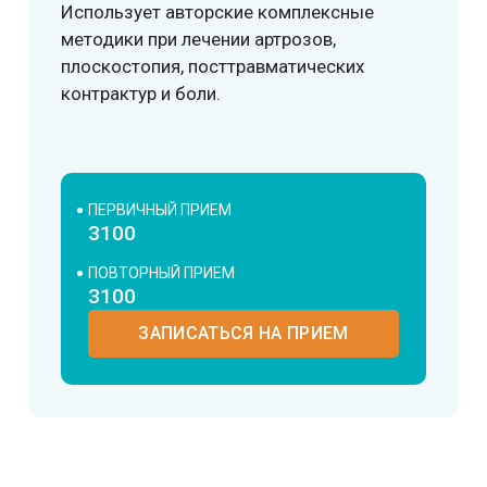
Использует авторские комплексные
методики при лечении артрозов,
плоскостопия, посттравматических
контрактур и боли.
ПЕРВИЧНЫЙ ПРИЕМ
3100
ПОВТОРНЫЙ ПРИЕМ
3100
ЗАПИСАТЬСЯ НА ПРИЕМ