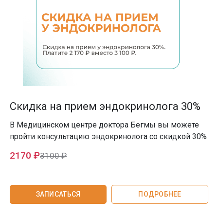
Скидка на прием эндокринолога 30%
В Медицинском центре доктора Бегмы вы можете
пройти консультацию эндокринолога со скидкой 30%
2170 ₽
3100 ₽
ЗАПИСАТЬСЯ
ПОДРОБНЕЕ