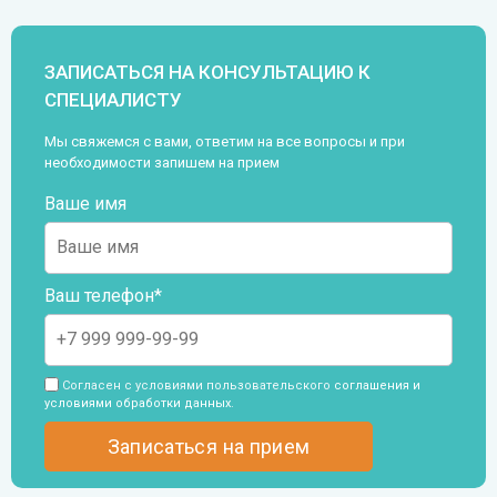
ЗАПИСАТЬСЯ НА КОНСУЛЬТАЦИЮ К
СПЕЦИАЛИСТУ
Мы свяжемся с вами, ответим на все вопросы и при
необходимости запишем на прием
Ваше имя
Ваш телефон*
Согласен с условиями пользовательского
соглашения и
условиями обработки данных
.