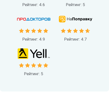
Рейтинг: 4.6
Рейтинг: 5
Рейтинг: 4.9
Рейтинг: 4.7
Рейтинг: 5