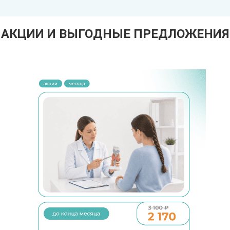
АКЦИИ И ВЫГОДНЫЕ ПРЕДЛОЖЕНИЯ