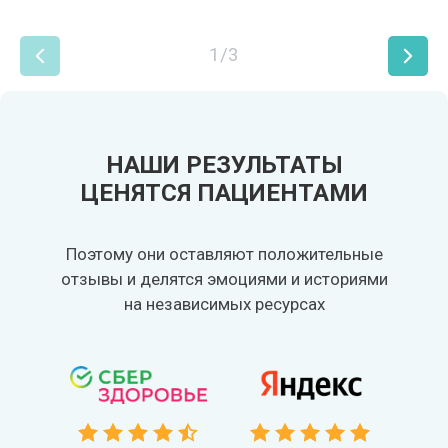
1/3
НАШИ РЕЗУЛЬТАТЫ
ЦЕНЯТСЯ ПАЦИЕНТАМИ
Поэтому они оставляют положительные
отзывы и делятся эмоциями и историями
на независимых ресурсах