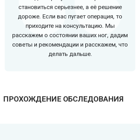
SMAS-лифтинг шеи
становиться серьезнее, а её решение
дороже. Если вас пугает операция, то
SMAS-лифтинг лица
приходите на консультацию. Мы
расскажем о состоянии ваших ног, дадим
советы и рекомендации и расскажем, что
делать дальше.
ПРОХОЖДЕНИЕ ОБСЛЕДОВАНИЯ