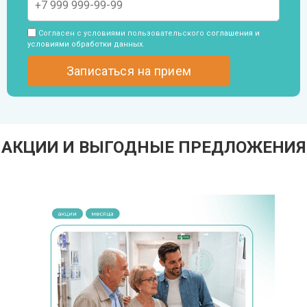
Согласен с условиями пользовательского
соглашения и
условиями обработки данных
.
АКЦИИ И ВЫГОДНЫЕ ПРЕДЛОЖЕНИЯ