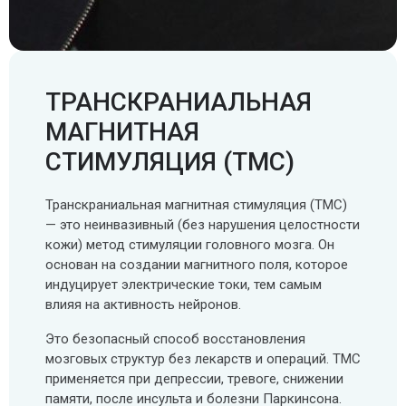
ТРАНСКРАНИАЛЬНАЯ
МАГНИТНАЯ
СТИМУЛЯЦИЯ (ТМС)
Транскраниальная магнитная стимуляция (ТМС)
— это неинвазивный (без нарушения целостности
кожи) метод стимуляции головного мозга. Он
основан на создании магнитного поля, которое
индуцирует электрические токи, тем самым
влияя на активность нейронов.
Это безопасный способ восстановления
мозговых структур без лекарств и операций. ТМС
применяется при депрессии, тревоге, снижении
памяти, после инсульта и болезни Паркинсона.