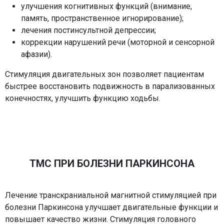
улучшения когнитивных функций (внимание,
память, пространственное игнорирование);
лечения постинсультной депрессии;
коррекции нарушений речи (моторной и сенсорной
афазии).
Стимуляция двигательных зон позволяет пациентам
быстрее восстановить подвижность в парализованных
конечностях, улучшить функцию ходьбы.
ТМС ПРИ БОЛЕЗНИ ПАРКИНСОНА
Лечение транскраниальной магнитной стимуляцией при
болезни Паркинсона улучшает двигательные функции и
повышает качество жизни. Стимуляция головного