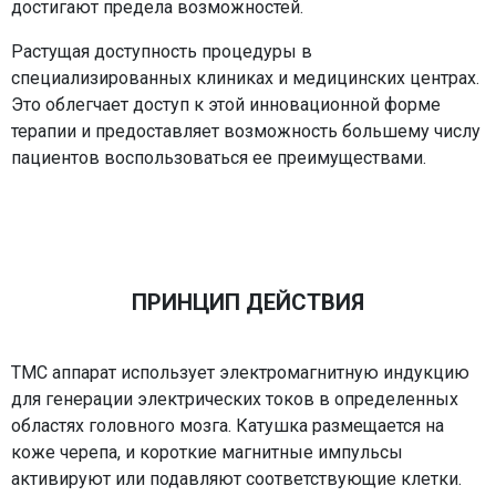
достигают предела возможностей.
Растущая доступность процедуры в
специализированных клиниках и медицинских центрах.
Это облегчает доступ к этой инновационной форме
терапии и предоставляет возможность большему числу
пациентов воспользоваться ее преимуществами.
ПРИНЦИП ДЕЙСТВИЯ
ТМС аппарат использует электромагнитную индукцию
для генерации электрических токов в определенных
областях головного мозга. Катушка размещается на
коже черепа, и короткие магнитные импульсы
активируют или подавляют соответствующие клетки.