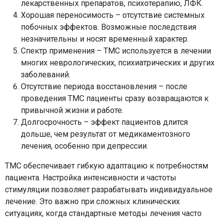
лекарственных препаратов, психотерапию, ЛФК.
Хорошая переносимость – отсутствие системных
побочных эффектов. Возможные последствия
незначительны и носят временный характер.
Спектр применения – ТМС используется в лечении
многих неврологических, психиатрических и других
заболеваний.
Отсутствие периода восстановления – после
проведения ТМС пациенты сразу возвращаются к
привычной жизни и работе.
Долгосрочность – эффект пациентов длится
дольше, чем результат от медикаментозного
лечения, особенно при депрессии.
ТМС обеспечивает гибкую адаптацию к потребностям
пациента. Настройка интенсивности и частоты
стимуляции позволяет разрабатывать индивидуальное
лечение. Это важно при сложных клинических
ситуациях, когда стандартные методы лечения часто