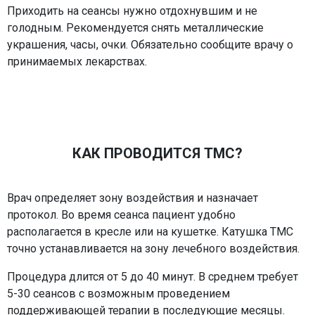
Приходить на сеансы нужно отдохнувшим и не
голодным. Рекомендуется снять металлические
украшения, часы, очки. Обязательно сообщите врачу о
принимаемых лекарствах.
КАК ПРОВОДИТСЯ ТМС?
Врач определяет зону воздействия и назначает
протокол. Во время сеанса пациент удобно
располагается в кресле или на кушетке. Катушка ТМС
точно устанавливается на зону лечебного воздействия.
Процедура длится от 5 до 40 минут. В среднем требует
5-30 сеансов с возможным проведением
поддерживающей терапии в последующие месяцы.