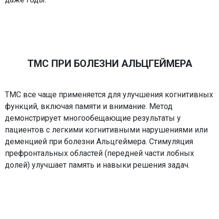
ТМС ПРИ БОЛЕЗНИ АЛЬЦГЕЙМЕРА
ТМС все чаще применяется для улучшения когнитивных
функций, включая памяти и внимание. Метод
демонстрирует многообещающие результаты у
пациентов с легкими когнитивными нарушениями или
деменцией при болезни Альцгеймера. Стимуляция
префронтальных областей (передней части лобных
долей) улучшает память и навыки решения задач.