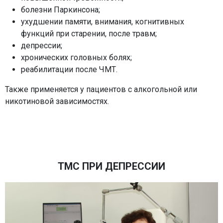
болезни Паркинсона;
ухудшении памяти, внимания, когнитивных
функций при старении, после травм;
депрессии;
хронических головных болях;
реабилитации после ЧМТ.
Также применяется у пациентов с алкогольной или
никотиновой зависимостях.
ТМС ПРИ ДЕПРЕССИИ