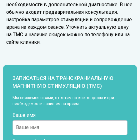
необходимости в дополнительной диагностике. В нее
обычно входит предварительная консультация,
настройка параметров стимуляции и сопровождение
врача на каждом сеансе. Уточнить актуальную цену
на ТМС и наличие скидок можно по телефону или на
сайте клиники.
ЗАПИСАТЬСЯ НА ТРАНСКРАНИАЛЬНУЮ
МАГНИТНУЮ СТИМУЛЯЦИЮ (ТМС)
Мы свяжемся с вами, ответим на все вопросы и при
необходимости запишем на прием
Ваше имя