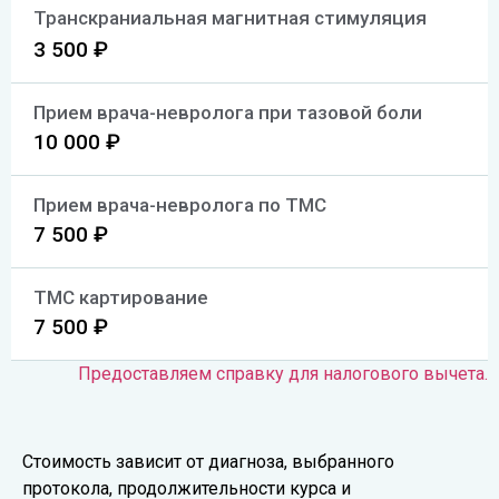
Транскраниальная магнитная стимуляция
3 500 ₽
Прием врача-невролога при тазовой боли
10 000 ₽
Прием врача-невролога по ТМС
7 500 ₽
ТМС картирование
7 500 ₽
Предоставляем справку для налогового вычета.
Стоимость зависит от диагноза, выбранного
протокола, продолжительности курса и