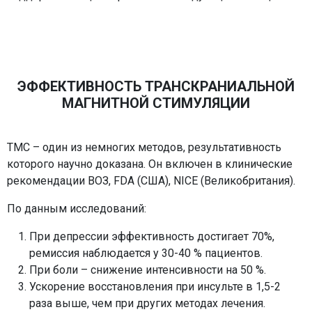
ЭФФЕКТИВНОСТЬ ТРАНСКРАНИАЛЬНОЙ
МАГНИТНОЙ СТИМУЛЯЦИИ
ТМС – один из немногих методов, результативность
которого научно доказана. Он включен в клинические
рекомендации ВОЗ, FDA (США), NICE (Великобритания).
По данным исследований:
При депрессии эффективность достигает 70%,
ремиссия наблюдается у 30-40 % пациентов.
При боли – снижение интенсивности на 50 %.
Ускорение восстановления при инсульте в 1,5-2
раза выше, чем при других методах лечения.