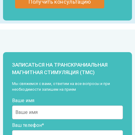
ЗАПИСАТЬСЯ НА ТРАНСКРАНИАЛЬНАЯ
МАГНИТНАЯ СТИМУЛЯЦИЯ (ТМС)
Мы свяжемся с вами, ответим на все вопросы и при
необходимости запишем на прием
Ваше имя
Ваш телефон*