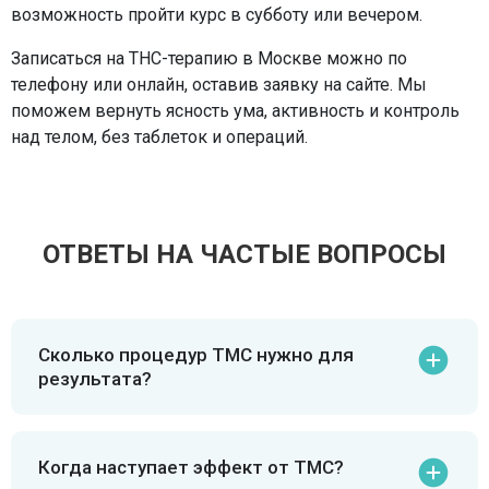
возможность пройти курс в субботу или вечером.
Записаться на ТНС-терапию в Москве можно по
телефону или онлайн, оставив заявку на сайте. Мы
поможем вернуть ясность ума, активность и контроль
над телом, без таблеток и операций.
ОТВЕТЫ НА ЧАСТЫЕ ВОПРОСЫ
Сколько процедур ТМС нужно для
результата?
Когда наступает эффект от ТМС?