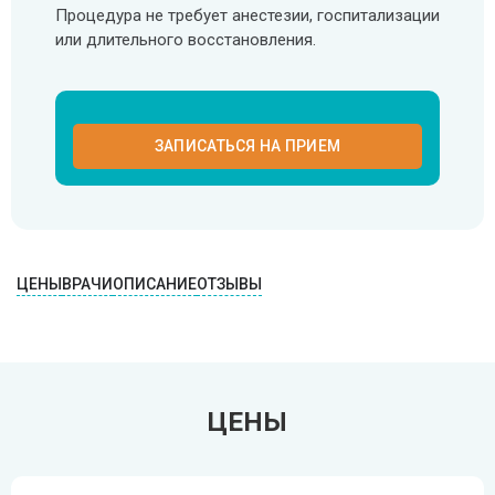
Процедура не требует анестезии, госпитализации
или длительного восстановления.
ЗАПИСАТЬСЯ НА ПРИЕМ
ЦЕНЫ
ВРАЧИ
ОПИСАНИЕ
ОТЗЫВЫ
ЦЕНЫ