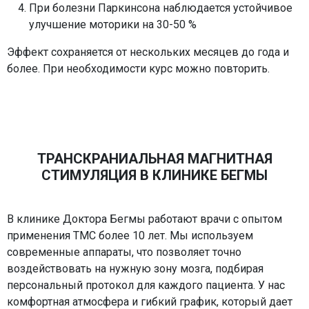
При болезни Паркинсона наблюдается устойчивое
улучшение моторики на 30-50 %
Эффект сохраняется от нескольких месяцев до года и
более. При необходимости курс можно повторить.
ТРАНСКРАНИАЛЬНАЯ МАГНИТНАЯ
СТИМУЛЯЦИЯ В КЛИНИКЕ БЕГМЫ
В клинике Доктора Бегмы работают врачи с опытом
применения ТМС более 10 лет. Мы используем
современные аппараты, что позволяет точно
воздействовать на нужную зону мозга, подбирая
персональный протокол для каждого пациента. У нас
комфортная атмосфера и гибкий график, который дает