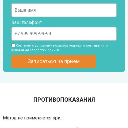
Ваш телефон*
Согласен с условиями пользовательского
соглашения и
условиями обработки данных
.
ПРОТИВОПОКАЗАНИЯ
Метод не применяется при: