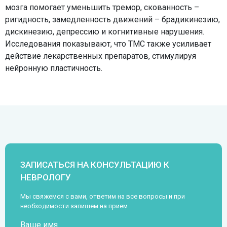
мозга помогает уменьшить тремор, скованность –
ригидность, замедленность движений – брадикинезию,
дискинезию, депрессию и когнитивные нарушения.
Исследования показывают, что ТМС также усиливает
действие лекарственных препаратов, стимулируя
нейронную пластичность.
ЗАПИСАТЬСЯ НА КОНСУЛЬТАЦИЮ К
НЕВРОЛОГУ
Мы свяжемся с вами, ответим на все вопросы и при
необходимости запишем на прием
Ваше имя