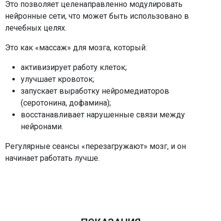
Это позволяет целенаправленно модулировать
нейронные сети, что может быть использовано в
лечебных целях.
Это как «массаж» для мозга, который:
активизирует работу клеток;
улучшает кровоток;
запускает выработку нейромедиаторов
(серотонина, дофамина);
восстанавливает нарушенные связи между
нейронами.
Регулярные сеансы «перезагружают» мозг, и он
начинает работать лучше.