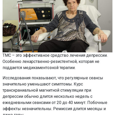
ТМС – это эффективное средство лечения депрессии.
Особенно лекарственно-резистентной, которая не
поддается медикаментозной терапии.
Исследования показывают, что регулярные сеансы
значительно уменьшают симптомы. Курс
транскраниальной магнитной стимуляции при
депрессии обычно длится несколько недель с
ежедневными сеансами от 20 до 40 минут. Побочные
эффекты незначительны. Ремиссия длится месяцы и
даже годы.