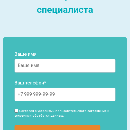
специалиста
Ваше имя
Ваш телефон*
Согласен с условиями пользовательского
соглашения и
условиями обработки данных
.