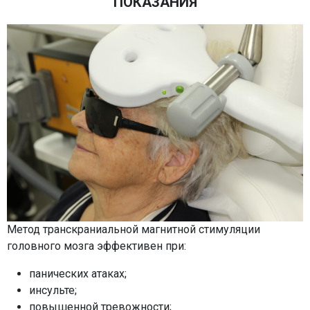
ПОКАЗАНИЯ
Метод транскраниальной магнитной стимуляции
головного мозга эффективен при:
панических атаках;
инсульте;
повышенной тревожности;