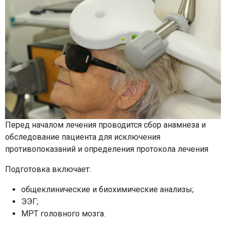
Перед началом лечения проводится сбор анамнеза и
обследование пациента для исключения
противопоказаний и определения протокола лечения
Подготовка включает:
общеклинические и биохимические анализы;
ЭЭГ;
МРТ головного мозга.