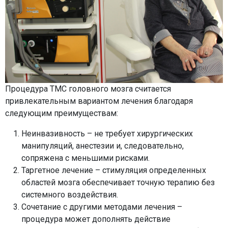
Процедура ТМС головного мозга считается
привлекательным вариантом лечения благодаря
следующим преимуществам:
Неинвазивность – не требует хирургических
манипуляций, анестезии и, следовательно,
сопряжена с меньшими рисками.
Таргетное лечение – стимуляция определенных
областей мозга обеспечивает точную терапию без
системного воздействия.
Сочетание с другими методами лечения –
процедура может дополнять действие