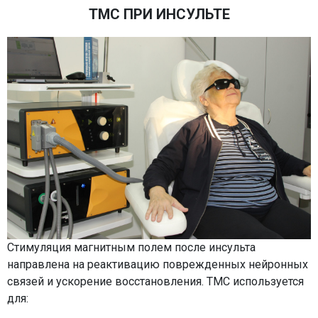
ТМС ПРИ ИНСУЛЬТЕ
Стимуляция магнитным полем после инсульта
направлена на реактивацию поврежденных нейронных
связей и ускорение восстановления. ТМС используется
для: