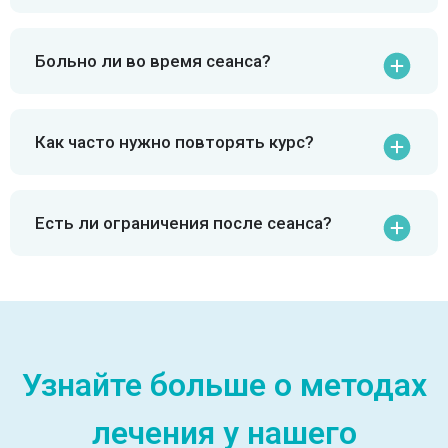
Больно ли во время сеанса?
Как часто нужно повторять курс?
Есть ли ограничения после сеанса?
Узнайте больше о методах
лечения у нашего