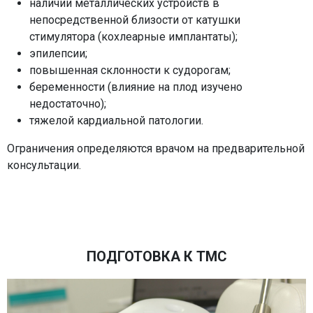
наличии металлических устройств в
непосредственной близости от катушки
стимулятора (кохлеарные имплантаты);
эпилепсии;
повышенная склонности к судорогам;
беременности (влияние на плод изучено
недостаточно);
тяжелой кардиальной патологии.
Ограничения определяются врачом на предварительной
консультации.
ПОДГОТОВКА К ТМС