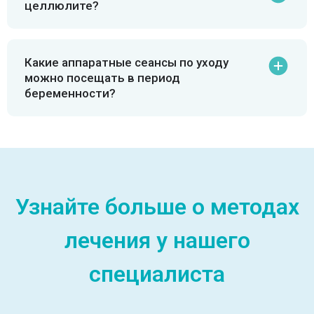
целлюлите?
Какие аппаратные сеансы по уходу
можно посещать в период
беременности?
Узнайте больше о методах
лечения у нашего
специалиста