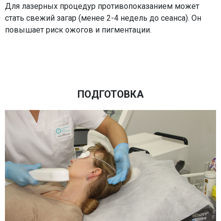
Для лазерных процедур противопоказанием может
стать свежий загар (менее 2-4 недель до сеанса). Он
повышает риск ожогов и пигментации.
ПОДГОТОВКА