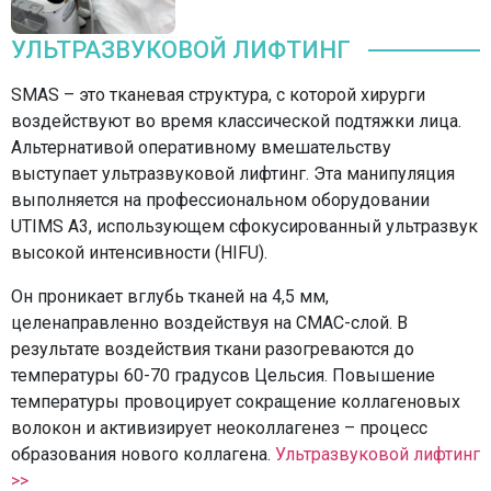
УЛЬТРАЗВУКОВОЙ ЛИФТИНГ
SMAS – это тканевая структура, с которой хирурги
воздействуют во время классической подтяжки лица.
Альтернативой оперативному вмешательству
выступает ультразвуковой лифтинг. Эта манипуляция
выполняется на профессиональном оборудовании
UTIMS A3, использующем сфокусированный ультразвук
высокой интенсивности (HIFU).
Он проникает вглубь тканей на 4,5 мм,
целенаправленно воздействуя на СМАС-слой. В
результате воздействия ткани разогреваются до
температуры 60-70 градусов Цельсия. Повышение
температуры провоцирует сокращение коллагеновых
волокон и активизирует неоколлагенез – процесс
образования нового коллагена.
Ультразвуковой лифтинг
>>