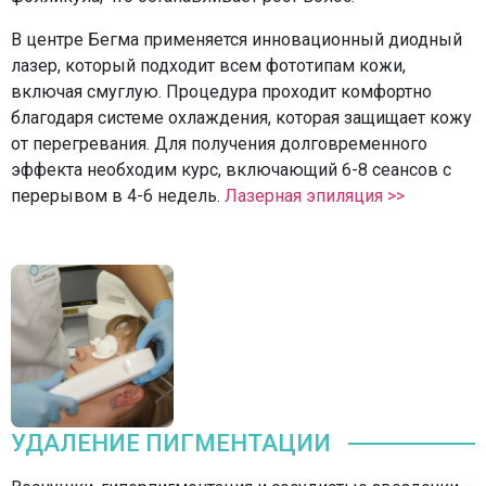
В центре Бегма применяется инновационный диодный
лазер, который подходит всем фототипам кожи,
включая смуглую. Процедура проходит комфортно
благодаря системе охлаждения, которая защищает кожу
от перегревания. Для получения долговременного
эффекта необходим курс, включающий 6-8 сеансов с
перерывом в 4-6 недель.
Лазерная эпиляция >>
УДАЛЕНИЕ ПИГМЕНТАЦИИ