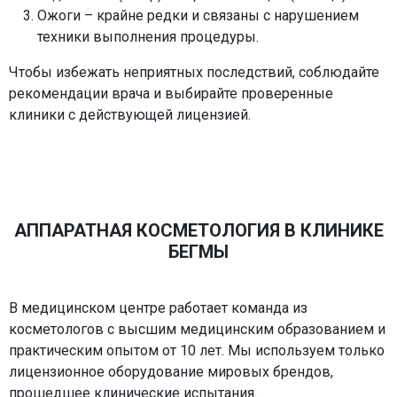
Ожоги – крайне редки и связаны с нарушением
техники выполнения процедуры.
Чтобы избежать неприятных последствий, соблюдайте
рекомендации врача и выбирайте проверенные
клиники с действующей лицензией.
АППАРАТНАЯ КОСМЕТОЛОГИЯ В КЛИНИКЕ
БЕГМЫ
В медицинском центре работает команда из
косметологов с высшим медицинским образованием и
практическим опытом от 10 лет. Мы используем только
лицензионное оборудование мировых брендов,
прошедшее клинические испытания.