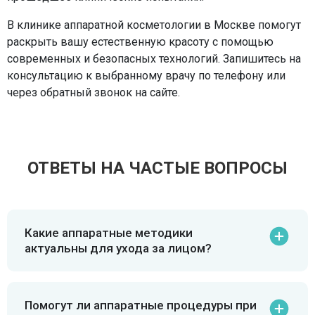
В клинике аппаратной косметологии в Москве помогут
раскрыть вашу естественную красоту с помощью
современных и безопасных технологий. Запишитесь на
консультацию к выбранному врачу по телефону или
через обратный звонок на сайте.
ОТВЕТЫ НА ЧАСТЫЕ ВОПРОСЫ
Какие аппаратные методики
актуальны для ухода за лицом?
Помогут ли аппаратные процедуры при