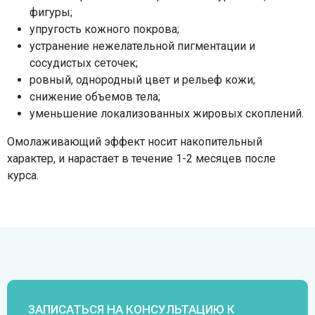
фигуры;
упругость кожного покрова;
устранение нежелательной пигментации и
сосудистых сеточек;
ровный, однородный цвет и рельеф кожи;
снижение объемов тела;
уменьшение локализованных жировых скоплений.
Омолаживающий эффект носит накопительный
характер, и нарастает в течение 1-2 месяцев после
курса.
ЗАПИСАТЬСЯ НА КОНСУЛЬТАЦИЮ К