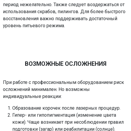
период нежелательно. Также следует воздержаться от
использования скрабов, пилингов. Для более быстрого
восстановления важно поддерживать достаточный
уровень питьевого режима.
ВОЗМОЖНЫЕ ОСЛОЖНЕНИЯ
При работе с профессиональным оборудованием риск
осложнений минимален. Но возможны
индивидуальные реакции:
Образование корочек после лазерных процедур.
Гипер- или гипопигментация (изменение цвета
кожи). Чаще возникает при несоблюдении правил
подготовки (загар) или реабилитации (солнце).