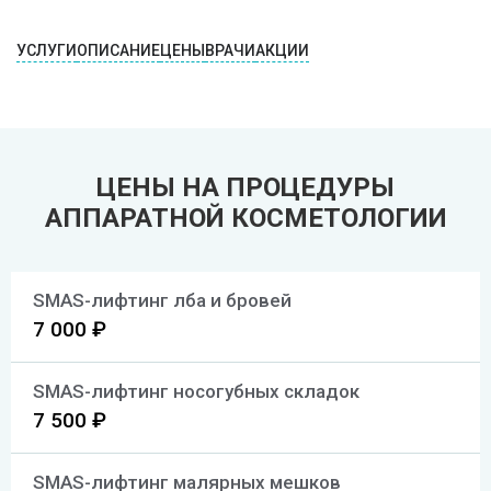
УСЛУГИ
ОПИСАНИЕ
ЦЕНЫ
ВРАЧИ
АКЦИИ
ЦЕНЫ НА ПРОЦЕДУРЫ
АППАРАТНОЙ КОСМЕТОЛОГИИ
SMAS-лифтинг лба и бровей
7 000 ₽
SMAS-лифтинг носогубных складок
7 500 ₽
SMAS-лифтинг малярных мешков