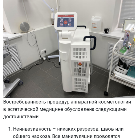
Востребованность процедур аппаратной косметологии
в эстетической медицине обусловлена следующими
достоинствами:
Неинвазивность – никаких разрезов, швов или
общего наркоза. Все манипуляции проводятся