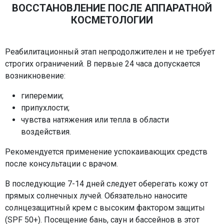
ВОССТАНОВЛЕНИЕ ПОСЛЕ АППАРАТНОЙ
КОСМЕТОЛОГИИ
Реабилитационный этап непродолжителен и не требует
строгих ограничений. В первые 24 часа допускается
возникновение:
гиперемии;
припухлости;
чувства натяжения или тепла в области
воздействия.
Рекомендуется применение успокаивающих средств
после консультации с врачом.
В последующие 7-14 дней следует оберегать кожу от
прямых солнечных лучей. Обязательно наносите
солнцезащитный крем с высоким фактором защиты
(SPF 50+). Посещение бань, саун и бассейнов в этот