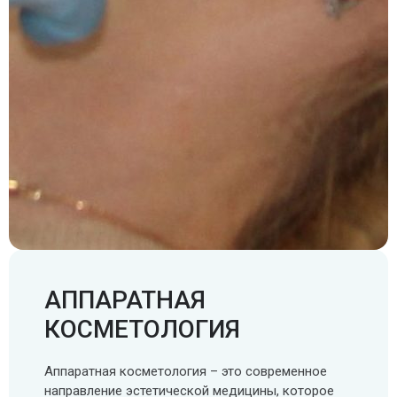
SMAS-лифтинг шеи
SMAS-лифтинг лица
АППАРАТНАЯ
КОСМЕТОЛОГИЯ
Аппаратная косметология – это современное
направление эстетической медицины, которое