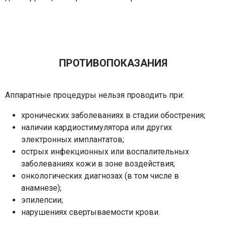
ПРОТИВОПОКАЗАНИЯ
Аппаратные процедуры нельзя проводить при:
хронических заболеваниях в стадии обострения;
наличии кардиостимулятора или других
электронных имплантатов;
острых инфекционных или воспалительных
заболеваниях кожи в зоне воздействия;
онкологических диагнозах (в том числе в
анамнезе);
эпилепсии;
нарушениях свертываемости крови.