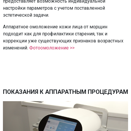
предоставляет возможность индивидуальной
настройки параметров с учетом поставленной
эстетической задачи.
Аппаратное омоложение кожи лица от морщин
подходит как для профилактики старения, так и
коррекции уже существующих признаков возрастных
изменений.
Фотоомоложение >>
ПОКАЗАНИЯ К АППАРАТНЫМ ПРОЦЕДУРАМ