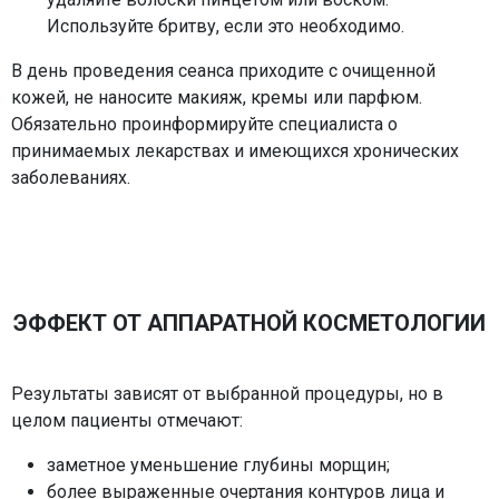
Используйте бритву, если это необходимо.
В день проведения сеанса приходите с очищенной
кожей, не наносите макияж, кремы или парфюм.
Обязательно проинформируйте специалиста о
принимаемых лекарствах и имеющихся хронических
заболеваниях.
ЭФФЕКТ ОТ АППАРАТНОЙ КОСМЕТОЛОГИИ
Результаты зависят от выбранной процедуры, но в
целом пациенты отмечают:
заметное уменьшение глубины морщин;
более выраженные очертания контуров лица и