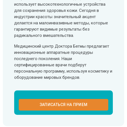
использует высокотехнологичные устройства
для сохранения здоровья кожи. Сегодня в
индустрии красоты значительный акцент
делается на малоинвазивные методы, которые
гарантируют видимые результаты без
радикального вмешательства.
Медицинский центр Доктора Бегмы предлагает
инновационные аппаратные процедуры
последнего поколения. Наши
сертифицированные врачи подберут
персональную программу, используя косметику и
оборудование мировых брендов.
ЗАПИСАТЬСЯ НА ПРИЕМ