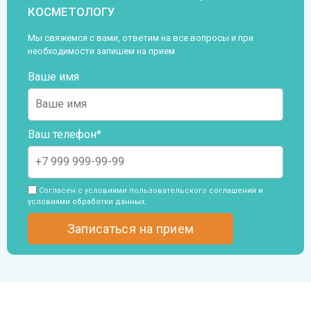
КОСМЕТОЛОГУ
Мы свяжемся с вами, ответим на все вопросы и при
необходимости запишем на прием
Ваше имя
Ваш телефон*
Согласен с условиями пользовательского
соглашения и
условиями обработки данных
.