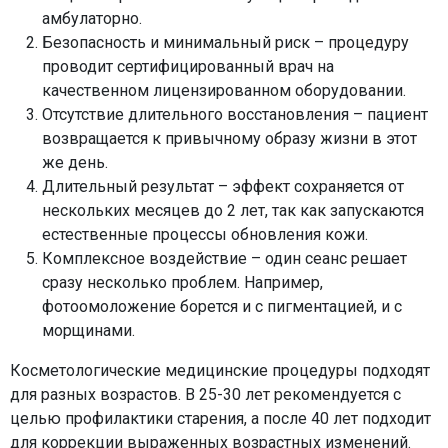
амбулаторно.
Безопасность и минимальный риск – процедуру
проводит сертифицированный врач на
качественном лицензированном оборудовании.
Отсутствие длительного восстановления – пациент
возвращается к привычному образу жизни в этот
же день.
Длительный результат – эффект сохраняется от
нескольких месяцев до 2 лет, так как запускаются
естественные процессы обновления кожи.
Комплексное воздействие – один сеанс решает
сразу несколько проблем. Например,
фотоомоложение борется и с пигментацией, и с
морщинами.
Косметологические медицинские процедуры подходят
для разных возрастов. В 25-30 лет рекомендуется с
целью профилактики старения, а после 40 лет подходит
для коррекции выраженных возрастных изменений.