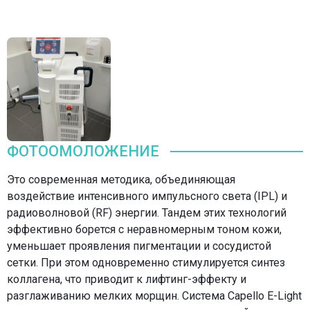
ФОТООМОЛОЖЕНИЕ
Это современная методика, объединяющая
воздействие интенсивного импульсного света (IPL) и
радиоволновой (RF) энергии. Тандем этих технологий
эффективно борется с неравномерным тоном кожи,
уменьшает проявления пигментации и сосудистой
сетки. При этом одновременно стимулируется синтез
коллагена, что приводит к лифтинг-эффекту и
разглаживанию мелких морщин. Система Capello E-Light