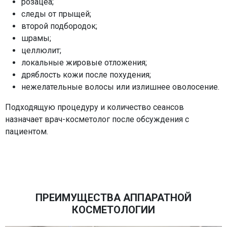
розацеа;
следы от прыщей;
второй подбородок;
шрамы;
целлюлит;
локальные жировые отложения;
дряблость кожи после похудения;
нежелательные волосы или излишнее оволосение.
Подходящую процедуру и количество сеансов
назначает врач-косметолог после обсуждения с
пациентом.
ПРЕИМУЩЕСТВА АППАРАТНОЙ
КОСМЕТОЛОГИИ