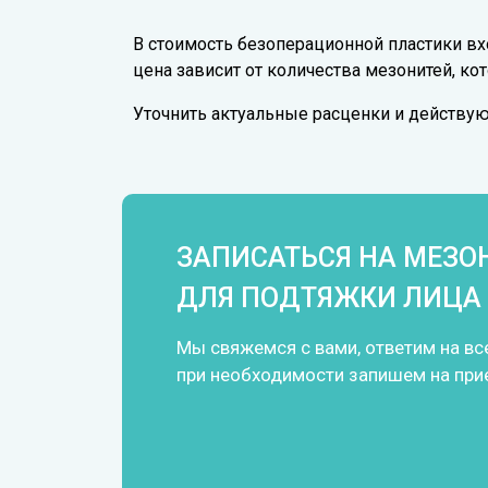
В стоимость безоперационной пластики вхо
цена зависит от количества мезонитей, к
Уточнить актуальные расценки и действу
ЗАПИСАТЬСЯ НА МЕЗО
ДЛЯ ПОДТЯЖКИ ЛИЦА
Мы свяжемся с вами, ответим на вс
при необходимости запишем на при