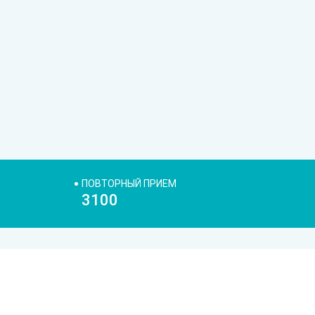
ПОВТОРНЫЙ ПРИЕМ
3100