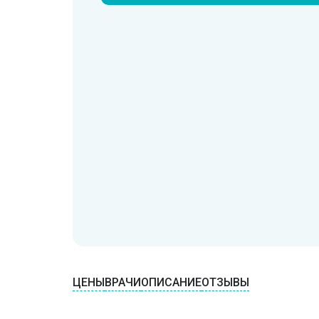
ЦЕНЫ
ВРАЧИ
ОПИСАНИЕ
ОТЗЫВЫ