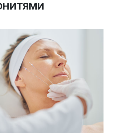
ЗОНИТЯМИ