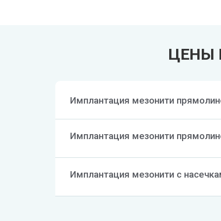
ЦЕНЫ 
Имплантация мезонити прямолин
Имплантация мезонити прямолин
Имплантация мезонити с насечка