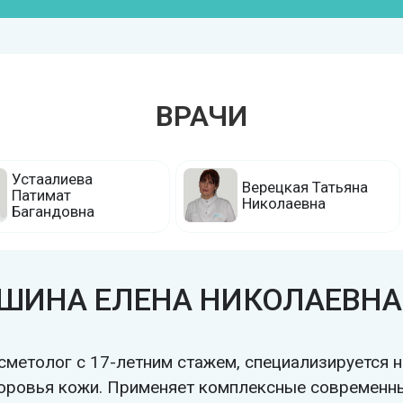
ВРАЧИ
ШИНА ЕЛЕНА НИКОЛАЕВНА
сметолог с 17-летним стажем, специализируется н
оровья кожи. Применяет комплексные современн