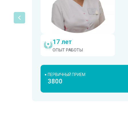
17 лет
ОПЫТ РАБОТЫ
ПЕРВИЧНЫЙ ПРИЕМ
3800