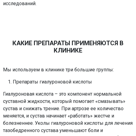
исследований.
КАКИЕ ПРЕПАРАТЫ ПРИМЕНЯЮТСЯ В
КЛИНИКЕ
Мы используем в клинике три большие группы:
Препараты гиалуроновой кислоты
Гиалуроновая кислота – это компонент нормальной
суставной жидкости, который помогает «смазывать»
сустав и снижать трение. При артрозе ее количество
меняется, и сустав начинает «работать» жестче и
болезненнее. Уколы гиалуроновой кислоты для лечения
тазобедренного сустава уменьшают боли и