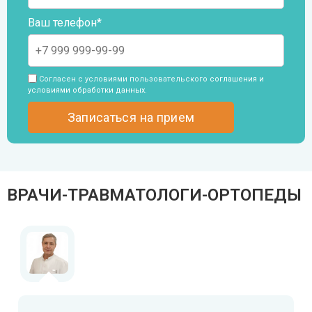
Ваш телефон*
Согласен с условиями пользовательского
соглашения и
условиями обработки данных
.
ВРАЧИ-ТРАВМАТОЛОГИ-ОРТОПЕДЫ