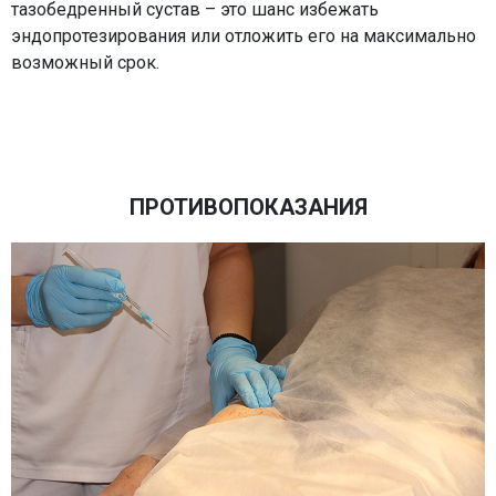
тазобедренный сустав – это шанс избежать
эндопротезирования или отложить его на максимально
возможный срок.
ПРОТИВОПОКАЗАНИЯ