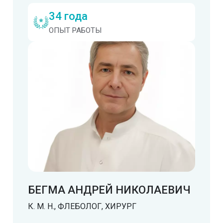
34 года
ОПЫТ РАБОТЫ
БЕГМА АНДРЕЙ НИКОЛАЕВИЧ
К. М. Н., ФЛЕБОЛОГ, ХИРУРГ