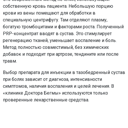
собственную кровь пациента. Небольшую порцию
крови из вены помещают для обработки в
специальную центрифугу. Там отделяют плазму,
богатую тромбоцитами и факторами роста. Полученный
PRP-концентрат вводят в сустав. Это стимулирует
регенерацию тканей, уменьшает воспаление и боль.
Метод полностью совместимый, без химических
добавок и подходит при артрозе, тендините или после
травм.
Выбор препарата для инъекции в тазобедренный сустав
при болях зависит от диагноза, интенсивности
симптомов, наличия воспаления и целей лечения. В
«клинике Доктора Бегмы» используются только
проверенные лекарственные средства.