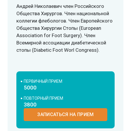
Андрей Николаевич член Российского
Общества Хирургов. Член национальной
коллегии флебологов. Член Европейского
Общества Хирургии Стопы (European
Association for Foot Surgery). Член
Всемирной ассоциации диабетической
стопы (Diabetic Foot Worl Congress).
ПЕРВИЧНЫЙ ПРИЕМ
5000
ПОВТОРНЫЙ ПРИЕМ
3800
ЗАПИСАТЬСЯ НА ПРИЕМ