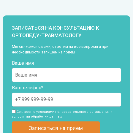
ЗАПИСАТЬСЯ НА КОНСУЛЬТАЦИЮ К
ОРТОПЕДУ-ТРАВМАТОЛОГУ
Мы свяжемся с вами, ответим на все вопросы и при
необходимости запишем на прием
Ваше имя
Ваш телефон*
Согласен с условиями пользовательского
соглашения и
условиями обработки данных
.