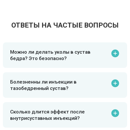
ОТВЕТЫ НА ЧАСТЫЕ ВОПРОСЫ
Можно ли делать уколы в сустав
бедра? Это безопасно?
Болезненны ли инъекции в
тазобедренный сустав?
Сколько длится эффект после
внутрисуставных инъекций?