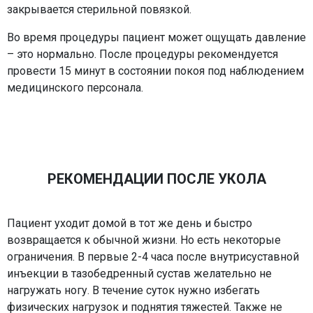
закрывается стерильной повязкой.
Во время процедуры пациент может ощущать давление
– это нормально. После процедуры рекомендуется
провести 15 минут в состоянии покоя под наблюдением
медицинского персонала.
РЕКОМЕНДАЦИИ ПОСЛЕ УКОЛА
Пациент уходит домой в тот же день и быстро
возвращается к обычной жизни. Но есть некоторые
ограничения. В первые 2-4 часа после внутрисуставной
инъекции в тазобедренный сустав желательно не
нагружать ногу. В течение суток нужно избегать
физических нагрузок и поднятия тяжестей. Также не