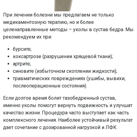
При лечении болезни мы предлагаем не только
медикаментозную терапию, но и более
целенаправленные методы – уколы в сустав бедра. Мы
рекомендуем их при:
бурсите;
коксартрозе (разрушении хрящевой ткани);
артрите;
синовите (избыточном скоплении жидкости);
травматических повреждениях (ушибы, вывихи,
послеоперационные состояния).
Если долгое время болит тазобедренный сустав,
именно уколы помогут вернуть подвижность и улучшат
качество жизни. Процедура часто выступает как часть
комплексного лечения. Наиболее устойчивый результат
дает сочетание с дозированной нагрузкой и ЛФК.