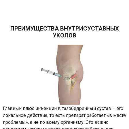
ПРЕИМУЩЕСТВА ВНУТРИСУСТАВНЫХ
УКОЛОВ
Главный плюс инъекции в тазобедренный сустав – это
локальное действие, то есть препарат работает «в месте
проблемы», а не по всему организму. Это важно