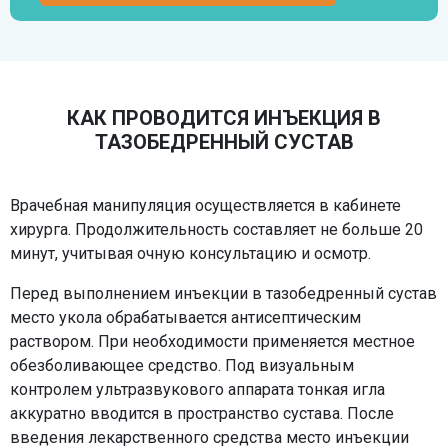
КАК ПРОВОДИТСЯ ИНЪЕКЦИЯ В
ТАЗОБЕДРЕННЫЙ СУСТАВ
Врачебная манипуляция осуществляется в кабинете
хирурга. Продолжительность составляет не больше 20
минут, учитывая очную консультацию и осмотр.
Перед выполнением инъекции в тазобедренный сустав
место укола обрабатывается антисептическим
раствором. При необходимости применяется местное
обезболивающее средство. Под визуальным
контролем ультразвукового аппарата тонкая игла
аккуратно вводится в пространство сустава. После
введения лекарственного средства место инъекции