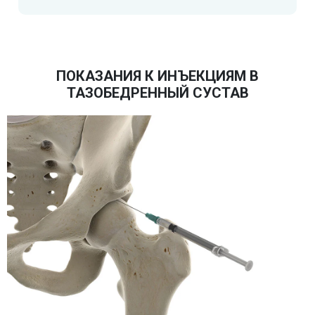
ПОКАЗАНИЯ К ИНЪЕКЦИЯМ В
ТАЗОБЕДРЕННЫЙ СУСТАВ