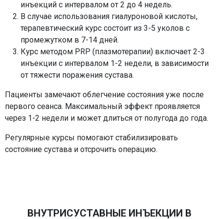
инъекций с интервалом от 2 до 4 недель.
В случае использования гиалуроновой кислоты,
терапевтический курс состоит из 3-5 уколов с
промежутком в 7-14 дней.
Курс методом PRP (плазмотерапии) включает 2-3
инъекции с интервалом 1-2 недели, в зависимости
от тяжести поражения сустава.
Пациенты замечают облегчение состояния уже после
первого сеанса. Максимальный эффект проявляется
через 1-2 недели и может длиться от полугода до года.
Регулярные курсы помогают стабилизировать
состояние сустава и отсрочить операцию.
ВНУТРИСУСТАВНЫЕ ИНЪЕКЦИИ В