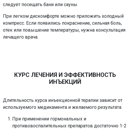
следует посещать бани или сауны.
При легком дискомфорте можно приложить холодный
компресс. Если появились покраснение, сильная боль,
отек или повышение температуры, нужна консультация
лечащего врача.
КУРС ЛЕЧЕНИЯ И ЭФФЕКТИВНОСТЬ
ИНЪЕКЦИЙ
Длительность курса инъекционной терапии зависит от
используемого медикамента и желаемого результата.
При применении гормональных и
противовоспалительных препаратов достаточно 1-2