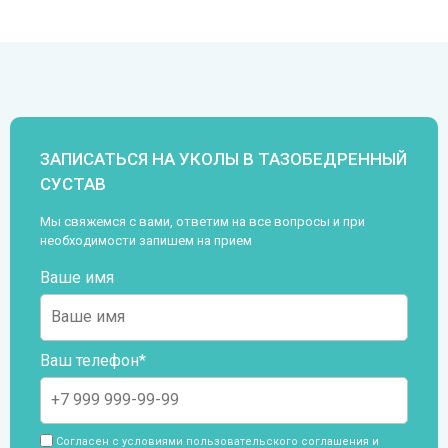
ЗАПИСАТЬСЯ НА УКОЛЫ В ТАЗОБЕДРЕННЫЙ
СУСТАВ
Мы свяжемся с вами, ответим на все вопросы и при
необходимости запишем на прием
Ваше имя
Ваш телефон*
Согласен с условиями пользовательского
соглашения и