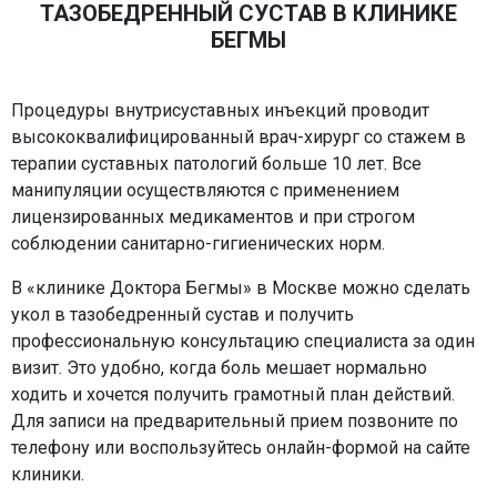
ТАЗОБЕДРЕННЫЙ СУСТАВ В КЛИНИКЕ
БЕГМЫ
Процедуры внутрисуставных инъекций проводит
высококвалифицированный врач-хирург со стажем в
терапии суставных патологий больше 10 лет. Все
манипуляции осуществляются с применением
лицензированных медикаментов и при строгом
соблюдении санитарно-гигиенических норм.
В «клинике Доктора Бегмы» в Москве можно сделать
укол в тазобедренный сустав и получить
профессиональную консультацию специалиста за один
визит. Это удобно, когда боль мешает нормально
ходить и хочется получить грамотный план действий.
Для записи на предварительный прием позвоните по
телефону или воспользуйтесь онлайн-формой на сайте
клиники.