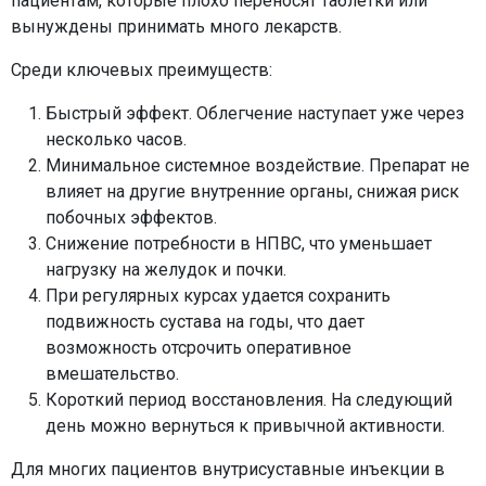
пациентам, которые плохо переносят таблетки или
вынуждены принимать много лекарств.
Среди ключевых преимуществ:
Быстрый эффект. Облегчение наступает уже через
несколько часов.
Минимальное системное воздействие. Препарат не
влияет на другие внутренние органы, снижая риск
побочных эффектов.
Снижение потребности в НПВС, что уменьшает
нагрузку на желудок и почки.
При регулярных курсах удается сохранить
подвижность сустава на годы, что дает
возможность отсрочить оперативное
вмешательство.
Короткий период восстановления. На следующий
день можно вернуться к привычной активности.
Для многих пациентов внутрисуставные инъекции в