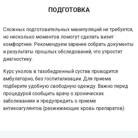
ПОДГОТОВКА
Сложных подготовительных манипуляций не требуется,
но несколько моментов помогут сделать визит
комфортнее. Рекомендуем заранее собрать документы
и результаты прошлых обследований, что упростит
диагностику.
Курс уколов в тазобедренный сустав проводится
амбулаторно, без госпитализации. Для приема
подберите удобную свободную одежду. Важно перед
процедурой сообщить врачу о хронических
заболеваниях и предупредить о приеме
антикоагулянтов (разжижающих кровь препаратов).