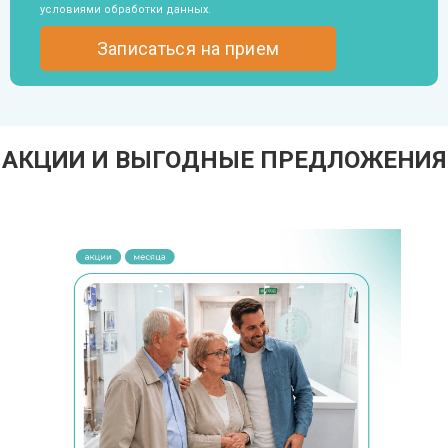
условиями обработки данных
.
АКЦИИ И ВЫГОДНЫЕ ПРЕДЛОЖЕНИЯ