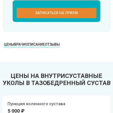
SMAS-лифтинг шеи
ЗАПИСАТЬСЯ НА ПРИЕМ
SMAS-лифтинг лица
ЦЕНЫ
ВРАЧИ
ОПИСАНИЕ
ОТЗЫВЫ
ЦЕНЫ НА ВНУТРИСУСТАВНЫЕ
УКОЛЫ В ТАЗОБЕДРЕННЫЙ СУСТАВ
Пункция коленного сустава
5 000 ₽