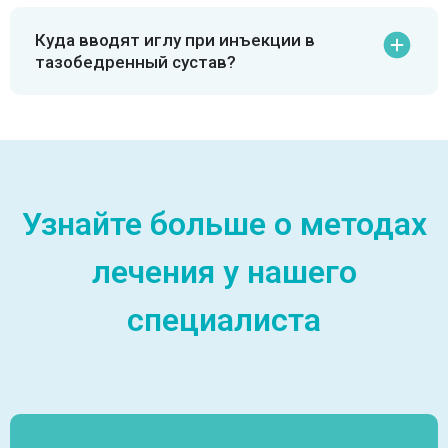
Куда вводят иглу при инъекции в
тазобедренный сустав?
Узнайте больше о методах
лечения у нашего
специалиста