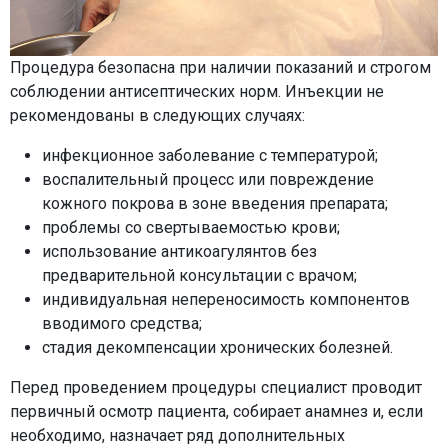
Процедура безопасна при наличии показаний и строгом
соблюдении антисептических норм. Инъекции не
рекомендованы в следующих случаях:
инфекционное заболевание с температурой;
воспалительный процесс или повреждение
кожного покрова в зоне введения препарата;
проблемы со свертываемостью крови;
использование антикоагулянтов без
предварительной консультации с врачом;
индивидуальная непереносимость компонентов
вводимого средства;
стадия декомпенсации хронических болезней.
Перед проведением процедуры специалист проводит
первичный осмотр пациента, собирает анамнез и, если
необходимо, назначает ряд дополнительных