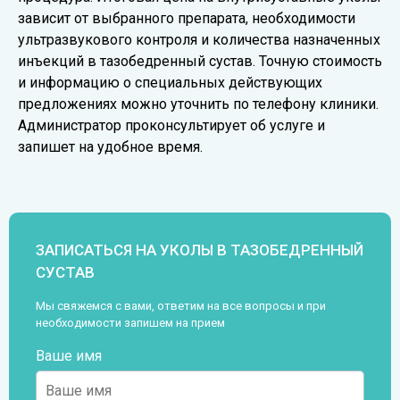
зависит от выбранного препарата, необходимости
ультразвукового контроля и количества назначенных
инъекций в тазобедренный сустав. Точную стоимость
и информацию о специальных действующих
предложениях можно уточнить по телефону клиники.
Администратор проконсультирует об услуге и
запишет на удобное время.
ЗАПИСАТЬСЯ НА УКОЛЫ В ТАЗОБЕДРЕННЫЙ
СУСТАВ
Мы свяжемся с вами, ответим на все вопросы и при
необходимости запишем на прием
Ваше имя