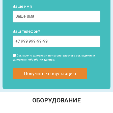
Ваше имя
Ваш телефон*
Согласен с условиями пользовательского
соглашения и
условиями обработки данных
.
ОБОРУДОВАНИЕ