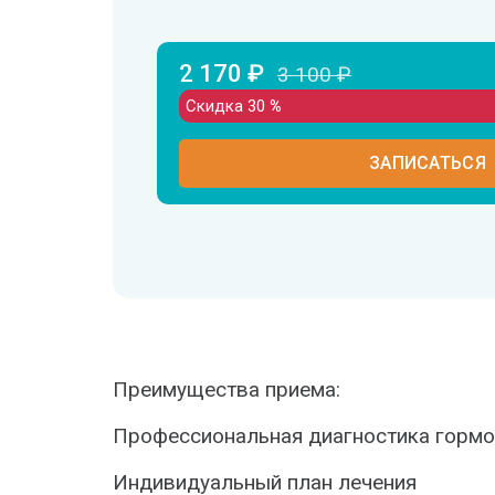
2 170 ₽
3 100 ₽
Скидка 30
ЗАПИСАТЬСЯ
Преимущества приема:
Профессиональная диагностика горм
Индивидуальный план лечения