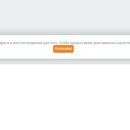
адресе
и местоположении для того, чтобы предоставить максимально качест
ПРИНИМАЮ