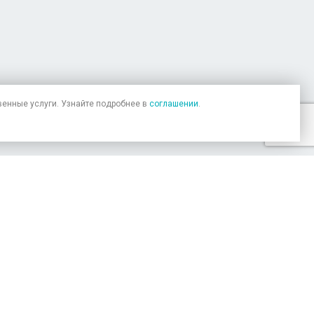
венные услуги. Узнайте подробнее в
соглашении
.