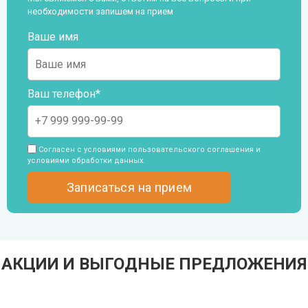
необходимости запишем на прием
Ваше имя
Ваш телефон*
Согласен с условиями пользовательского
соглашения и
условиями обработки данных
.
АКЦИИ И ВЫГОДНЫЕ ПРЕДЛОЖЕНИЯ