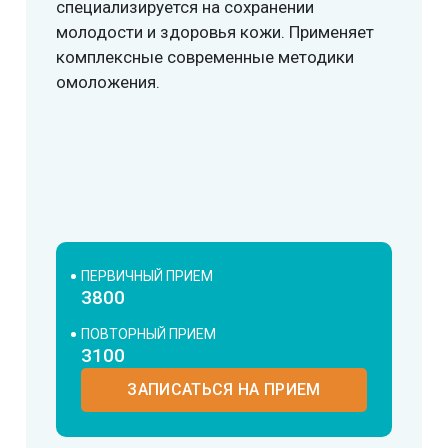
специализируется на сохранении
молодости и здоровья кожи. Применяет
комплексные современные методики
омоложения.
ПЕРВИЧНЫЙ ПРИЕМ
3800
ПОВТОРНЫЙ ПРИЕМ
3100
ЗАПИСАТЬСЯ НА ПРИЕМ