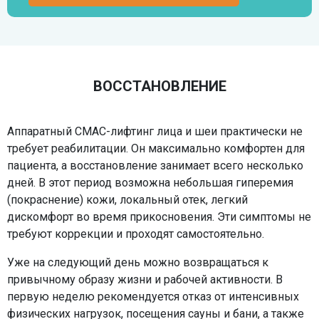
ВОССТАНОВЛЕНИЕ
Аппаратный СМАС-лифтинг лица и шеи практически не
требует реабилитации. Он максимально комфортен для
пациента, а восстановление занимает всего несколько
дней. В этот период возможна небольшая гиперемия
(покраснение) кожи, локальный отек, легкий
дискомфорт во время прикосновения. Эти симптомы не
требуют коррекции и проходят самостоятельно.
Уже на следующий день можно возвращаться к
привычному образу жизни и рабочей активности. В
первую неделю рекомендуется отказ от интенсивных
физических нагрузок, посещения сауны и бани, а также