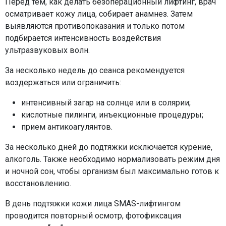
Перед тем, как делать безоперационный лифтинг, врач
осматривает кожу лица, собирает анамнез. Затем
выявляются противопоказания и только потом
подбирается интенсивность воздействия
ультразвуковых волн.
За несколько недель до сеанса рекомендуется
воздержаться или ограничить:
интенсивный загар на солнце или в солярии;
кислотные пилинги, инъекционные процедуры;
прием антикоагулянтов.
За несколько дней до подтяжки исключается курение,
алкоголь. Также необходимо нормализовать режим дня
и ночной сон, чтобы организм был максимально готов к
восстановлению.
В день подтяжки кожи лица SMAS-лифтингом
проводится повторный осмотр, фотофиксация