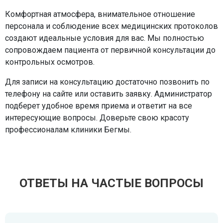
Комфортная атмосфера, внимательное отношение
персонала и соблюдение всех медицинских протоколов
создают идеальные условия для вас. Мы полностью
сопровождаем пациента от первичной консультации до
контрольных осмотров.
Для записи на консультацию достаточно позвонить по
телефону на сайте или оставить заявку. Администратор
подберет удобное время приема и ответит на все
интересующие вопросы. Доверьте свою красоту
профессионалам клиники Бегмы.
ОТВЕТЫ НА ЧАСТЫЕ ВОПРОСЫ