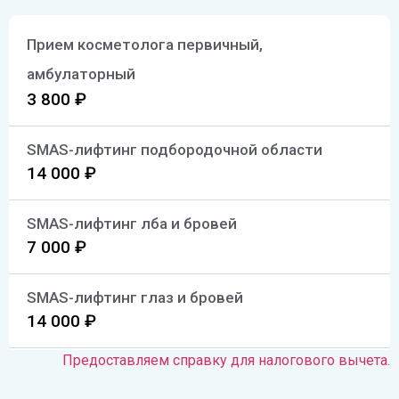
Прием косметолога первичный,
амбулаторный
3 800 ₽
SMAS-лифтинг подбородочной области
14 000 ₽
SMAS-лифтинг лба и бровей
7 000 ₽
SMAS-лифтинг глаз и бровей
14 000 ₽
Предоставляем справку для налогового вычета.
SMAS-лифтинг всего лица
42 000 ₽