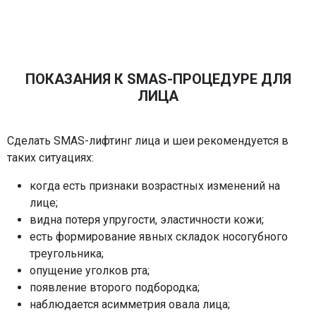
ПОКАЗАНИЯ К SMAS-ПРОЦЕДУРЕ ДЛЯ
ЛИЦА
Сделать SMAS-лифтинг лица и шеи рекомендуется в
таких ситуациях:
когда есть признаки возрастных изменений на
лице;
видна потеря упругости, эластичности кожи;
есть формирование явных складок носогубного
треугольника;
опущение уголков рта;
появление второго подбородка;
наблюдается асимметрия овала лица;