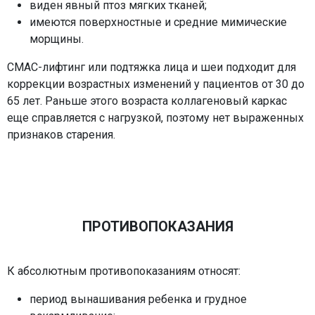
виден явный птоз мягких тканей;
имеются поверхностные и средние мимические
морщины.
СМАС-лифтинг или подтяжка лица и шеи подходит для
коррекции возрастных изменений у пациентов от 30 до
65 лет. Раньше этого возраста коллагеновый каркас
еще справляется с нагрузкой, поэтому нет выраженных
признаков старения.
ПРОТИВОПОКАЗАНИЯ
К абсолютным противопоказаниям относят:
период вынашивания ребенка и грудное