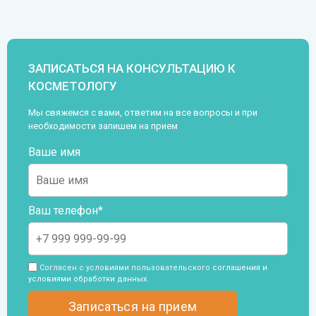
ЗАПИСАТЬСЯ НА КОНСУЛЬТАЦИЮ К
КОСМЕТОЛОГУ
Мы свяжемся с вами, ответим на все вопросы и при
необходимости запишем на прием
Ваше имя
Ваш телефон*
Согласен с условиями пользовательского
соглашения и
условиями обработки данных
.