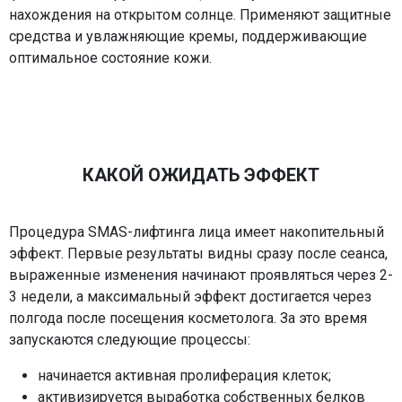
нахождения на открытом солнце. Применяют защитные
средства и увлажняющие кремы, поддерживающие
оптимальное состояние кожи.
КАКОЙ ОЖИДАТЬ ЭФФЕКТ
Процедура SMAS-лифтинга лица имеет накопительный
эффект. Первые результаты видны сразу после сеанса,
выраженные изменения начинают проявляться через 2-
3 недели, а максимальный эффект достигается через
полгода после посещения косметолога. За это время
запускаются следующие процессы:
начинается активная пролиферация клеток;
активизируется выработка собственных белков