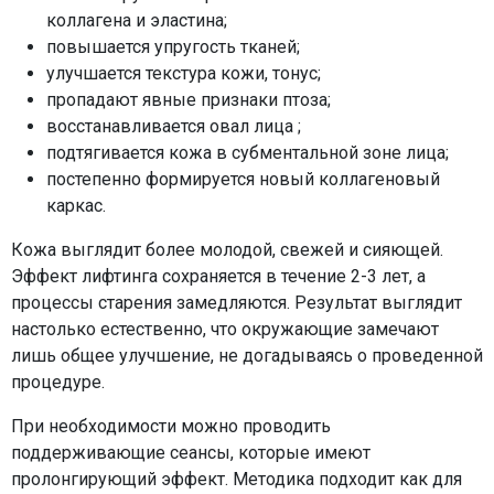
коллагена и эластина;
повышается упругость тканей;
улучшается текстура кожи, тонус;
пропадают явные признаки птоза;
восстанавливается овал лица ;
подтягивается кожа в субментальной зоне лица;
постепенно формируется новый коллагеновый
каркас.
Кожа выглядит более молодой, свежей и сияющей.
Эффект лифтинга сохраняется в течение 2-3 лет, а
процессы старения замедляются. Результат выглядит
настолько естественно, что окружающие замечают
лишь общее улучшение, не догадываясь о проведенной
процедуре.
При необходимости можно проводить
поддерживающие сеансы, которые имеют
пролонгирующий эффект. Методика подходит как для