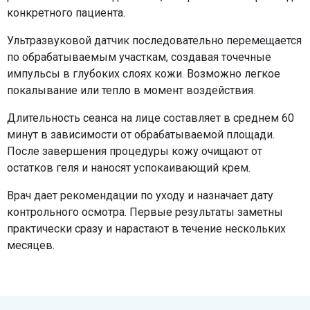
конкретного пациента.
Ультразвуковой датчик последовательно перемещается
по обрабатываемым участкам, создавая точечные
импульсы в глубоких слоях кожи. Возможно легкое
покалывание или тепло в момент воздействия.
Длительность сеанса на лице составляет в среднем 60
минут в зависимости от обрабатываемой площади.
После завершения процедуры кожу очищают от
остатков геля и наносят успокаивающий крем.
Врач дает рекомендации по уходу и назначает дату
контрольного осмотра. Первые результаты заметны
практически сразу и нарастают в течение нескольких
месяцев.