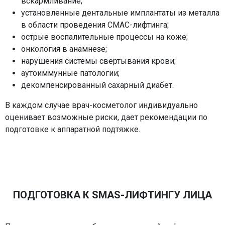
вскармливание;
установленные дентальные имплантаты из металла
в области проведения СМАС-лифтинга;
острые воспалительные процессы на коже;
онкология в анамнезе;
нарушения системы свертывания крови;
аутоиммунные патологии;
декомпенсированный сахарный диабет.
В каждом случае врач-косметолог индивидуально
оценивает возможные риски, дает рекомендации по
подготовке к аппаратной подтяжке.
ПОДГОТОВКА К SMAS-ЛИФТИНГУ ЛИЦА