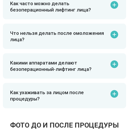
Как часто можно делать
безоперационный лифтинг лица?
Что нельзя делать после омоложения
лица?
Какими аппаратами делают
безоперационный-лифтинг лица?
Как ухаживать за лицом после
процедуры?
ФОТО ДО И ПОСЛЕ ПРОЦЕДУРЫ