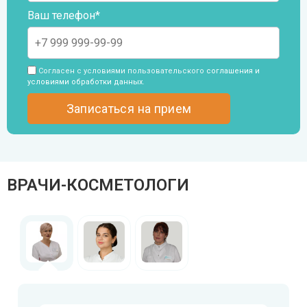
Ваш телефон*
Согласен с условиями пользовательского
соглашения и
условиями обработки данных
.
ВРАЧИ-КОСМЕТОЛОГИ