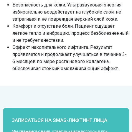
Безопасность для кожи. Ультразвуковая энергия
избирательно воздействует на глубокие слои, не
затрагивая и не повреждая верхний слой кожи.
Комфорт и отсутствие боли. Пациент ощущает
легкое тепло и вибрацию, процесс безболезненный
и не требует анестезии.
Эффект накопительного лифтинга. Результат
проявляется и продолжает улучшаться в течение 3-
6 месяцев по мере роста нового коллагена,
обеспечивая стойкий омолаживающий эффект.
ЗАПИСАТЬСЯ НА SMAS-ЛИФТИНГ ЛИЦА
Мы свяжемся с вами, ответим на все вопросы и при