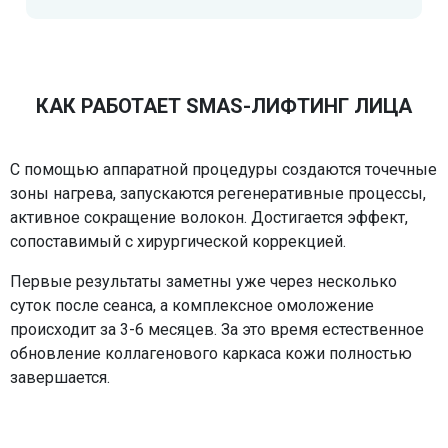
КАК РАБОТАЕТ SMAS-ЛИФТИНГ ЛИЦА
С помощью аппаратной процедуры создаются точечные
зоны нагрева, запускаются регенеративные процессы,
активное сокращение волокон. Достигается эффект,
сопоставимый с хирургической коррекцией.
Первые результаты заметны уже через несколько
суток после сеанса, а комплексное омоложение
происходит за 3-6 месяцев. За это время естественное
обновление коллагенового каркаса кожи полностью
завершается.