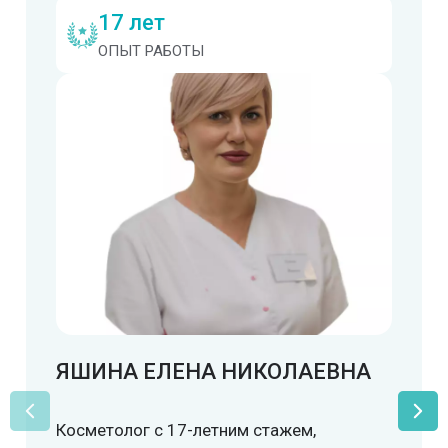
17 лет
ОПЫТ РАБОТЫ
ЯШИНА ЕЛЕНА НИКОЛАЕВНА
Косметолог с 17-летним стажем,