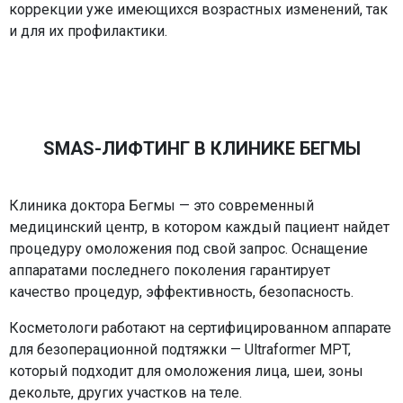
коррекции уже имеющихся возрастных изменений, так
и для их профилактики.
SMAS-ЛИФТИНГ В КЛИНИКЕ БЕГМЫ
Клиника доктора Бегмы — это современный
медицинский центр, в котором каждый пациент найдет
процедуру омоложения под свой запрос. Оснащение
аппаратами последнего поколения гарантирует
качество процедур, эффективность, безопасность.
Косметологи работают на сертифицированном аппарате
для безоперационной подтяжки — Ultraformer MPT,
который подходит для омоложения лица, шеи, зоны
декольте, других участков на теле.