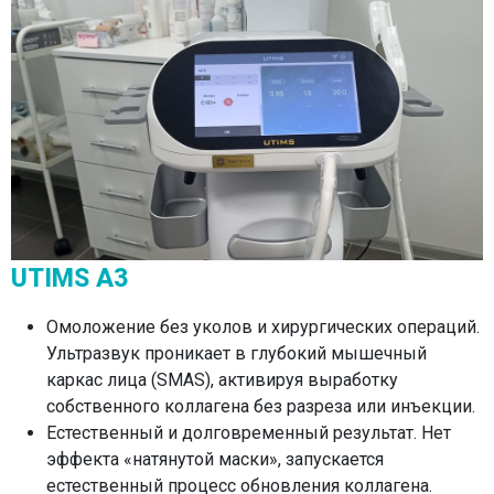
UTIMS A3
Омоложение без уколов и хирургических операций.
Ультразвук проникает в глубокий мышечный
каркас лица (SMAS), активируя выработку
собственного коллагена без разреза или инъекции.
Естественный и долговременный результат. Нет
эффекта «натянутой маски», запускается
естественный процесс обновления коллагена.