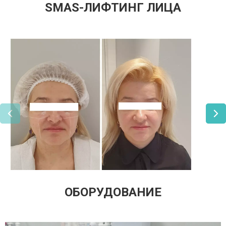
SMAS-ЛИФТИНГ ЛИЦА
ОБОРУДОВАНИЕ