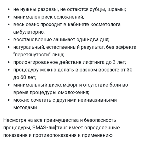
не нужны разрезы, не остаются рубцы, шрамы;
минимален риск осложнений;
весь сеанс проходит в кабинете косметолога
амбулаторно;
восстановление занимает один-два дня;
натуральный, естественный результат, без эффекта
“перетянутости” лица;
пролонгированное действие лифтинга до 3 лет;
процедуру можно делать в разном возрасте от 30
до 60 лет;
минимальный дискомфорт и отсутствие боли во
время процедуры омоложения;
можно сочетать с другими неинвазивными
методами.
Несмотря на все преимущества и безопасность
процедуры, SMAS-лифтинг имеет определенные
показания и противопоказания к применению.