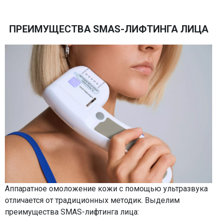
ПРЕИМУЩЕСТВА SMAS-ЛИФТИНГА ЛИЦА
Аппаратное омоложение кожи с помощью ультразвука
отличается от традиционных методик. Выделим
преимущества SMAS-лифтинга лица: