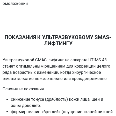
омоложении.
ПОКАЗАНИЯ К УЛЬТРАЗВУКОВОМУ SMAS-
ЛИФТИНГУ
Ультразвуковой СМАС-лифтинг на аппарате UTIMS A3
станет оптимальным решением для коррекции целого
ряда возрастных изменений, когда хирургическое
вмешательство нежелательно или преждевременно.
Основные показания:
снижение тонуса (дряблость) кожи лица, шеи и
зоны декольте;
формирование «брылей» (опущение тканей нижней