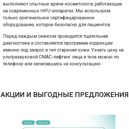
выполняют опытные врачи-косметологи, работающие
на современных HIFU-аппаратах. Мы используем
только оригинальное сертифицированное
оборудование, которое безопасно для пациентов.
Перед каждым сеансом проводится тщательная
диагностика и составляется программа коррекции
именно под запрос и тип старения кожи. Узнать цену на
ультразвуковой СМАС-лифтинг лица и тела можно по
телефону или записавшись на консультацию.
АКЦИИ И ВЫГОДНЫЕ ПРЕДЛОЖЕНИЯ