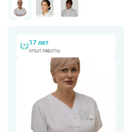
17 лет
ОПЫТ РАБОТЫ