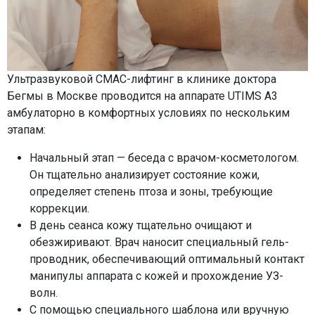
Ультразвуковой СМАС-лифтинг в клинике доктора
Бегмы в Москве проводится на аппарате UTIMS A3
амбулаторно в комфортных условиях по нескольким
этапам:
Начальный этап — беседа с врачом-косметологом.
Он тщательно анализирует состояние кожи,
определяет степень птоза и зоны, требующие
коррекции.
В день сеанса кожу тщательно очищают и
обезжиривают. Врач наносит специальный гель-
проводник, обеспечивающий оптимальный контакт
манипулы аппарата с кожей и прохождение УЗ-
волн.
С помощью специального шаблона или вручную