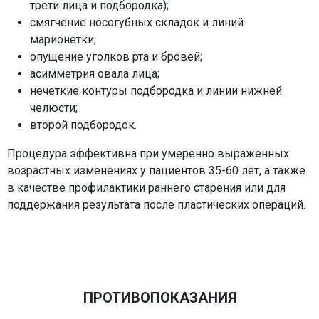
трети лица и подбородка);
смягчение носогубных складок и линий
марионетки;
опущение уголков рта и бровей;
асимметрия овала лица;
нечеткие контуры подбородка и линии нижней
челюсти;
второй подбородок.
Процедура эффективна при умеренно выраженных
возрастных изменениях у пациентов 35-60 лет, а также
в качестве профилактики раннего старения или для
поддержания результата после пластических операций.
ПРОТИВОПОКАЗАНИЯ