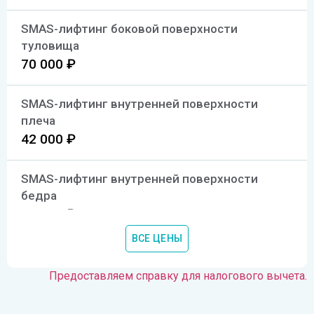
SMAS-лифтинг боковой поверхности
туловища
70 000 ₽
SMAS-лифтинг внутренней поверхности
плеча
42 000 ₽
SMAS-лифтинг внутренней поверхности
бедра
42 000 ₽
ВСЕ ЦЕНЫ
SMAS-лифтинг всего лица
42 000 ₽
Предоставляем справку для налогового вычета.
SMAS-лифтинг глаз и бровей