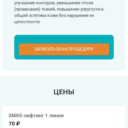
улучшение контуров, уменьшение птоза
(провисания) тканей, повышение упругости и
общей эстетики кожи без нарушения ее
целостности
ЗАПИСАТЬСЯ НА ПРОЦЕДУРУ
ЦЕНЫ
SMAS-лифтинг 1 линия
70 ₽