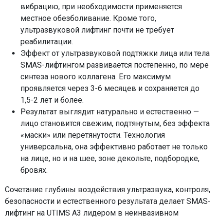
вибрацию, при необходимости применяется
местное обезболивание. Кроме того,
ультразвуковой лифтинг почти не требует
реабилитации.
Эффект от ультразвуковой подтяжки лица или тела
SMAS-лифтингом развивается постепенно, по мере
синтеза нового коллагена. Его максимум
проявляется через 3-6 месяцев и сохраняется до
1,5-2 лет и более.
Результат выглядит натурально и естественно —
лицо становится свежим, подтянутым, без эффекта
«маски» или перетянутости. Технология
универсальна, она эффективно работает не только
на лице, но и на шее, зоне декольте, подбородке,
бровях.
Сочетание глубины воздействия ультразвука, контроля,
безопасности и естественного результата делает SMAS-
лифтинг на UTIMS A3 лидером в неинвазивном