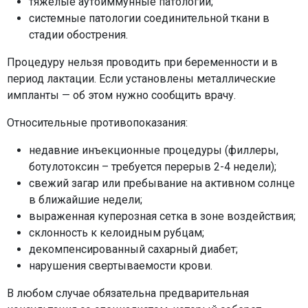
тяжелые аутоиммунные патологии;
системные патологии соединительной ткани в
стадии обострения.
Процедуру нельзя проводить при беременности и в
период лактации. Если установлены металлические
импланты — об этом нужно сообщить врачу.
Относительные противопоказания:
недавние инъекционные процедуры (филлеры,
ботулотоксин – требуется перерыв 2-4 недели);
свежий загар или пребывание на активном солнце
в ближайшие недели;
выраженная куперозная сетка в зоне воздействия;
склонность к келоидным рубцам;
декомпенсированный сахарный диабет;
нарушения свертываемости крови.
В любом случае обязательна предварительная