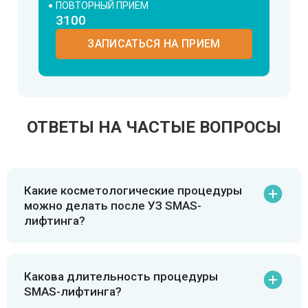
ПОВТОРНЫЙ ПРИЕМ
3100
ЗАПИСАТЬСЯ НА ПРИЕМ
ОТВЕТЫ НА ЧАСТЫЕ ВОПРОСЫ
Какие косметологические процедуры
можно делать после УЗ SMAS-
лифтинга?
Какова длительность процедуры
SMAS-лифтинга?