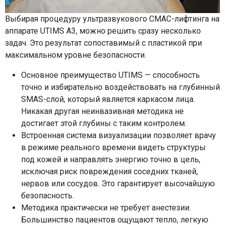
Выбирая процедуру ультразвукового СМАС-лифтинга на
аппарате UTIMS A3, можно решить сразу несколько
задач. Это результат сопоставимый с пластикой при
максимальном уровне безопасности.
Основное преимущество UTIMS — способность
точно и избирательно воздействовать на глубинный
SMAS-слой, который является каркасом лица.
Никакая другая неинвазивная методика не
достигает этой глубины с таким контролем.
Встроенная система визуализации позволяет врачу
в режиме реального времени видеть структуры
под кожей и направлять энергию точно в цель,
исключая риск повреждения соседних тканей,
нервов или сосудов. Это гарантирует высочайшую
безопасность.
Методика практически не требует анестезии.
Большинство пациентов ощущают тепло, легкую