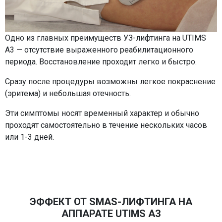
Одно из главных преимуществ УЗ-лифтинга на UTIMS
A3 — отсутствие выраженного реабилитационного
периода. Восстановление проходит легко и быстро.
Сразу после процедуры возможны легкое покраснение
(эритема) и небольшая отечность.
Эти симптомы носят временный характер и обычно
проходят самостоятельно в течение нескольких часов
или 1-3 дней.
ЭФФЕКТ ОТ SMAS-ЛИФТИНГА НА
АППАРАТЕ UTIMS A3