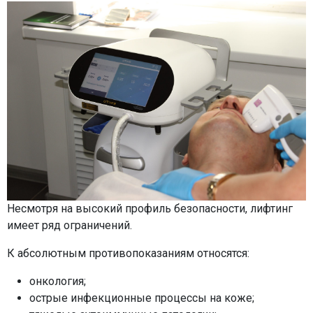
Несмотря на высокий профиль безопасности, лифтинг
имеет ряд ограничений.
К абсолютным противопоказаниям относятся:
онкология;
острые инфекционные процессы на коже;