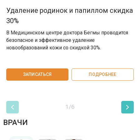
Удаление родинок и папиллом скидка
30%
В Медицинском центре доктора Бегмы проводится
безопасное и эффективное удаление
новообразований кожи со скидкой 30%.
ЗАПИСАТЬСЯ
ПОДРОБНЕЕ
1/6
ВРАЧИ