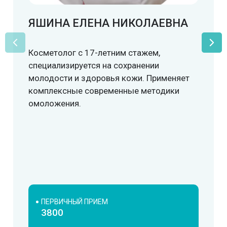
ЯШИНА ЕЛЕНА НИКОЛАЕВНА
Косметолог с 17-летним стажем,
специализируется на сохранении
молодости и здоровья кожи. Применяет
комплексные современные методики
омоложения.
ПЕРВИЧНЫЙ ПРИЕМ
3800