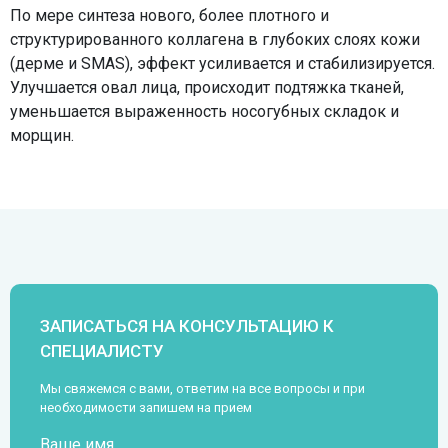
По мере синтеза нового, более плотного и
структурированного коллагена в глубоких слоях кожи
(дерме и SMAS), эффект усиливается и стабилизируется.
Улучшается овал лица, происходит подтяжка тканей,
уменьшается выраженность носогубных складок и
морщин.
ЗАПИСАТЬСЯ НА КОНСУЛЬТАЦИЮ К
СПЕЦИАЛИСТУ
Мы свяжемся с вами, ответим на все вопросы и при
необходимости запишем на прием
Ваше имя