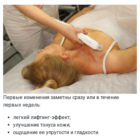
Первые изменения заметны сразу или в течение
первых недель:
легкий лифтинг-эффект;
улучшение тонуса кожи;
ощущение ее упругости и гладкости.