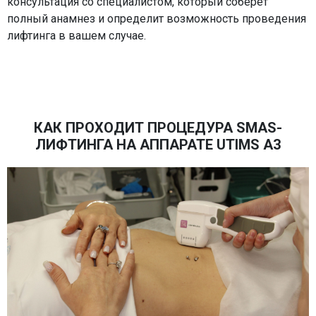
консультация со специалистом, который соберет
полный анамнез и определит возможность проведения
лифтинга в вашем случае.
КАК ПРОХОДИТ ПРОЦЕДУРА SMAS-
ЛИФТИНГА НА АППАРАТЕ UTIMS A3