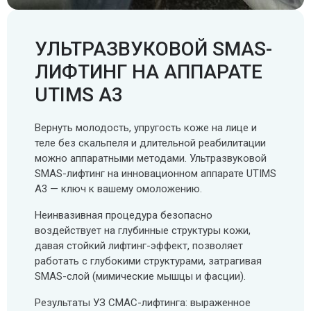
УЛЬТРАЗВУКОВОЙ SMAS-
ЛИФТИНГ НА АППАРАТЕ
UTIMS A3
Вернуть молодость, упругость коже на лице и
теле без скальпеля и длительной реабилитации
можно аппаратными методами. Ультразвуковой
SMAS-лифтинг на инновационном аппарате UTIMS
A3 — ключ к вашему омоложению.
Неинвазивная процедура безопасно
воздействует на глубинные структуры кожи,
давая стойкий лифтинг-эффект, позволяет
работать с глубокими структурами, затрагивая
SMAS-слой (мимические мышцы и фасции).
Результаты УЗ СМАС-лифтинга: выраженное