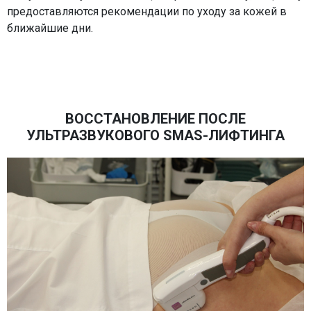
предоставляются рекомендации по уходу за кожей в
ближайшие дни.
ВОССТАНОВЛЕНИЕ ПОСЛЕ
УЛЬТРАЗВУКОВОГО SMAS-ЛИФТИНГА