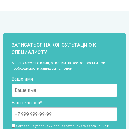
ЗАПИСАТЬСЯ НА КОНСУЛЬТАЦИЮ К
СПЕЦИАЛИСТУ
Мы свяжемся с вами, ответим на все вопросы и при
необходимости запишем на прием
Ваше имя
Ваш телефон*
Согласен с условиями пользовательского
соглашения и