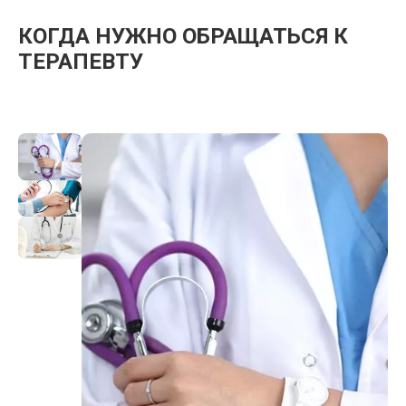
КОГДА НУЖНО ОБРАЩАТЬСЯ К
ТЕРАПЕВТУ