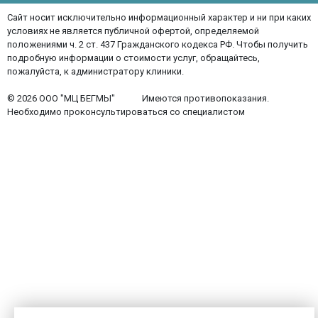
Сайт носит исключительно информационный характер и ни при каких
условиях не является публичной офертой, определяемой
положениями ч. 2 ст. 437 Гражданского кодекса РФ. Чтобы получить
подробную информации о стоимости услуг, обращайтесь,
пожалуйста, к администратору клиники.
© 2026 ООО "МЦ БЕГМЫ"
Имеются противопоказания.
Необходимо проконсультироваться со специалистом