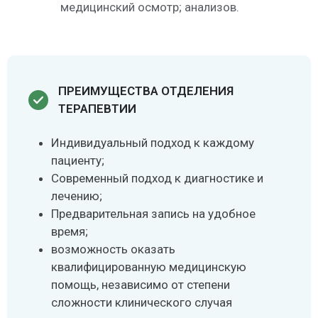
медицинский осмотр; анализов.
ПРЕИМУЩЕСТВА ОТДЕЛЕНИЯ
ТЕРАПЕВТИИ
Индивидуальный подход к каждому
пациенту;
Современный подход к диагностике и
лечению;
Предварительная запись на удобное
время;
возможность оказать
квалифицированную медицинскую
помощь, независимо от степени
сложности клинического случая