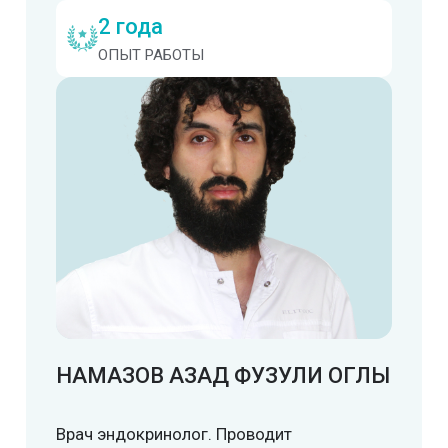
2 года
ОПЫТ РАБОТЫ
НАМАЗОВ АЗАД ФУЗУЛИ ОГЛЫ
Врач эндокринолог. Проводит