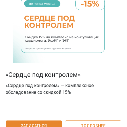
«Сердце под контролем»
«Сердце под контролем» — комплексное
обследование со скидкой 15%
ЗАПИСАТЬСЯ
ПОДРОБНЕЕ