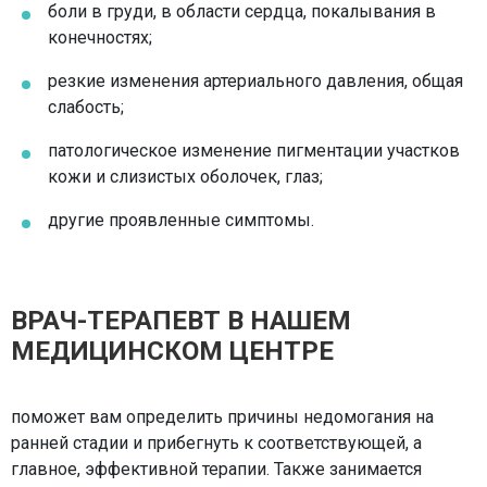
боли в груди, в области сердца, покалывания в
конечностях;
резкие изменения артериального давления, общая
слабость;
патологическое изменение пигментации участков
кожи и слизистых оболочек, глаз;
другие проявленные симптомы.
ВРАЧ-ТЕРАПЕВТ В НАШЕМ
МЕДИЦИНСКОМ ЦЕНТРЕ
поможет вам определить причины недомогания на
ранней стадии и прибегнуть к соответствующей, а
главное, эффективной терапии. Также занимается