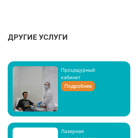
ДРУГИЕ УСЛУГИ
Процедурный
кабинет
Подробнее
Лазерная