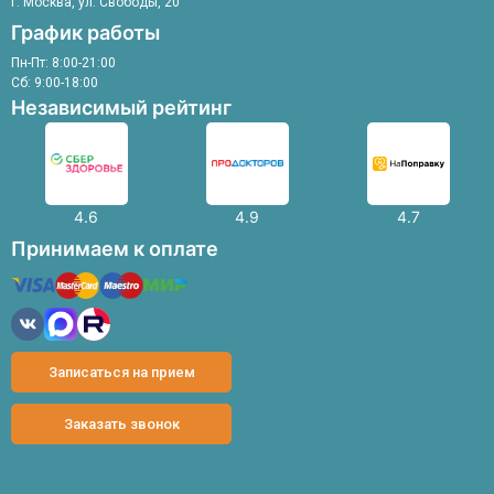
г. Москва, ул. Свободы, 20
График работы
Пн-Пт: 8:00-21:00
Сб: 9:00-18:00
Независимый рейтинг
4.6
4.9
4.7
Принимаем к оплате
Записаться на прием
Заказать звонок