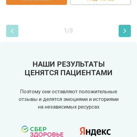
1/3
НАШИ РЕЗУЛЬТАТЫ
ЦЕНЯТСЯ ПАЦИЕНТАМИ
Поэтому они оставляют положительные
отзывы и делятся эмоциями и историями
на независимых ресурсах