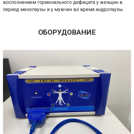
восполнением гормонального дефицита у женщин в
период менопаузы и у мужчин во время андропаузы.
ОБОРУДОВАНИЕ