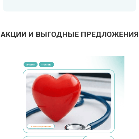
АКЦИИ И ВЫГОДНЫЕ ПРЕДЛОЖЕНИЯ