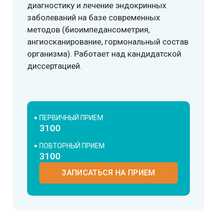
диагностику и лечение эндокринных
заболеваний на базе современных
методов (биоимпедансометрия,
ангиосканирование, гормональный состав
организма). Работает над кандидатской
диссертацией.
ПЕРВИЧНЫЙ ПРИЕМ
3100
ПОВТОРНЫЙ ПРИЕМ
3100
ЗАПИСАТЬСЯ НА ПРИЕМ