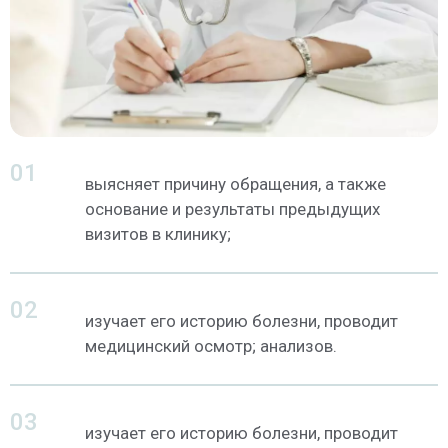
выясняет причину обращения, а также
основание и результаты предыдущих
визитов в клинику;
изучает его историю болезни, проводит
медицинский осмотр; анализов.
изучает его историю болезни, проводит