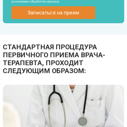
условиями обработки данных
.
СТАНДАРТНАЯ ПРОЦЕДУРА
ПЕРВИЧНОГО ПРИЕМА ВРАЧА-
ТЕРАПЕВТА, ПРОХОДИТ
СЛЕДУЮЩИМ ОБРАЗОМ: