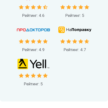
Рейтинг: 4.6
Рейтинг: 5
Рейтинг: 4.9
Рейтинг: 4.7
Рейтинг: 5