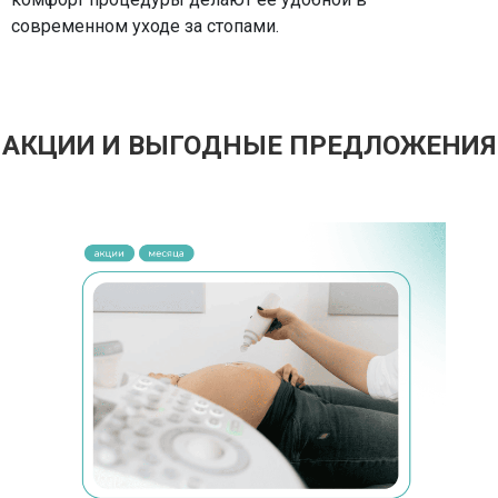
современном уходе за стопами.
АКЦИИ И ВЫГОДНЫЕ ПРЕДЛОЖЕНИЯ