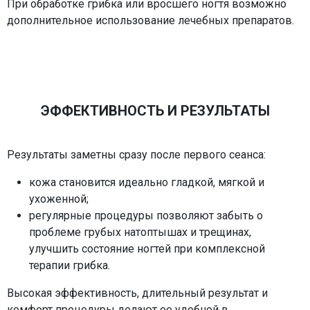
При обработке грибка или вросшего ногтя возможно
дополнительное использование лечебных препаратов.
ЭФФЕКТИВНОСТЬ И РЕЗУЛЬТАТЫ
Результаты заметны сразу после первого сеанса:
кожа становится идеально гладкой, мягкой и
ухоженной;
регулярные процедуры позволяют забыть о
проблеме грубых натоптышах и трещинах,
улучшить состояние ногтей при комплексной
терапии грибка.
Высокая эффективность, длительный результат и
комфорт процедуры делают ее удобной в