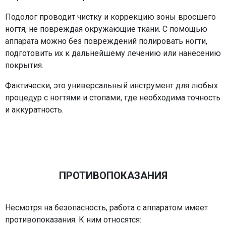
Подолог проводит чистку и коррекцию зоны вросшего
ногтя, не повреждая окружающие ткани. С помощью
аппарата можно без повреждений полировать ногти,
подготовить их к дальнейшему лечению или нанесению
покрытия.
Фактически, это универсальный инструмент для любых
процедур с ногтями и стопами, где необходима точность
и аккуратность.
ПРОТИВОПОКАЗАНИЯ
Несмотря на безопасность, работа с аппаратом имеет
противопоказания. К ним относятся: