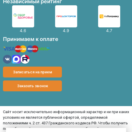
Независимый рейтинг
4.6
4.9
4.7
Принимаем к оплате
Записаться на прием
Заказать звонок
Сайт носит исключительно информационный характер и ни при каких
условиях не является публичной офертой, определяемой
положениями ч. 2 ст. 437 Гражданского кодекса РФ. Чтобы получить
подробную информации о стоимости услуг, обращайтесь,