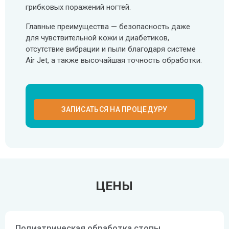
грибковых поражений ногтей.
Главные преимущества — безопасность даже
для чувствительной кожи и диабетиков,
отсутствие вибрации и пыли благодаря системе
Air Jet, а также высочайшая точность обработки.
ЗАПИСАТЬСЯ НА ПРОЦЕДУРУ
ЦЕНЫ
Подиатрическая обработка стопы