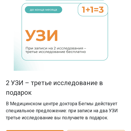
2 УЗИ – третье исследование в
подарок
В Медицинском центре доктора Бегмы действует
специальное предложение: при записи на два УЗИ
третье исследование вы получаете в подарок.