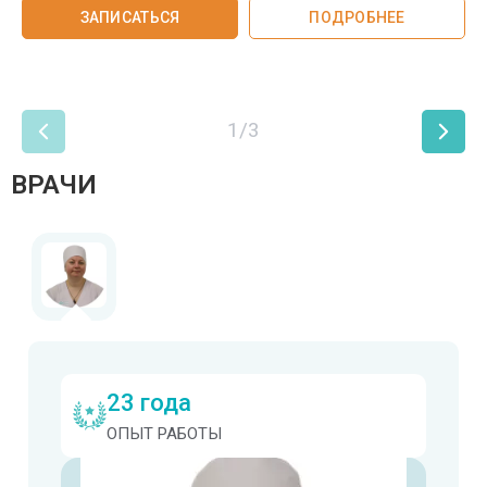
ЗАПИСАТЬСЯ
ПОДРОБНЕЕ
1/3
ВРАЧИ
23 года
ОПЫТ РАБОТЫ