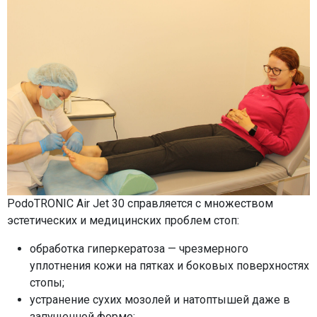
PodoTRONIC Air Jet 30 справляется с множеством
эстетических и медицинских проблем стоп:
обработка гиперкератоза — чрезмерного
уплотнения кожи на пятках и боковых поверхностях
стопы;
устранение сухих мозолей и натоптышей даже в
запущенной форме;