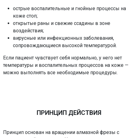
острые воспалительные и гнойные процессы на
коже стоп;
открытые раны и свежие ссадины в зоне
воздействия;
вирусные или инфекционных заболевания,
сопровождающиеся высокой температурой.
Если пациент чувствует себя нормально, у него нет
температуры и воспалительных процессов на коже —
можно выполнять все необходимые процедуры.
ПРИНЦИП ДЕЙСТВИЯ
Принцип основан на вращении алмазной фрезы с