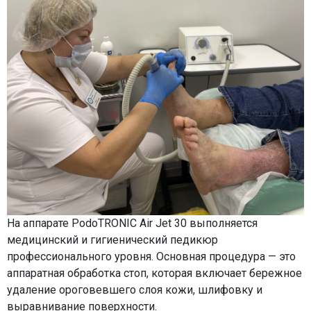
На аппарате PodoTRONIC Air Jet 30 выполняется
медицинский и гигиенический педикюр
профессионального уровня. Основная процедура — это
аппаратная обработка стоп, которая включает бережное
удаление ороговевшего слоя кожи, шлифовку и
выравнивание поверхности.