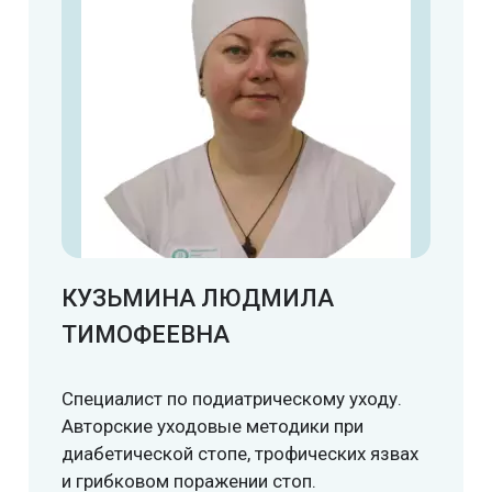
КУЗЬМИНА ЛЮДМИЛА
ТИМОФЕЕВНА
Специалист по подиатрическому уходу.
Авторские уходовые методики при
диабетической стопе, трофических язвах
и грибковом поражении стоп.