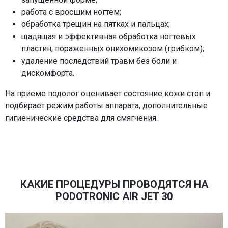
работа с вросшим ногтем;
обработка трещин на пятках и пальцах;
щадящая и эффективная обработка ногтевых
пластин, пораженных онихомикозом (грибком);
удаление последствий травм без боли и
дискомфорта.
На приеме подолог оценивает состояние кожи стоп и
подбирает режим работы аппарата, дополнительные
гигиенические средства для смягчения.
КАКИЕ ПРОЦЕДУРЫ ПРОВОДЯТСЯ НА
PODOTRONIC AIR JET 30