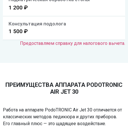
1 200 ₽
Консультация подолога
1 500 ₽
Предоставляем справку для налогового вычета.
ПРЕИМУЩЕСТВА АППАРАТА PODOTRONIC
AIR JET 30
Работа на аппарате PodoTRONIC Air Jet 30 отличается от
классических методов педикюра и других приборов.
Его главный плюс — это щадящее воздействие.