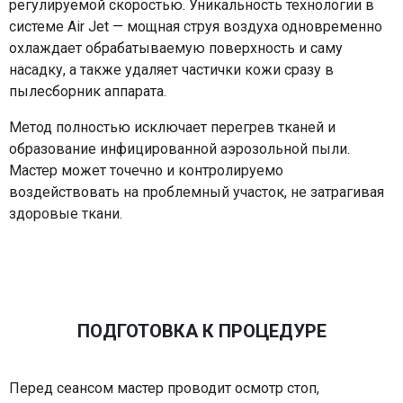
регулируемой скоростью. Уникальность технологии в
системе Air Jet — мощная струя воздуха одновременно
охлаждает обрабатываемую поверхность и саму
насадку, а также удаляет частички кожи сразу в
пылесборник аппарата.
Метод полностью исключает перегрев тканей и
образование инфицированной аэрозольной пыли.
Мастер может точечно и контролируемо
воздействовать на проблемный участок, не затрагивая
здоровые ткани.
ПОДГОТОВКА К ПРОЦЕДУРЕ
Перед сеансом мастер проводит осмотр стоп,