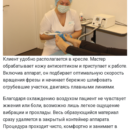
Клиент удобно располагается в кресле. Мастер
обрабатывает кожу антисептиком и приступает к работе.
Включив аппарат, он подбирает оптимальную скорость
вращения фрезы и начинает бережно шлифовать
огрубевшие участки, двигаясь плавными линиями.
Благодаря охлаждению воздухом пациент не чувствует
жжения или боли, возможно лишь легкое ощущение
вибрации и прохлады. Весь образующийся материал
сразу удаляется в закрытый контейнер аппарата.
Процедура проходит чисто, комфортно и занимает в