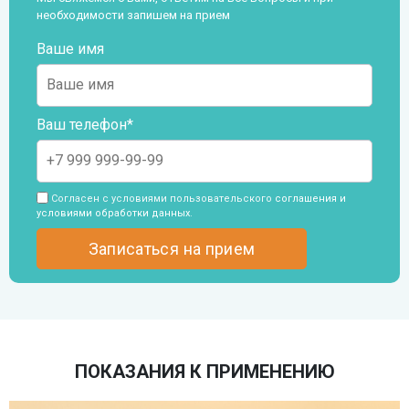
необходимости запишем на прием
Ваше имя
Ваш телефон*
Согласен с условиями пользовательского
соглашения и
условиями обработки данных
.
ПОКАЗАНИЯ К ПРИМЕНЕНИЮ