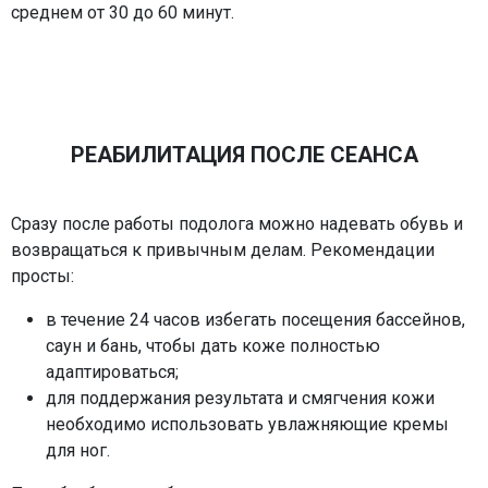
среднем от 30 до 60 минут.
РЕАБИЛИТАЦИЯ ПОСЛЕ СЕАНСА
Сразу после работы подолога можно надевать обувь и
возвращаться к привычным делам. Рекомендации
просты:
в течение 24 часов избегать посещения бассейнов,
саун и бань, чтобы дать коже полностью
адаптироваться;
для поддержания результата и смягчения кожи
необходимо использовать увлажняющие кремы
для ног.