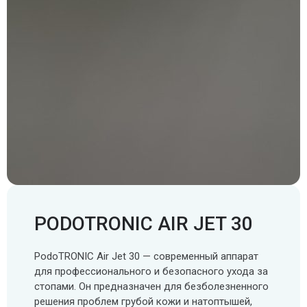
PODOTRONIC AIR JET 30
PodoTRONIC Air Jet 30 — современный аппарат
для профессионального и безопасного ухода за
стопами. Он предназначен для безболезненного
решения проблем грубой кожи и натоптышей,