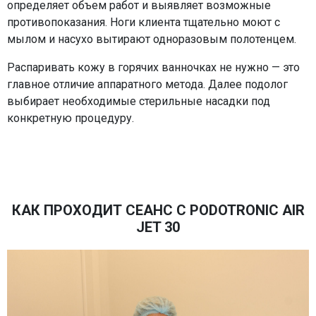
определяет объем работ и выявляет возможные
противопоказания. Ноги клиента тщательно моют с
мылом и насухо вытирают одноразовым полотенцем.
Распаривать кожу в горячих ванночках не нужно — это
главное отличие аппаратного метода. Далее подолог
выбирает необходимые стерильные насадки под
конкретную процедуру.
КАК ПРОХОДИТ СЕАНС С PODOTRONIC AIR
JET 30