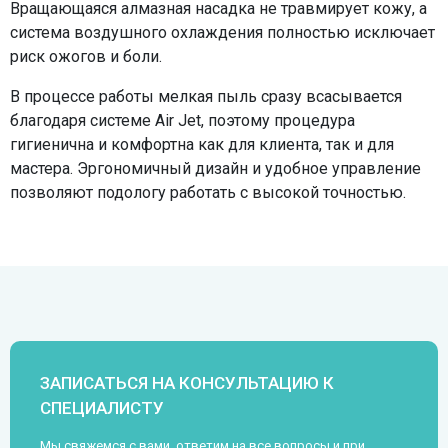
Вращающаяся алмазная насадка не травмирует кожу, а
система воздушного охлаждения полностью исключает
риск ожогов и боли.
В процессе работы мелкая пыль сразу всасывается
благодаря системе Air Jet, поэтому процедура
гигиенична и комфортна как для клиента, так и для
мастера. Эргономичный дизайн и удобное управление
позволяют подологу работать с высокой точностью.
ЗАПИСАТЬСЯ НА КОНСУЛЬТАЦИЮ К
СПЕЦИАЛИСТУ
Мы свяжемся с вами, ответим на все вопросы и при