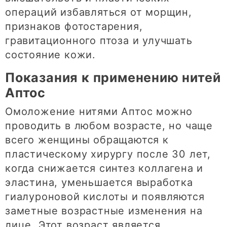
операций избавляться от морщин,
признаков фотостарения,
гравитационного птоза и улучшать
состояние кожи.
Показания к применению нитей
Аптос
Омоложение нитями Аптос можно
проводить в любом возрасте, но чаще
всего женщины обращаются к
пластическому хирургу после 30 лет,
когда снижается синтез коллагена и
эластина, уменьшается выработка
гиалуроновой кислоты и появляются
заметные возрастные изменения на
лице. Этот возраст является