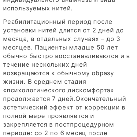
используемых нитей.
Реабилитационный период после
установки нитей длится от 2 дней до
месяца, в отдельных случаях – до 3
месяцев. Пациенты младше 50 лет
обычно быстро восстанавливаются и в
течение нескольких дней
возвращаются к обычному образу
жизни. В среднем стадия
«психологического дискомфорта»
продолжается 7 дней.Окончательный
эстетический эффект от коррекции в
полной мере проявляется и
закрепляется в постпроцедурном
периоде: со 2 по 6 месяц после