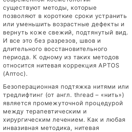
существуют методы, которые
позволяют в короткие сроки устранить
или уменьшить возрастные дефекты и
вернуть коже свежий, подтянутый вид.
И все это без разрезов, швов и
длительного восстановительного
периода. К одному из таких методов
относится нитевая коррекция APTOS
(Аптос).
Безоперационная подтяжка нитями или
тредлифтинг (от англ. thread – «нить»)
является промежуточной процедурой
между терапевтическим и
хирургическим лечением. Как и любая
инвазивная методика, нитевая