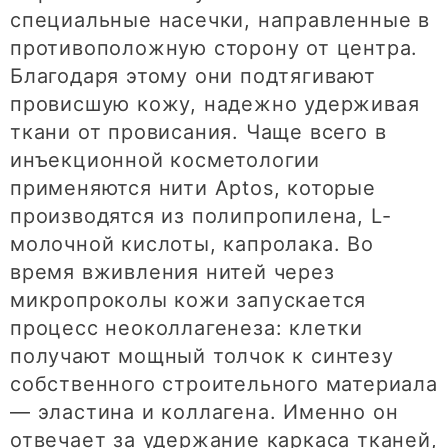
специальные насечки, направленные в
противоположную сторону от центра.
Благодаря этому они подтягивают
провисшую кожу, надежно удерживая
ткани от провисания. Чаще всего в
инъекционной косметологии
применяются нити Aptos, которые
производятся из полипропилена, L-
молочной кислоты, капролака. Во
время вживления нитей через
микропроколы кожи запускается
процесс неоколлагенеза: клетки
получают мощный толчок к синтезу
собственного строительного материала
— эластина и коллагена. Именно он
отвечает за удержание каркаса тканей,