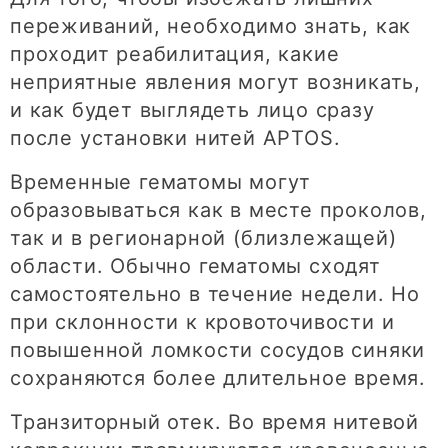
переживаний, необходимо знать, как
проходит реабилитация, какие
неприятные явления могут возникать,
и как будет выглядеть лицо сразу
после установки нитей APTOS.
Временные гематомы могут
образовываться как в месте проколов,
так и в регионарной (близлежащей)
области. Обычно гематомы сходят
самостоятельно в течение недели. Но
при склонности к кровоточивости и
повышенной ломкости сосудов синяки
сохраняются более длительное время.
Транзиторный отек. Во время нитевой