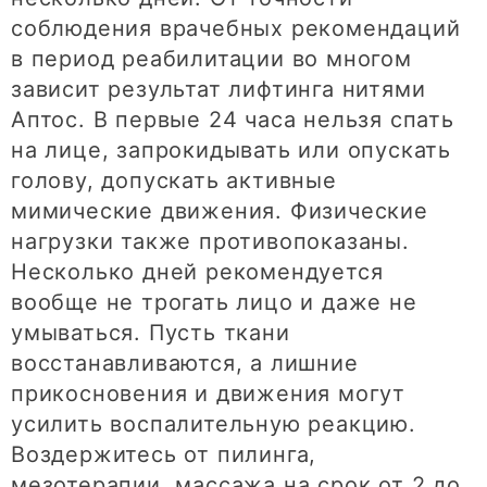
соблюдения врачебных рекомендаций
в период реабилитации во многом
зависит результат лифтинга нитями
Аптос. В первые 24 часа нельзя спать
на лице, запрокидывать или опускать
голову, допускать активные
мимические движения. Физические
нагрузки также противопоказаны.
Несколько дней рекомендуется
вообще не трогать лицо и даже не
умываться. Пусть ткани
восстанавливаются, а лишние
прикосновения и движения могут
усилить воспалительную реакцию.
Воздержитесь от пилинга,
мезотерапии, массажа на срок от 2 до