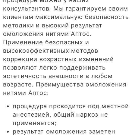
процедуре можно у наших
консультантов. Мы гарантируем своим
клиентам максимальную безопасность
методики и высокий результат
омоложения нитями Аптос.
Применение безопасных и
высокоэффективных методов
коррекции возрастных изменений
позволяют легко поддерживать
эстетичность внешности в любом
возрасте. Преимущества омоложения
нитями Аптос:
процедура проводится под местной
анестезией, общий наркоз не
применяется;
результат омоложения заметен