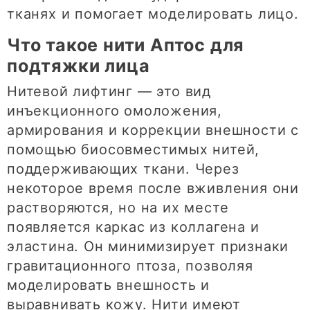
тканях и помогает моделировать лицо.
Что такое нити Аптос для
подтяжки лица
Нитевой лифтинг — это вид
инъекционного омоложения,
армирования и коррекции внешности с
помощью биосовместимых нитей,
поддерживающих ткани. Через
некоторое время после вживления они
растворяются, но на их месте
появляется каркас из коллагена и
эластина. Он минимизирует признаки
гравитационного птоза, позволяя
моделировать внешность и
выравнивать кожу. Нити имеют