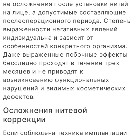
не осложнения после установки нитей
на лице, а допустимые составляющие
послеоперационного периода. Степень
выраженности негативных явлений
индивидуальна и зависит от
особенностей конкретного организма.
Даже выраженные побочные эффекты
бесследно проходят в течение трех
месяцев и не приводят к
возникновению функциональных
нарушений и видимых косметических
дефектов.
Осложнения нитевой
коррекции
Если соблюдена техника имплантации,