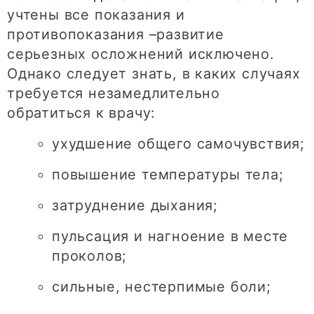
учтены все показания и
противопоказания –развитие
серьезных осложнений исключено.
Однако следует знать, в каких случаях
требуется незамедлительно
обратиться к врачу:
ухудшение общего самочувствия;
повышение температуры тела;
затруднение дыхания;
пульсация и нагноение в месте
проколов;
сильные, нестерпимые боли;