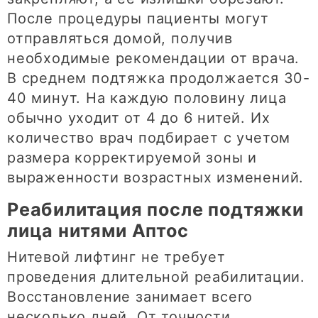
После процедуры пациенты могут
отправляться домой, получив
необходимые рекомендации от врача.
В среднем подтяжка продолжается 30-
40 минут. На каждую половину лица
обычно уходит от 4 до 6 нитей. Их
количество врач подбирает с учетом
размера корректируемой зоны и
выраженности возрастных изменений.
Реабилитация после подтяжки
лица нитями Аптос
Нитевой лифтинг не требует
проведения длительной реабилитации.
Восстановление занимает всего
несколько дней. От точности