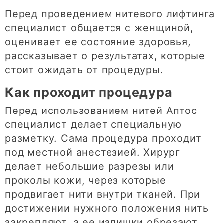
Перед проведением нитевого лифтинга
специалист общается с женщиной,
оценивает ее состояние здоровья,
рассказывает о результатах, которые
стоит ожидать от процедуры.
Как проходит процедура
Перед использованием нитей Аптос
специалист делает специальную
разметку. Сама процедура проходит
под местной анестезией. Хирург
делает небольшие разрезы или
проколы кожи, через которые
продвигает нити внутри тканей. При
достижении нужного положения нить
закрепляют, а ее излишки обрезают.