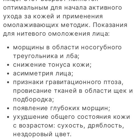
оптимальным для начала активного
ухода за кожей и применения
омолаживающих методик. Показания
для нитевого омоложения лица:
морщины в области носогубного
треугольника и лба;
снижение тонуса кожи;
асимметрия лица;
признаки гравитационного птоза,
провисание тканей в области щек и
подбородка;
появление глубоких морщин;
ухудшение общего состояния кожи
с возрастом: сухость, дряблость,
нездоровый цвет.