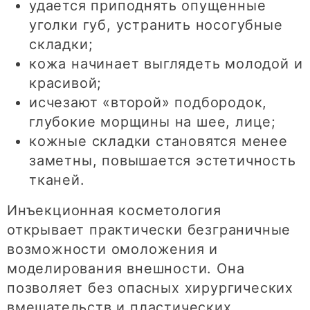
удается приподнять опущенные
уголки губ, устранить носогубные
складки;
кожа начинает выглядеть молодой и
красивой;
исчезают «второй» подбородок,
глубокие морщины на шее, лице;
кожные складки становятся менее
заметны, повышается эстетичность
тканей.
Инъекционная косметология
открывает практически безграничные
возможности омоложения и
моделирования внешности. Она
позволяет без опасных хирургических
вмешательств и пластических