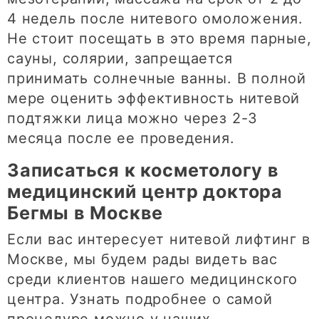
4 недель после нитевого омоложения.
Не стоит посещать в это время парные,
сауны, солярии, запрещается
принимать солнечные ванны. В полной
мере оценить эффективность нитевой
подтяжки лица можно через 2-3
месяца после ее проведения.
Записаться к косметологу в
медицинский центр доктора
Бегмы в Москве
Если вас интересует нитевой лифтинг в
Москве, мы будем рады видеть вас
среди клиентов нашего медицинского
центра. Узнать подробнее о самой