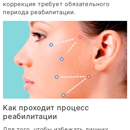
коррекция требует обязательного
периода реабилитации.
Как проходит процесс
реабилитации
Для того, чтобы избежать лишних