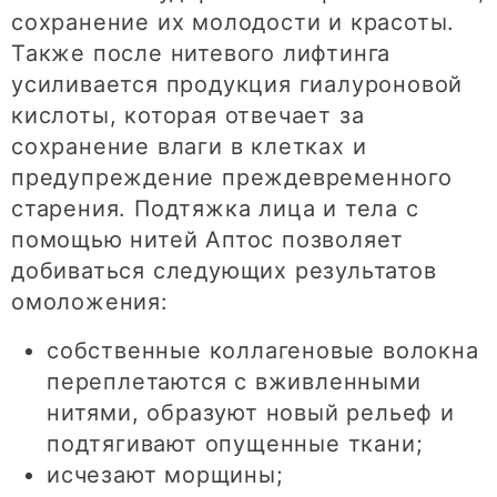
сохранение их молодости и красоты.
Также после нитевого лифтинга
усиливается продукция гиалуроновой
кислоты, которая отвечает за
сохранение влаги в клетках и
предупреждение преждевременного
старения. Подтяжка лица и тела с
помощью нитей Аптос позволяет
добиваться следующих результатов
омоложения:
собственные коллагеновые волокна
переплетаются с вживленными
нитями, образуют новый рельеф и
подтягивают опущенные ткани;
исчезают морщины;