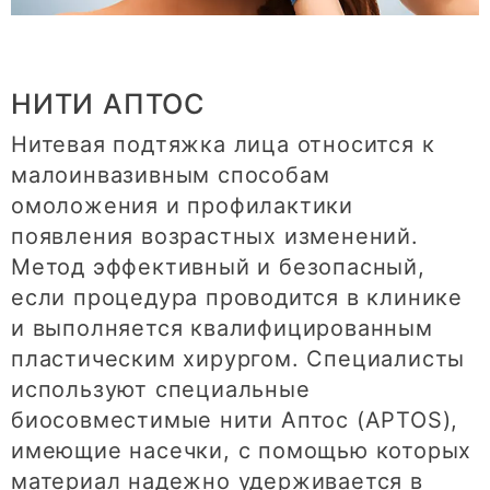
НИТИ АПТОС
Нитевая подтяжка лица относится к
малоинвазивным способам
омоложения и профилактики
появления возрастных изменений.
Метод эффективный и безопасный,
если процедура проводится в клинике
и выполняется квалифицированным
пластическим хирургом. Специалисты
используют специальные
биосовместимые нити Аптос (APTOS),
имеющие насечки, с помощью которых
материал надежно удерживается в