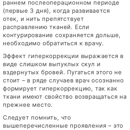
раннем послеоперационном периоде
(первые 3 дня), когда развивается
отек, и нить препятствует
расправлению тканей. Если
контурирование сохраняется дольше,
необходимо обратиться к врачу.
Эффект гиперкоррекции выражается в
виде слишком выпуклых скул и
вздернутых бровей. Пугаться этого не
стоит – в ряде случаев врач осознанно
формирует гиперкоррекцию, так как
ткани имеют свойство возвращаться на
прежнее место.
Следует помнить, что
вышеперечисленные проявления – это