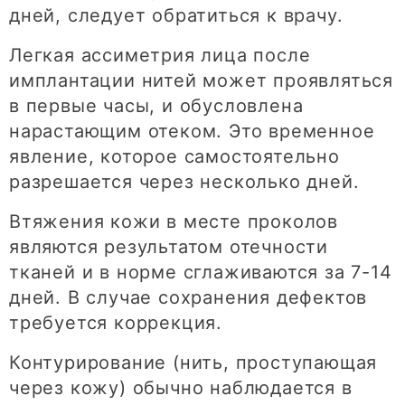
дней, следует обратиться к врачу.
Легкая ассиметрия лица после
имплантации нитей может проявляться
в первые часы, и обусловлена
нарастающим отеком. Это временное
явление, которое самостоятельно
разрешается через несколько дней.
Втяжения кожи в месте проколов
являются результатом отечности
тканей и в норме сглаживаются за 7-14
дней. В случае сохранения дефектов
требуется коррекция.
Контурирование (нить, проступающая
через кожу) обычно наблюдается в