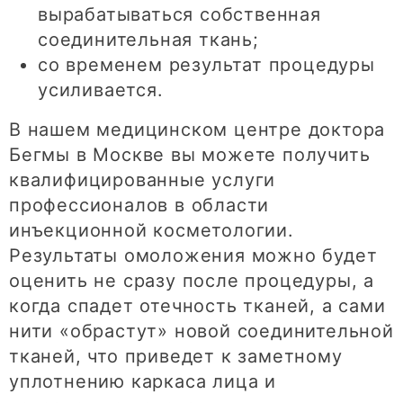
вырабатываться собственная
соединительная ткань;
со временем результат процедуры
усиливается.
В нашем медицинском центре доктора
Бегмы в Москве вы можете получить
квалифицированные услуги
профессионалов в области
инъекционной косметологии.
Результаты омоложения можно будет
оценить не сразу после процедуры, а
когда спадет отечность тканей, а сами
нити «обрастут» новой соединительной
тканей, что приведет к заметному
уплотнению каркаса лица и