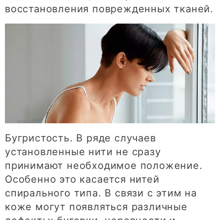
восстановления поврежденных тканей.
Бугристость. В ряде случаев
установленные нити не сразу
принимают необходимое положение.
Особенно это касается нитей
спирального типа. В связи с этим на
коже могут появляться различные