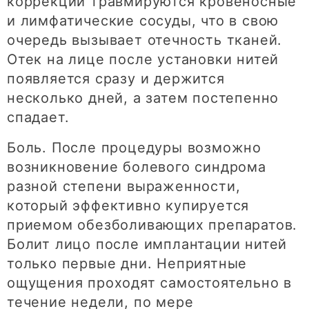
коррекции травмируются кровеносные
и лимфатические сосуды, что в свою
очередь вызывает отечность тканей.
Отек на лице после установки нитей
появляется сразу и держится
несколько дней, а затем постепенно
спадает.
Боль. После процедуры возможно
возникновение болевого синдрома
разной степени выраженности,
который эффективно купируется
приемом обезболивающих препаратов.
Болит лицо после имплантации нитей
только первые дни. Неприятные
ощущения проходят самостоятельно в
течение недели, по мере