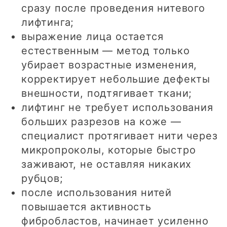
сразу после проведения нитевого
лифтинга;
выражение лица остается
естественным — метод только
убирает возрастные изменения,
корректирует небольшие дефекты
внешности, подтягивает ткани;
лифтинг не требует использования
больших разрезов на коже —
специалист протягивает нити через
микропроколы, которые быстро
заживают, не оставляя никаких
рубцов;
после использования нитей
повышается активность
фибробластов, начинает усиленно