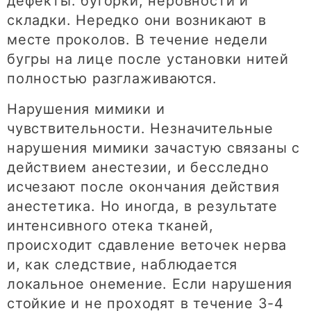
дефекты: бугорки, неровности и
складки. Нередко они возникают в
месте проколов. В течение недели
бугры на лице после установки нитей
полностью разглаживаются.
Нарушения мимики и
чувствительности. Незначительные
нарушения мимики зачастую связаны с
действием анестезии, и бесследно
исчезают после окончания действия
анестетика. Но иногда, в результате
интенсивного отека тканей,
происходит сдавление веточек нерва
и, как следствие, наблюдается
локальное онемение. Если нарушения
стойкие и не проходят в течение 3-4