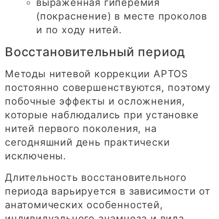
выраженная гиперемия
(покраснение) в месте проколов
и по ходу нитей.
Восстановительный период
Методы нитевой коррекции APTOS
постоянно совершенствуются, поэтому
побочные эффекты и осложнения,
которые наблюдались при установке
нитей первого поколения, на
сегодняшний день практически
исключены.
Длительность восстановительного
периода варьируется в зависимости от
анатомических особенностей,
индивидуального анамнеза и вида