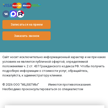
Записаться на прием
Заказать звонок
Сайт носит исключительно информационный характер и ни при каких
условиях не является публичной офертой, определяемой
положениями ч. 2 ст. 437 Гражданского кодекса РФ. Чтобы получить
подробную информации о стоимости услуг, обращайтесь,
пожалуйста, к администратору клиники.
© 2026 ООО "МЦ БЕГМЫ"
Имеются противопоказания.
Необходимо проконсультироваться со специалистом