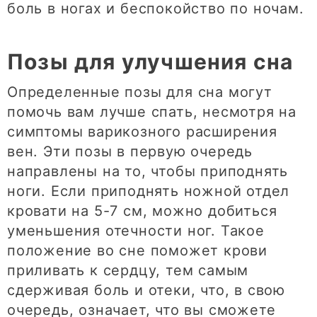
боль в ногах и беспокойство по ночам.
Позы для улучшения сна
Определенные позы для сна могут
помочь вам лучше спать, несмотря на
симптомы варикозного расширения
вен. Эти позы в первую очередь
направлены на то, чтобы приподнять
ноги. Если приподнять ножной отдел
кровати на 5-7 см, можно добиться
уменьшения отечности ног. Такое
положение во сне поможет крови
приливать к сердцу, тем самым
сдерживая боль и отеки, что, в свою
очередь, означает, что вы сможете