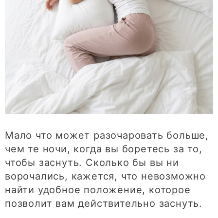
Мало что может разочаровать больше,
чем те ночи, когда вы боретесь за то,
чтобы заснуть. Сколько бы вы ни
ворочались, кажется, что невозможно
найти удобное положение, которое
позволит вам действительно заснуть.