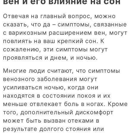
вен и его влияние на сон
Отвечая на главный вопрос, можно
сказать, что да – симптомы, связанные
с варикозным расширением вен, могут
повлиять на ваш крепкий сон. К
сожалению, эти симптомы могут
проявляться и днем, и ночью.
Многие люди считают, что симптомы
венозного заболевания могут
усиливаться ночью, когда они
находятся в состоянии покоя и их
меньше отвлекает боль в ногах. Кроме
того, дополнительный дискомфорт
может быть вызван отеками в
результате долгого стояния или