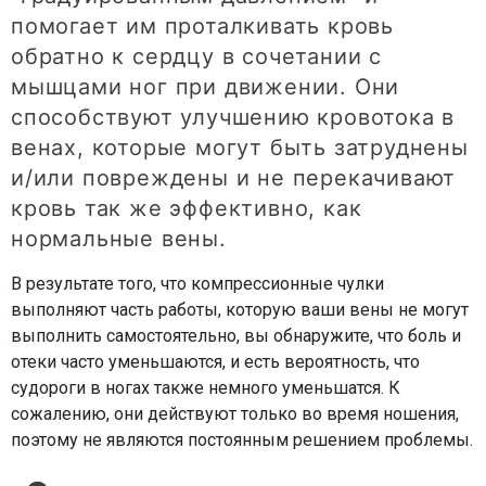
помогает им проталкивать кровь
обратно к сердцу в сочетании с
мышцами ног при движении. Они
способствуют улучшению кровотока в
венах, которые могут быть затруднены
и/или повреждены и не перекачивают
кровь так же эффективно, как
нормальные вены.
В результате того, что компрессионные чулки
выполняют часть работы, которую ваши вены не могут
выполнить самостоятельно, вы обнаружите, что боль и
отеки часто уменьшаются, и есть вероятность, что
судороги в ногах также немного уменьшатся. К
сожалению, они действуют только во время ношения,
поэтому не являются постоянным решением проблемы.