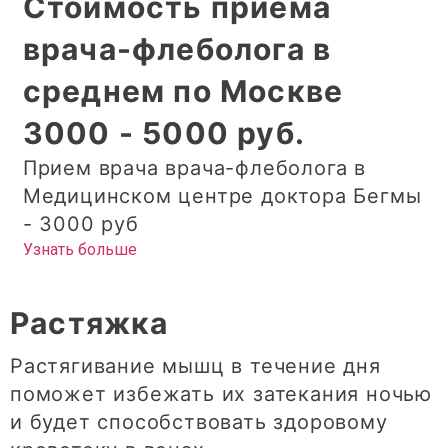
Стоимость приема
врача-флеболога в
среднем по Москве
3000 - 5000 руб.
Прием врача врача-флеболога в
Медицинском центре доктора Бегмы
- 3000 руб
Узнать больше
Растяжка
Растягивание мышц в течение дня
поможет избежать их затекания ночью
и будет способствовать здоровому