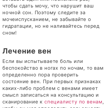
чтобы сдать мочу, что нарушит ваш
ночной сон. Поэтому следите за
мочеиспусканием, не забывайте о
гидратации, но не наливайтесь перед
сном!
Лечение вен
Если вы испытываете боль или
беспокойство в ногах по ночам, то вам
определенно пора проверить
состояние вен. При первых признаках
каких-либо проблем с венами имеет
смысл записаться на консультацию и
сканирование к
специалисту по венам
,