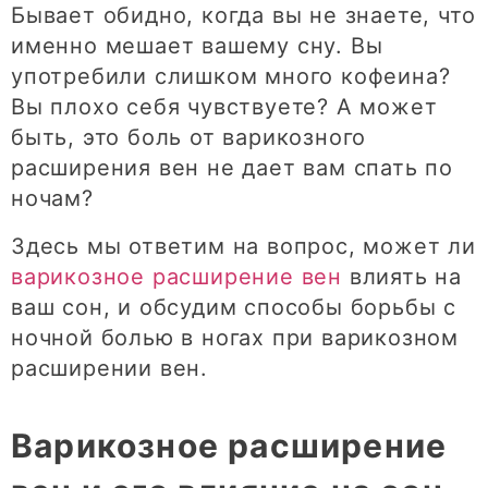
Бывает обидно, когда вы не знаете, что
именно мешает вашему сну. Вы
употребили слишком много кофеина?
Вы плохо себя чувствуете? А может
быть, это боль от варикозного
расширения вен не дает вам спать по
ночам?
Здесь мы ответим на вопрос, может ли
варикозное расширение вен
влиять на
ваш сон, и обсудим способы борьбы с
ночной болью в ногах при варикозном
расширении вен.
Варикозное расширение