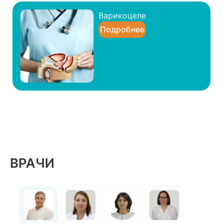
Варикоцеле
Подробнее
ВРАЧИ