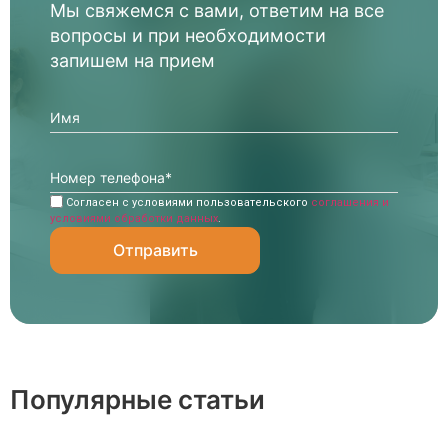
Мы свяжемся с вами, ответим на все
вопросы и при необходимости
запишем на прием
Согласен с условиями пользовательского
соглашения и
условиями обработки данных
.
Популярные статьи