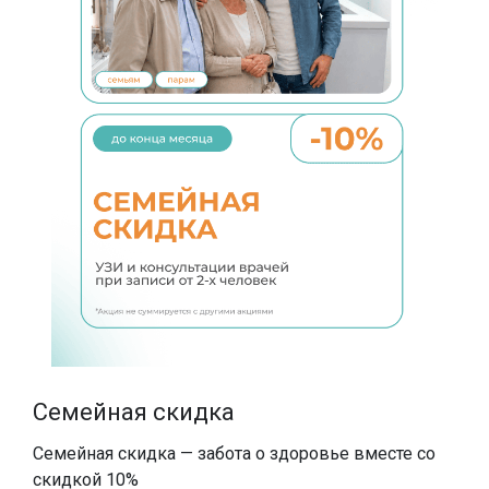
SMAS-лифтинг шеи
SMAS-лифтинг лица
Семейная скидка
Семейная скидка — забота о здоровье вместе со
скидкой 10%