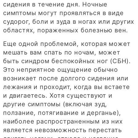
сидения в течение дня. Ночные
симптомы могут проявляться в виде
судорог, боли и зуда в ногах или других
областях, пораженных болезнью вен.
Еще одной проблемой, которая может
мешать вам спать по ночам, может
быть синдром беспокойных ног (СБН).
Это неприятное ощущение обычно
возникает после долгого сидения или
лежания и проходит, когда вы встаете
и двигаетесь. Хотя существуют и
другие симптомы (включая зуд,
ползание, потягивание и дерганье),
наиболее распространенным из них
является невозможность перестать