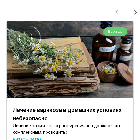
Варикоз
Лечение варикоза в домашних условиях
небезопасно
Лечение варикозного расширения вен должно быть
комплексным, проводитьс...
ЧИТАТЬ ДАЛЕЕ