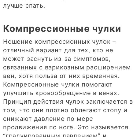
лучше спать.
Компрессионные чулки
Ношение компрессионных чулок –
отличный вариант для тех, кто не
может заснуть из-за симптомов,
связанных с варикозным расширением
вен, хотя польза от них временная.
Компрессионные чулки помогают
улучшить кровообращение в венах.
Принцип действия чулок заключается в
том, что они плотно облегают стопу и
снижают давление по мере
продвижения по ноге. Это называется
“градуированным давлением” и