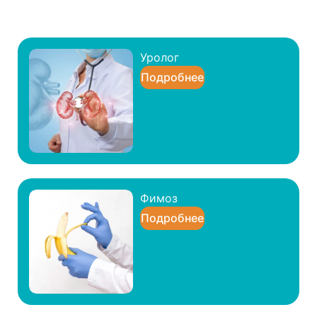
Уролог
Подробнее
Фимоз
Подробнее