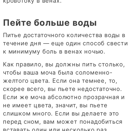
кровотоку в венах.
Пейте больше воды
Питье достаточного количества воды в
течение дня — еще один способ свести
к минимуму боль в венах ночью.
Как правило, вы должны пить столько,
чтобы ваша моча была соломенно-
желтого цвета. Если она темнее, то,
скорее всего, вы пьете недостаточно.
Если же моча абсолютно прозрачная и
не имеет цвета, значит, вы пьете
слишком много. Если вы делаете это
перед сном, вам может понадобиться
вставать один или несколько раз,