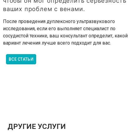
чтобы он мог определить серьезность
ваших проблем с венами.
После проведения дуплексного ультразвукового
исследования, если его выполняет специалист по
сосудистой технике, ваш консультант определит, какой
вариант лечения лучше всего подходит для вас.
ВСЕ СТАТЬИ
ДРУГИЕ УСЛУГИ