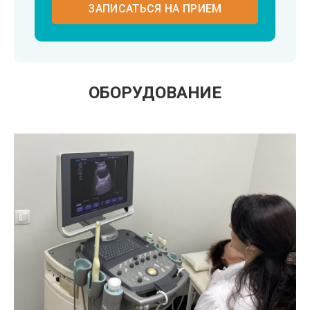
ЗАПИСАТЬСЯ НА ПРИЕМ
ОБОРУДОВАНИЕ