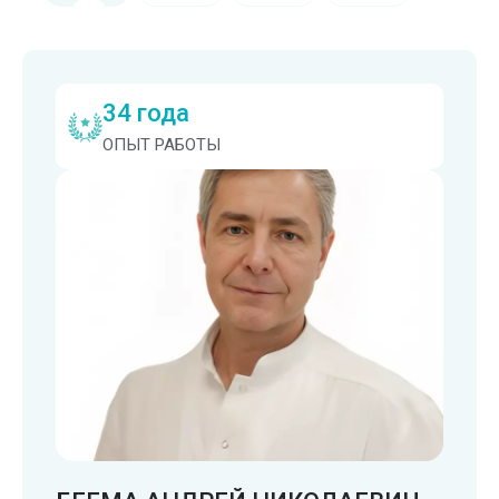
34 года
ОПЫТ РАБОТЫ