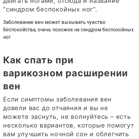
двигать ногами, отсюда и название
“синдром беспокойных ног”.
Заболевание вен может вызывать чувство
беспокойства, очень похожее на синдром беспокойных
ног.
Как спать при
варикозном расширении
вен
Если симптомы заболевания вен
довели вас до отчаяния и вы не
можете заснуть, не волнуйтесь – есть
несколько вариантов, которые помогут
вам улучшить ночной сон и облегчить