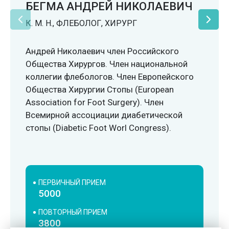
БЕГМА АНДРЕЙ НИКОЛАЕВИЧ
К. М. Н., ФЛЕБОЛОГ, ХИРУРГ
Андрей Николаевич член Российского
Общества Хирургов. Член национальной
коллегии флебологов. Член Европейского
Общества Хирургии Стопы (European
Association for Foot Surgery). Член
Всемирной ассоциации диабетической
стопы (Diabetic Foot Worl Congress).
ПЕРВИЧНЫЙ ПРИЕМ
5000
ПОВТОРНЫЙ ПРИЕМ
3800