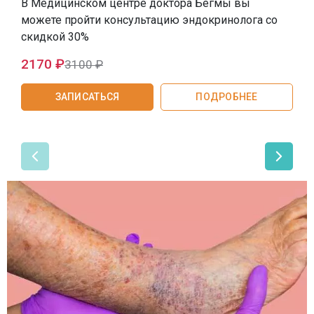
В Медицинском центре доктора Бегмы вы
можете пройти консультацию эндокринолога со
скидкой 30%
2170 ₽
3100 ₽
ЗАПИСАТЬСЯ
ПОДРОБНЕЕ