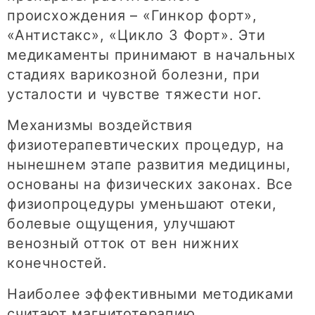
происхождения – «Гинкор форт»,
«Антистакс», «Цикло 3 Форт». Эти
медикаменты принимают в начальных
стадиях варикозной болезни, при
усталости и чувстве тяжести ног.
Механизмы воздействия
физиотерапевтических процедур, на
нынешнем этапе развития медицины,
основаны на физических законах. Все
физиопроцедуры уменьшают отеки,
болевые ощущения, улучшают
венозный отток от вен нижних
конечностей.
Наиболее эффективными методиками
считают магнитотерапию,