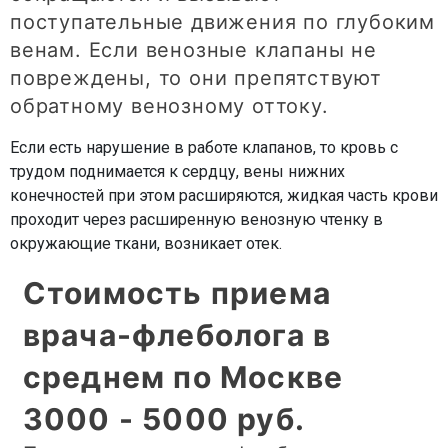
поступательные движения по глубоким
венам. Если венозные клапаны не
повреждены, то они препятствуют
обратному венозному оттоку.
Если есть нарушение в работе клапанов, то кровь с
трудом поднимается к сердцу, вены нижних
конечностей при этом расширяются, жидкая часть крови
проходит через расширенную венозную чтенку в
окружающие ткани, возникает отек.
Стоимость приема
врача-флеболога в
среднем по Москве
3000 - 5000 руб.