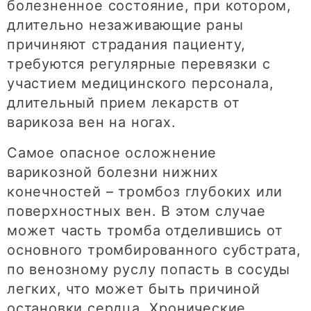
болезненное состояние, при котором,
длительно незаживающие раны
причиняют страдания пациенту,
требуются регулярные перевязки с
участием медицинского персонала,
длительный прием лекарств от
варикоза вен на ногах.
Самое опасное осложнение
варикозной болезни нижних
конечностей – тромбоз глубоких или
поверхностных вен. В этом случае
может часть тромба отделившись от
основного тромбированного субстрата,
по венозному руслу попасть в сосуды
легких, что может быть причиной
остановки сердца. Хронические