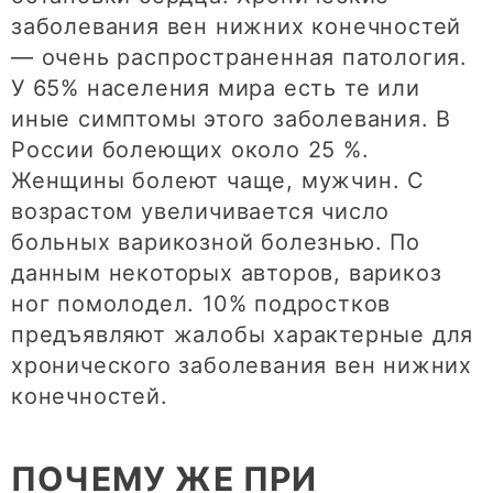
заболевания вен нижних конечностей
— очень распространенная патология.
У 65% населения мира есть те или
иные симптомы этого заболевания. В
России болеющих около 25 %.
Женщины болеют чаще, мужчин. С
возрастом увеличивается число
больных варикозной болезнью. По
данным некоторых авторов, варикоз
ног помолодел. 10% подростков
предъявляют жалобы характерные для
хронического заболевания вен нижних
конечностей.
ПОЧЕМУ ЖЕ ПРИ