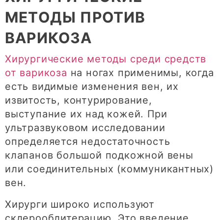
МЕТОДЫ ПРОТИВ
ВАРИКОЗА
Хирургические методы среди средств
от варикоза
на ногах применимы, когда
есть видимые изменения вен, их
извитость, контурирование,
выступание их над кожей. При
ультразвуковом исследовании
определяется недостаточность
клапанов большой подкожной вены
или соединительных (коммуникантных)
вен.
Хирурги широко используют
склерооблитерацию. Это введение