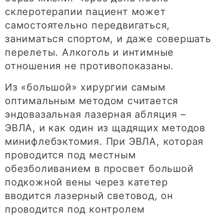
склеротерапии пациент может
самостоятельно передвигаться,
заниматься спортом, и даже совершать
перелеты. Алкоголь и интимные
отношения не противопоказаны.
Из «большой» хирургии самым
оптимальным методом считается
эндовазальная лазерная абляция –
ЭВЛА, и как один из щадящих методов
минифлебэктомия. При ЭВЛА, которая
проводится под местным
обезболиванием в просвет большой
подкожной вены через катетер
вводится лазерный световод, он
проводится под контролем