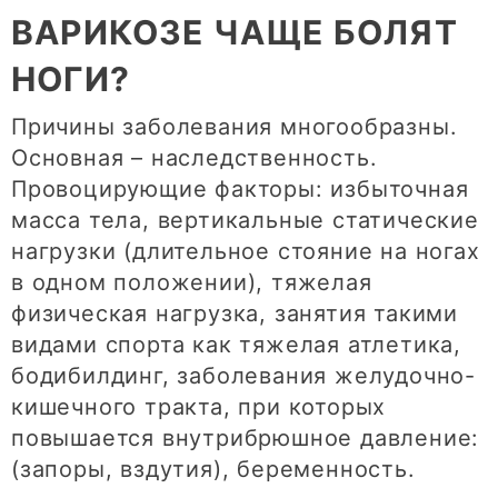
ВАРИКОЗЕ ЧАЩЕ БОЛЯТ
НОГИ?
Причины заболевания многообразны.
Основная – наследственность.
Провоцирующие факторы: избыточная
масса тела, вертикальные статические
нагрузки (длительное стояние на ногах
в одном положении), тяжелая
физическая нагрузка, занятия такими
видами спорта как тяжелая атлетика,
бодибилдинг, заболевания желудочно-
кишечного тракта, при которых
повышается внутрибрюшное давление:
(запоры, вздутия), беременность.