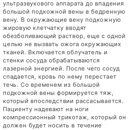
ультразвукового аппарата до впадения
большой подкожной вены в бедренную
вену. В окружающие вену подкожную
жировую клетчатку вводят
обезболивающий раствор, еще с одной
целью не вызвать ожога окружающих
тканей. Включается облучатель и
стенки сосуда обрабатываются
лазерной энергией. После чего сосуд
спадается, кровь по нему перестает
течь. Со временем из большой
подкожной вены формируется тяж,
который впоследствии рассасывается.
Пациенту надевают на ноги
компрессионный трикотаж, который он
должен будет носить в течение