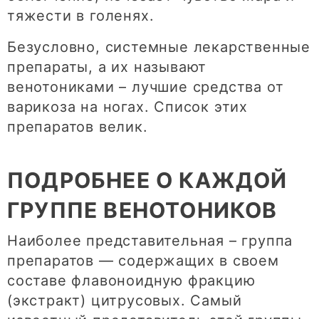
тяжести в голенях.
Безусловно, системные лекарственные
препараты, а их называют
венотониками – лучшие средства от
варикоза на ногах. Список этих
препаратов велик.
ПОДРОБНЕЕ О КАЖДОЙ
ГРУППЕ ВЕНОТОНИКОВ
Наиболее представительная – группа
препаратов — содержащих в своем
составе флавоноидную фракцию
(экстракт) цитрусовых. Самый