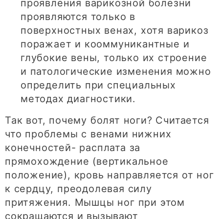
проявления варикозной болезни
проявляются только в
поверхностных венах, хотя варикоз
поражает и кооммуникантные и
глубокие вены, только их строение
и патологические изменения можно
определить при специальных
методах диагностики.
Так вот, почему болят ноги? Считается
что проблемы с венами нижних
конечностей- расплата за
прямохождение (вертикальное
положение), кровь направляется от ног
к сердцу, преодолевая силу
притяжения. Мышцы ног при этом
сокращаются и вызывают