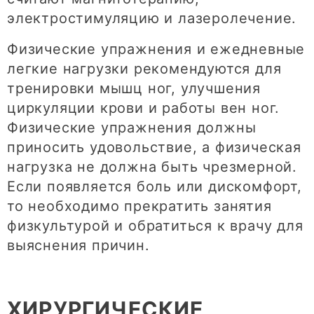
электростимуляцию и лазеролечение.
Физические упражнения и ежедневные
легкие нагрузки рекомендуются для
тренировки мышц ног, улучшения
циркуляции крови и работы вен ног.
Физические упражнения должны
приносить удовольствие, а физическая
нагрузка не должна быть чрезмерной.
Если появляется боль или дискомфорт,
то необходимо прекратить занятия
физкультурой и обратиться к врачу для
выяснения причин.
ХИРУРГИЧЕСКИЕ