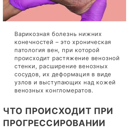
Варикозная болезнь нижних
конечностей – это хроническая
патология вен, при которой
происходит растяжение венозной
стенки, расширение венозных
сосудов, их деформация в виде
узлов и выступающих над кожей
венозных конгломератов.
ЧТО ПРОИСХОДИТ ПРИ
ПРОГРЕССИРОВАНИИ