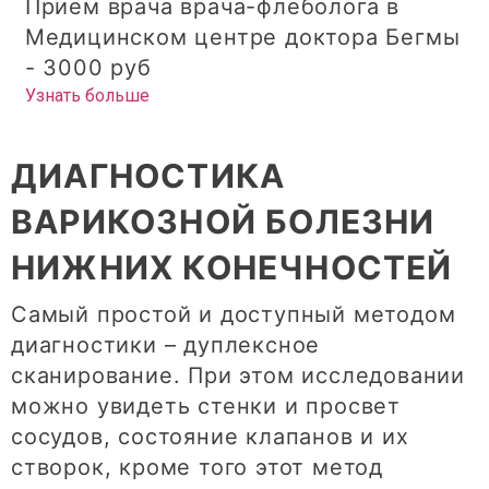
Прием врача врача-флеболога в
Медицинском центре доктора Бегмы
- 3000 руб
Узнать больше
ДИАГНОСТИКА
ВАРИКОЗНОЙ БОЛЕЗНИ
НИЖНИХ КОНЕЧНОСТЕЙ
Самый простой и доступный методом
диагностики – дуплексное
сканирование. При этом исследовании
можно увидеть стенки и просвет
сосудов, состояние клапанов и их
створок, кроме того этот метод