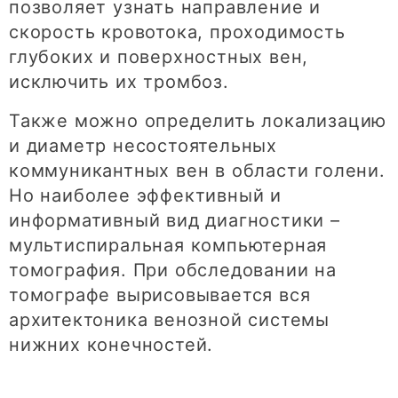
позволяет узнать направление и
скорость кровотока, проходимость
глубоких и поверхностных вен,
исключить их тромбоз.
Также можно определить локализацию
и диаметр несостоятельных
коммуникантных вен в области голени.
Но наиболее эффективный и
информативный вид диагностики –
мультиспиральная компьютерная
томография. При обследовании на
томографе вырисовывается вся
архитектоника венозной системы
нижних конечностей.