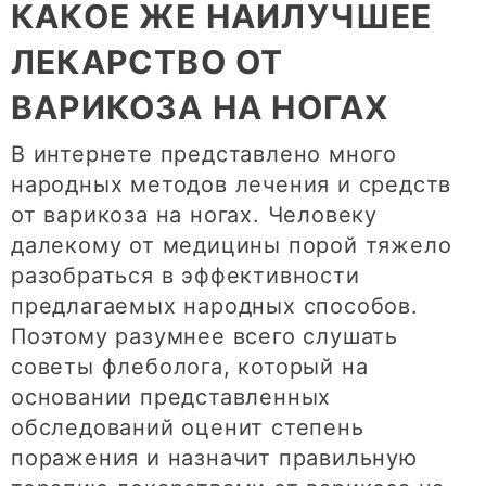
КАКОЕ ЖЕ НАИЛУЧШЕЕ
ЛЕКАРСТВО ОТ
ВАРИКОЗА НА НОГАХ
В интернете представлено много
народных методов лечения и средств
от варикоза на ногах. Человеку
далекому от медицины порой тяжело
разобраться в эффективности
предлагаемых народных способов.
Поэтому разумнее всего слушать
советы флеболога, который на
основании представленных
обследований оценит степень
поражения и назначит правильную