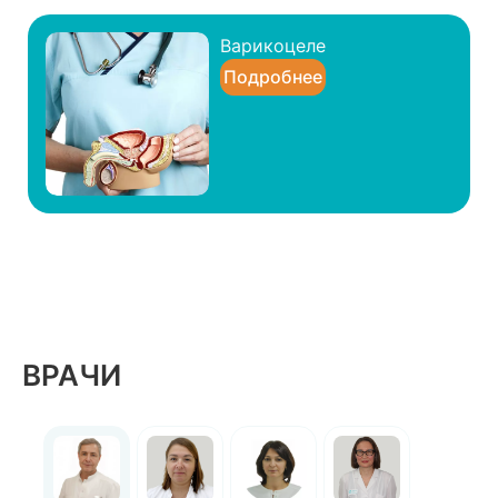
Варикоцеле
Подробнее
ВРАЧИ