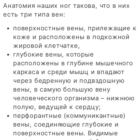
Анатомия наших ног такова, что в них
есть три типа вен:
поверхностные вены, прилежащие к
коже и расположены в подкожной
жировой клетчатке,
глубокие вены, которые
расположены в глубине мышечного
каркаса и среди мышц и впадают
через бедренную и подвздошную
вены, в самую большую вену
человеческого организма – нижнюю
полую, ведущей к сердцу;
перфорантные (коммуникантные)
вены, соединяющие глубокие и
поверхностные вены. Видимые