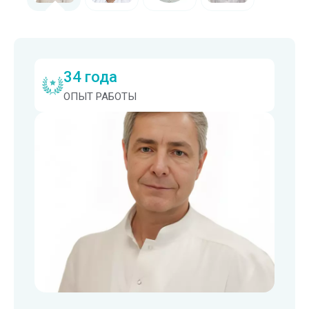
34 года
ОПЫТ РАБОТЫ