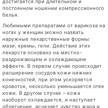
достигается при длительном и
постоянном ношении компрессионного
белья.
Любимыми препаратами от варикоза на
ногах у женщин можно назвать
наружные лекарственные формы:
мази, кремы, гели. Действие этих
лекарств основано на местно-
раздражающем и охлаждающем
эффекте. В первом случае происходит
расширение сосудов кожи нижних
конечностей, при этом ускоряется
кровоток, несколько уменьшается отек
кожи. В другом случае – кожа
наоборот охлаждается, и наступает
облегчение, исчезает чувство жара и