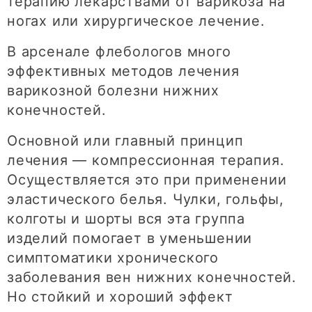
терапию лекарствами от варикоза на
ногах или хирургическое лечение.
В арсенале флебологов много
эффективных методов лечения
варикозной болезни нижних
конечностей.
Основной или главный принцип
лечения — компрессионная терапия.
Осуществляется это при применении
эластического белья. Чулки, гольфы,
колготы и шорты вся эта группа
изделий помогает в уменьшении
симптоматики хронического
заболевания вен нижних конечностей.
Но стойкий и хороший эффект