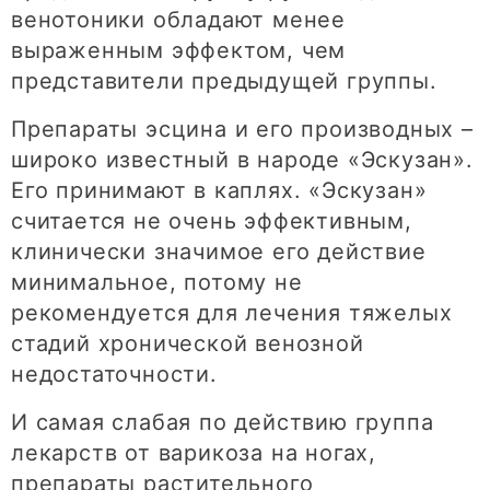
венотоники обладают менее
выраженным эффектом, чем
представители предыдущей группы.
Препараты эсцина и его производных –
широко известный в народе «Эскузан».
Его принимают в каплях. «Эскузан»
считается не очень эффективным,
клинически значимое его действие
минимальное, потому не
рекомендуется для лечения тяжелых
стадий хронической венозной
недостаточности.
И самая слабая по действию группа
лекарств от варикоза на ногах,
препараты растительного