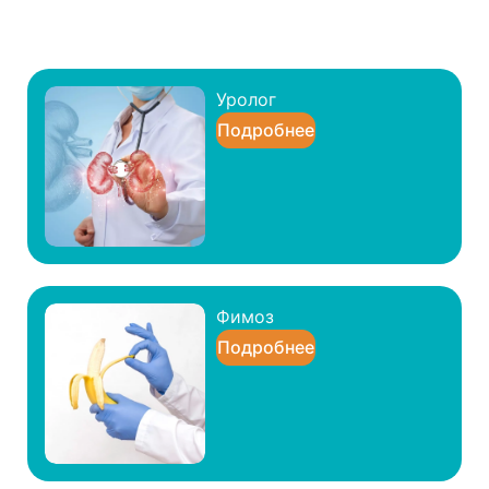
Уролог
Подробнее
Фимоз
Подробнее