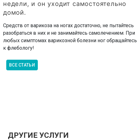
недели, и он уходит самостоятельно
домой.
Средств от варикоза на ногах достаточно, не пытайтесь
разобраться в них и не занимайтесь самолечением. При
любых симптомах варикозной болезни ног обращайтесь
к флебологу!
ВСЕ СТАТЬИ
ДРУГИЕ УСЛУГИ