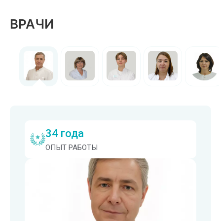
ВРАЧИ
34 года
ОПЫТ РАБОТЫ