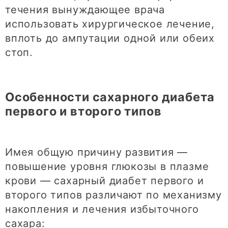
течения вынуждающее врача
использовать хирургическое лечение,
вплоть до ампутации одной или обеих
стоп.
Особенности сахарного диабета
первого и второго типов
Имея общую причину развития —
повышение уровня глюкозы в плазме
крови — сахарный диабет первого и
второго типов различают по механизму
накопления и лечения избыточного
сахара: