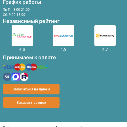
График работы
Пн-Пт: 8:00-21:00
Сб: 9:00-18:00
Независимый рейтинг
4.6
4.9
4.7
Принимаем к оплате
Записаться на прием
Заказать звонок