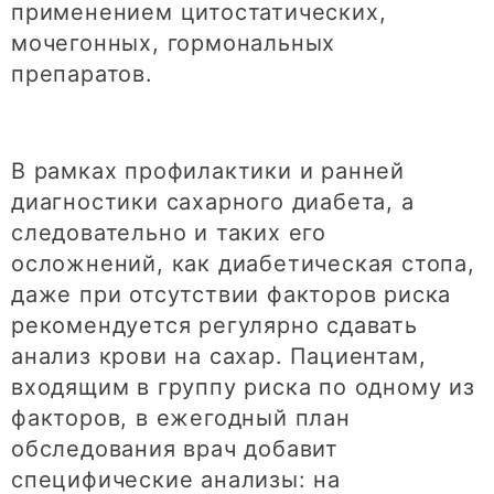
применением цитостатических,
мочегонных, гормональных
препаратов.
В рамках профилактики и ранней
диагностики сахарного диабета, а
следовательно и таких его
осложнений, как диабетическая стопа,
даже при отсутствии факторов риска
рекомендуется регулярно сдавать
анализ крови на сахар. Пациентам,
входящим в группу риска по одному из
факторов, в ежегодный план
обследования врач добавит
специфические анализы: на