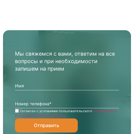
Мы свяжемся с вами, ответим на все
вопросы и при необходимости
запишем на прием
Согласен с условиями пользовательского
соглашения и
условиями обработки данных
.