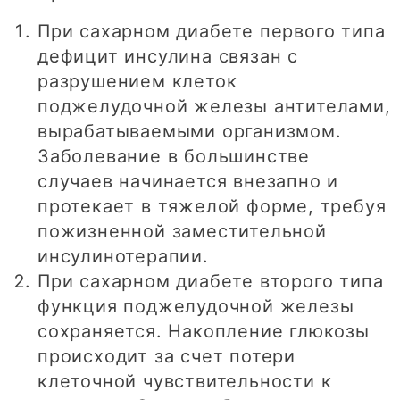
При сахарном диабете первого типа
дефицит инсулина связан с
разрушением клеток
поджелудочной железы антителами,
вырабатываемыми организмом.
Заболевание в большинстве
случаев начинается внезапно и
протекает в тяжелой форме, требуя
пожизненной заместительной
инсулинотерапии.
При сахарном диабете второго типа
функция поджелудочной железы
сохраняется. Накопление глюкозы
происходит за счет потери
клеточной чувствительности к