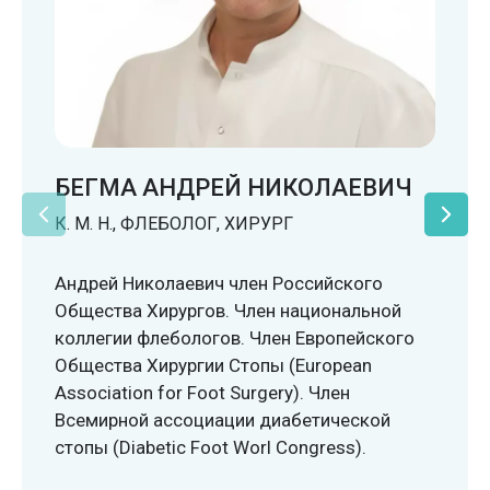
БЕГМА АНДРЕЙ НИКОЛАЕВИЧ
К. М. Н., ФЛЕБОЛОГ, ХИРУРГ
Андрей Николаевич член Российского
Общества Хирургов. Член национальной
коллегии флебологов. Член Европейского
Общества Хирургии Стопы (European
Association for Foot Surgery). Член
Всемирной ассоциации диабетической
стопы (Diabetic Foot Worl Congress).