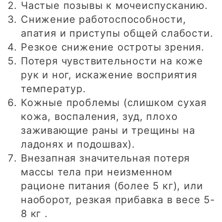
Частые позывы к мочеиспусканию.
Снижение работоспособности,
апатия и приступы общей слабости.
Резкое снижение остроты зрения.
Потеря чувствительности на коже
рук и ног, искажение восприятия
температур.
Кожные проблемы (слишком сухая
кожа, воспаления, зуд, плохо
заживающие раны и трещины на
ладонях и подошвах).
Внезапная значительная потеря
массы тела при неизменном
рационе питания (более 5 кг), или
наоборот, резкая прибавка в весе 5-
8 кг .