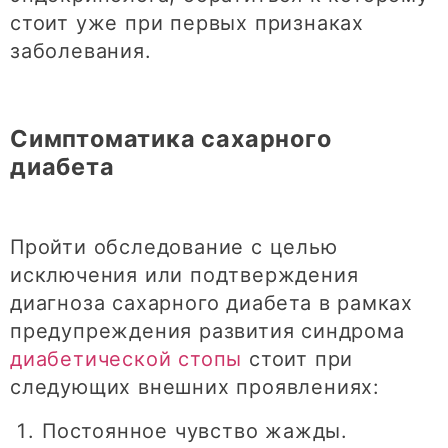
стоит уже при первых признаках
заболевания.
Симптоматика сахарного
диабета
Пройти обследование с целью
исключения или подтверждения
диагноза сахарного диабета в рамках
предупреждения развития синдрома
диабетической стопы
стоит при
следующих внешних проявлениях:
Постоянное чувство жажды.