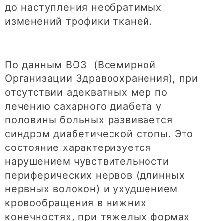
до наступления необратимых
изменений трофики тканей.
По данным ВОЗ (Всемирной
Организации Здравоохранения), при
отсутствии адекватных мер по
лечению сахарного диабета у
половины больных развивается
синдром диабетической стопы. Это
состояние характеризуется
нарушением чувствительности
периферических нервов (длинных
нервных волокон) и ухудшением
кровообращения в нижних
конечностях, при тяжелых формах