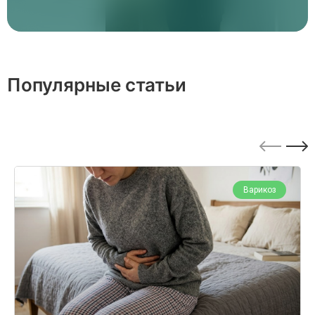
Популярные статьи
Варикоз