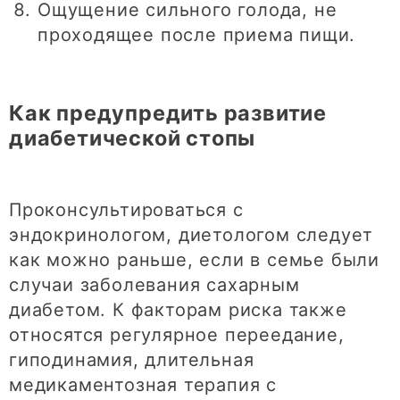
Ощущение сильного голода, не
проходящее после приема пищи.
Как предупредить развитие
диабетической стопы
Проконсультироваться с
эндокринологом, диетологом следует
как можно раньше, если в семье были
случаи заболевания сахарным
диабетом. К факторам риска также
относятся регулярное переедание,
гиподинамия, длительная
медикаментозная терапия с