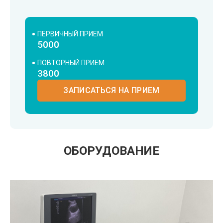
ПЕРВИЧНЫЙ ПРИЕМ
5000
ПОВТОРНЫЙ ПРИЕМ
3800
ЗАПИСАТЬСЯ НА ПРИЕМ
ОБОРУДОВАНИЕ