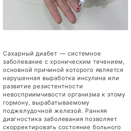
Сахарный диабет — системное
заболевание с хроническим течением,
основной причиной которого является
нарушенная выработка инсулина или
развитие резистентности
невосприимчивости организма к этому
гормону, вырабатываемому
поджелудочной железой. Ранняя
диагностика заболевания позволяет
скорректировать состояние больного