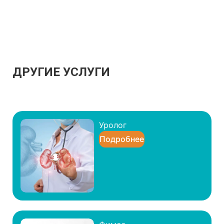
ДРУГИЕ УСЛУГИ
Уролог
Подробнее