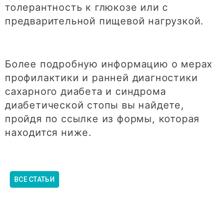
толерантность к глюкозе или с
предварительной пищевой нагрузкой.
Более подробную информацию о мерах
профилактики и ранней диагностики
сахарного диабета и синдрома
диабетической стопы вы найдете,
пройдя по ссылке из формы, которая
находится ниже.
ВСЕ СТАТЬИ