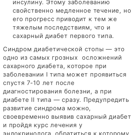
инсулину. Этому заболеванию
свойственно медленное течение, но
его прогресс приводит к тем же
тяжелым последствиям, что и
сахарный диабет первого типа.
Синдром диабетической стопы — это
одно из самых грозных осложнений
сахарного диабета, которое при
заболевании I типа может проявиться
спустя 7-10 лет после
диагностирования болезни, а при
диабете II типа — сразу. Предупредить
развитие синдрома можно,
своевременно выявив сахарный диабет
и пройдя курс лечения у
эндокринолога, обратиться к которому