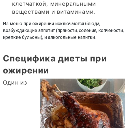
клетчаткой, минеральными
веществами и витаминами.
Из меню при ожирении исключаются блюда,
возбуждающие аппетит (пряности, соления, копчености,
крепкие бульоны), и алкогольные напитки.
Специфика диеты при
ожирении
Один из