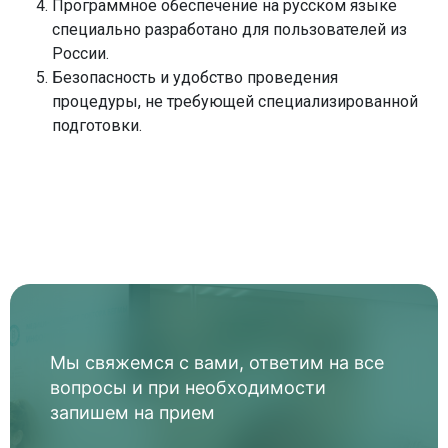
Программное обеспечение на русском языке
специально разработано для пользователей из
России.
Безопасность и удобство проведения
процедуры, не требующей специализированной
подготовки.
Мы свяжемся с вами, ответим на все
вопросы и при необходимости
запишем на прием