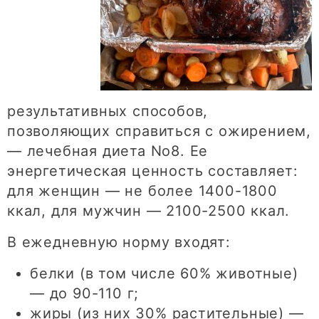
результативных способов,
позволяющих справиться с ожирением,
— лечебная диета No8. Ее
энергетическая ценность составляет:
для женщин — не более 1400-1800
ккал, для мужчин — 2100-2500 ккал.
В ежедневную норму входят:
белки (в том числе 60% животные)
— до 90-110 г;
жиры (из них 30% растительные) —