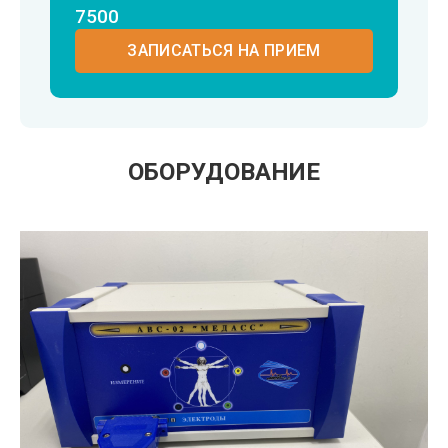
7500
ЗАПИСАТЬСЯ НА ПРИЕМ
ОБОРУДОВАНИЕ