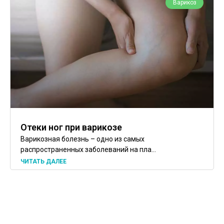
Варикоз
Отеки ног при варикозе
Варикозная болезнь – одно из самых
распространенных заболеваний на пла...
ЧИТАТЬ ДАЛЕЕ