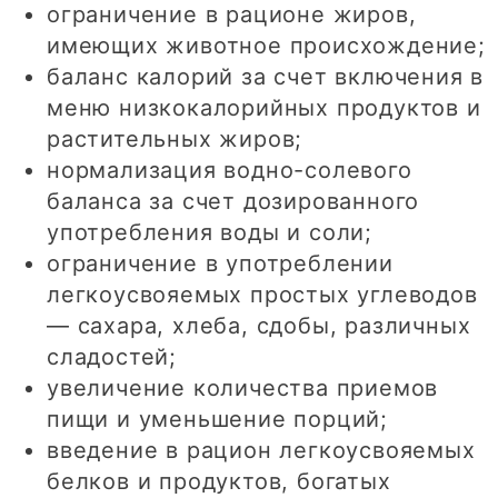
ограничение в рационе жиров,
имеющих животное происхождение;
баланс калорий за счет включения в
меню низкокалорийных продуктов и
растительных жиров;
нормализация водно-солевого
баланса за счет дозированного
употребления воды и соли;
ограничение в употреблении
легкоусвояемых простых углеводов
— сахара, хлеба, сдобы, различных
сладостей;
увеличение количества приемов
пищи и уменьшение порций;
введение в рацион легкоусвояемых
белков и продуктов, богатых