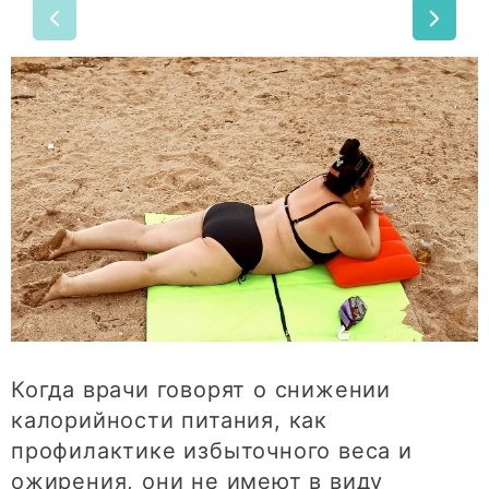
Когда врачи говорят о снижении
калорийности питания, как
профилактике избыточного веса и
ожирения, они не имеют в виду