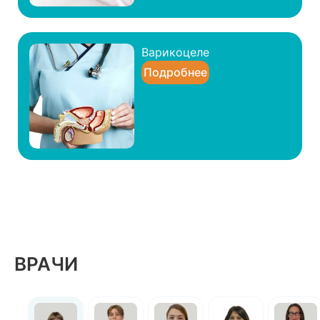
Варикоцеле
Подробнее
ВРАЧИ