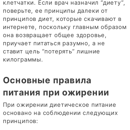
клетчатки. Если врач назначил “диету”,
поверьте, ее принципы далеки от
принципов диет, которые скачивают в
интернете, поскольку главным образом
она возвращает общее здоровье,
приучает питаться разумно, а не
ставит цель “потерять” лишние
килограммы.
Основные правила
питания при ожирении
При ожирении диетическое питание
основано на соблюдении следующих
принципов: