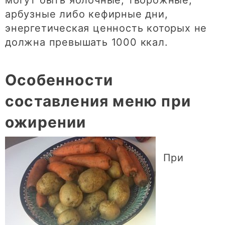
арбузные либо кефирные дни,
энергетическая ценность которых не
должна превышать 1000 ккал.
Особенности
составления меню при
ожирении
При