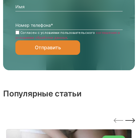
Согласен с условиями пользовательского
соглашения и
условиями обработки данных
.
Популярные статьи