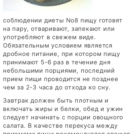
соблюдении диеты No8 пищу готовят
на пару, отваривают, запекают или
употребляют в свежем виде.
Обязательным условием является
дробное питание, при котором пищу
принимают 5-6 раз в течение дня
небольшими порциями, последний
прием пищи проводится не позднее
чем за 2-3 часа до отхода ко сну.
Завтрак должен быть плотным и
включать жиры и белки, обед и ужин
следует начинать с порции овощного
салата. В качестве перекуса между
приемами пищи рекомендуется свежая