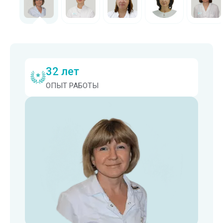
32 лет
ОПЫТ РАБОТЫ