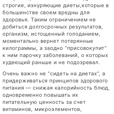
строгие, изнуряющие диеты,которые в
большинстве своем вредны для
здоровья. Таким ограничением не
добиться долгосрочных результатов,
организм, истощенный голоданием,
моментально вернет потерянные
килограммы, а заодно “присовокупит”
к ним парочку заболеваний, о которых
худеющий раньше и не подозревал.
Очень важно не “сидеть на диетах”, а
придерживаться принципов здорового
питания — снижая калорийность блюд,
одновременно повышать их
питательную ценность за счет
витаминов, микроэлементов,