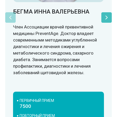
БЕГМА ИННА ВАЛЕРЬЕВНА
Член Ассоциации врачей превентивной
медицины PreventAge. Доктор владеет
современными методиками углубленной
диагностики и лечения ожирения и
метаболического синдрома, сахарного
диабета. Занимается вопросами
профилактики, диагностики и лечения
заболеваний щитовидной железы.
ПЕРВИЧНЫЙ ПРИЕМ
7500
ПОВТОРНЫЙ ПРИЕМ