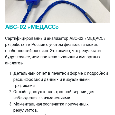
АВС-02 «МЕДАСС»
Сертифицированный анализатор АВС-02 «МЕДАСС»
разработан в России с учетом физиологических
особенностей россиян. Это значит, что результаты
будут точнее, чем при использовании импортных
аналогов.
Детальный отчет в печатной форме с подробной
расшифровкой данных и визуальными
графиками.
Онлайн-доступ к электронной версии для
наблюдения за изменениями.
Моментальная распечатка полученных
результатов.