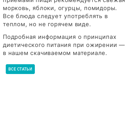
морковь, яблоки, огурцы, помидоры.
Все блюда следует употреблять в
теплом, но не горячем виде.
Подробная информация о принципах
диетического питания при ожирении —
в нашем скачиваемом материале.
ВСЕ СТАТЬИ