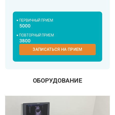
ПЕРВИЧНЫЙ ПРИЕМ
5000
ПОВТОРНЫЙ ПРИЕМ
3800
ЗАПИСАТЬСЯ НА ПРИЕМ
ОБОРУДОВАНИЕ