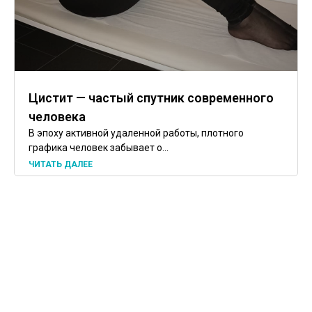
Цистит — частый спутник современного
человека
В эпоху активной удаленной работы, плотного
графика человек забывает о...
ЧИТАТЬ ДАЛЕЕ