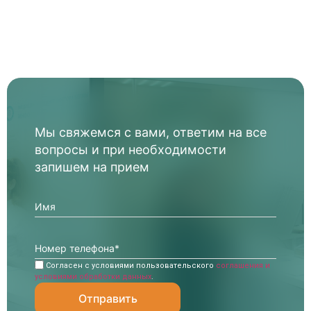
Мы свяжемся с вами, ответим на все
вопросы и при необходимости
запишем на прием
Согласен с условиями пользовательского
соглашения и
условиями обработки данных
.