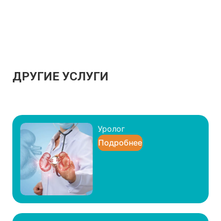
ДРУГИЕ УСЛУГИ
Уролог
Подробнее