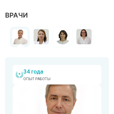
ВРАЧИ
34 года
ОПЫТ РАБОТЫ