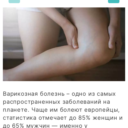
Варикозная болезнь – одно из самых
распространенных заболеваний на
планете. Чаще им болеют европейцы,
статистика отмечает до 85% женщин и
до 65% мужчин — именно у