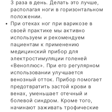
3 раза в день. Делать это лучше,
располагая ноги в горизонтальном
положении.
При отеках ног при варикозе в
своей практике мы активно
используем и рекомендуем
пациентам к применению
медицинский прибор для
электростимуляции голеней
«Веноплюс». При его регулярном
использовании улучшается
венозный отток. Прибор помогает
предотвратить застой крови в
венах, уменьшает отечный и
болевой синдром. Кроме того,
начинают заживать трофические