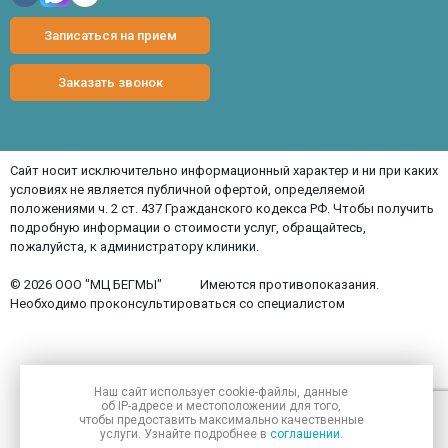
Записаться на прием
Заказать звонок
Сайт носит исключительно информационный характер и ни при каких
условиях не является публичной офертой, определяемой
положениями ч. 2 ст. 437 Гражданского кодекса РФ. Чтобы получить
подробную информации о стоимости услуг, обращайтесь,
пожалуйста, к администратору клиники.
© 2026 ООО "МЦ БЕГМЫ"
Имеются противопоказания.
Необходимо проконсультироваться со специалистом
Наш сайт использует
cookie-файлы
, данные
об IP-адресе
и местоположении для того,
чтобы предоставить максимально качественные
услуги. Узнайте подробнее в
соглашении
.