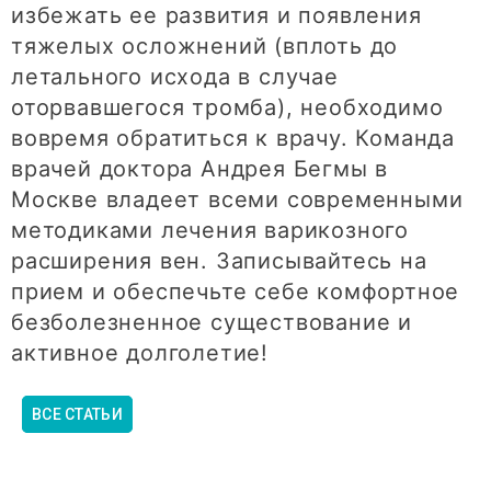
избежать ее развития и появления
тяжелых осложнений (вплоть до
летального исхода в случае
оторвавшегося тромба), необходимо
вовремя обратиться к врачу. Команда
врачей доктора Андрея Бегмы в
Москве владеет всеми современными
методиками лечения варикозного
расширения вен. Записывайтесь на
прием и обеспечьте себе комфортное
безболезненное существование и
активное долголетие!
ВСЕ СТАТЬИ