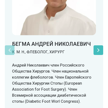
БЕГМА АНДРЕЙ НИКОЛАЕВИЧ
К. М. Н., ФЛЕБОЛОГ, ХИРУРГ
Андрей Николаевич член Российского
Общества Хирургов. Член национальной
коллегии флебологов. Член Европейского
Общества Хирургии Стопы (European
Association for Foot Surgery). Член
Всемирной ассоциации диабетической
стопы (Diabetic Foot Worl Congress).