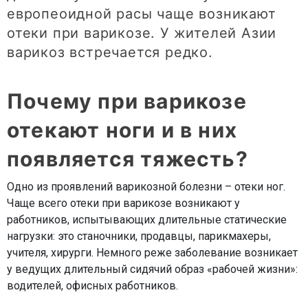
европеоидной расы чаще возникают
отеки при варикозе. У жителей Азии
варикоз встречается редко.
Почему при варикозе
отекают ноги и в них
появляется тяжесть?
Одно из проявлений варикозной болезни – отеки ног.
Чаще всего отеки при варикозе возникают у
работников, испытывающих длительные статические
нагрузки: это станочники, продавцы, парикмахеры,
учителя, хирурги. Немного реже заболевание возникает
у ведущих длительный сидячий образ «рабочей жизни»:
водителей, офисных работников.