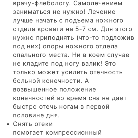
врачу-флебологу. Самолечением
заниматься не нужно! Лечение
лучше начать с подъема ножного
отдела кровати на 5-7 см. Для этого
нужно приподнять (что-то подложив
под них) опоры ножного отдела
спального места. Ни в коем случае
не кладите под ногу валик! Это
только может усилить отечность
больной конечности. А
возвышенное положение
конечностей во время сна не дает
быстро отечь ногам в первой
половине дня.
Снять отеки
помогает компрессионный