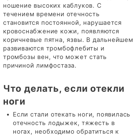
ношение высоких каблуков. С
течением времени отечность
становится постоянной, нарушается
кровоснабжение кожи, появляются
коричневые пятна, язвы. В дальнейшем
развиваются тромбофлебиты и
тромбозы вен, что может стать
причиной лимфостаза.
Что делать, если отекли
ноги
Если стали отекать ноги, появилась
отечность лодыжек, тяжесть в
ногах, необходимо обратиться к