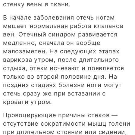
стенку вены в ткани.
В начале заболевания отечь ногам
мешает нормальная работа клапанов
вен. Отечный синдром развивается
медленно, сначала он вообще
малозаметен. На следующих этапах
варикоза утром, после длительного
отдыха, отеки исчезают и появляется
только во второй половине дня. На
поздних стадиях болезни ноги могут
отечь сразу же при вставании с
кровати утром.
Провоцирующие причины отеков —
отсутствие сократимости мышц голени
при длительном стоянии или сидении,