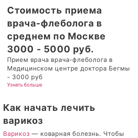
Стоимость приема
врача-флеболога в
среднем по Москве
3000 - 5000 руб.
Прием врача врача-флеболога в
Медицинском центре доктора Бегмы
- 3000 руб
Узнать больше
Как начать лечить
варикоз
Варикоз
— коварная болезнь. Чтобы