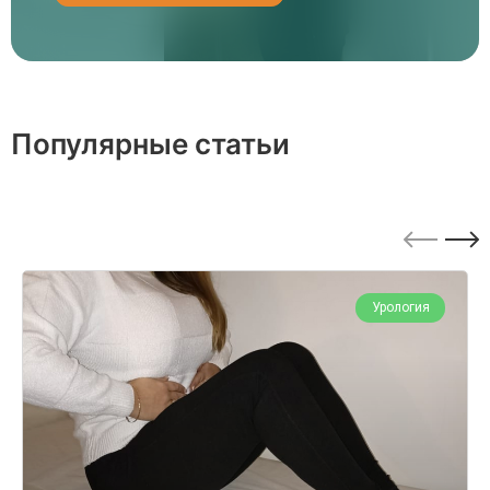
Популярные статьи
Урология