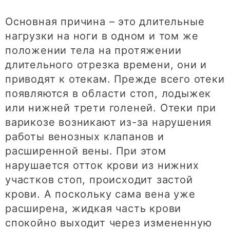
Основная причина – это длительные
нагрузки на ноги в одном и том же
положении тела на протяжении
длительного отрезка времени, они и
приводят к отекам. Прежде всего отеки
появляются в области стоп, лодыжек
или нижней трети голеней. Отеки при
варикозе возникают из-за нарушения
работы венозных клапанов и
расширенной вены. При этом
нарушается отток крови из нижних
участков стоп, происходит застой
крови. А поскольку сама вена уже
расширена, жидкая часть крови
спокойно выходит через измененную