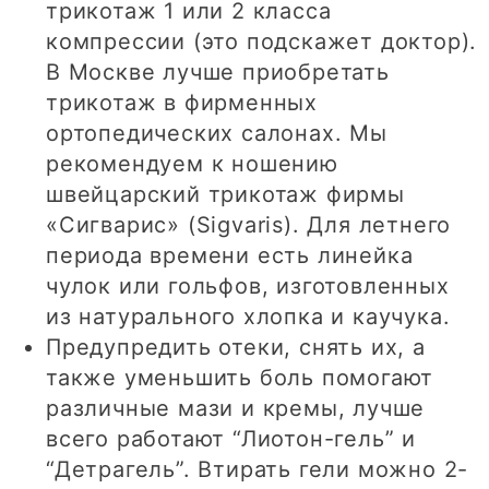
трикотаж 1 или 2 класса
компрессии (это подскажет доктор).
В Москве лучше приобретать
трикотаж в фирменных
ортопедических салонах. Мы
рекомендуем к ношению
швейцарский трикотаж фирмы
«Сигварис» (Sigvaris). Для летнего
периода времени есть линейка
чулок или гольфов, изготовленных
из натурального хлопка и каучука.
Предупредить отеки, снять их, а
также уменьшить боль помогают
различные мази и кремы, лучше
всего работают “Лиотон-гель” и
“Детрагель”. Втирать гели можно 2-