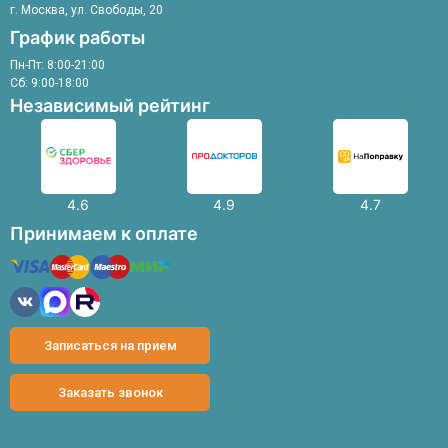
г. Москва, ул. Свободы, 20
График работы
Пн-Пт: 8:00-21:00
Сб: 9:00-18:00
Независимый рейтинг
4.6
4.9
4.7
Принимаем к оплате
Записаться на прием
Заказать звонок