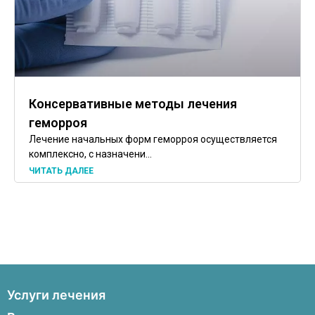
Консервативные методы лечения
геморроя
Лечение начальных форм геморроя осуществляется
комплексно, с назначени...
ЧИТАТЬ ДАЛЕЕ
Услуги лечения