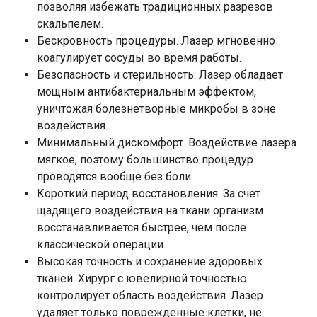
позволяя избежать традиционных разрезов
скальпелем.
Бескровность процедуры. Лазер мгновенно
коагулирует сосуды во время работы.
Безопасность и стерильность. Лазер обладает
мощным антибактериальным эффектом,
уничтожая болезнетворные микробы в зоне
воздействия.
Минимальный дискомфорт. Воздействие лазера
мягкое, поэтому большинство процедур
проводятся вообще без боли.
Короткий период восстановления. За счет
щадящего воздействия на ткани организм
восстанавливается быстрее, чем после
классической операции.
Высокая точность и сохранение здоровых
тканей. Хирург с ювелирной точностью
контролирует область воздействия. Лазер
удаляет только поврежденные клетки, не