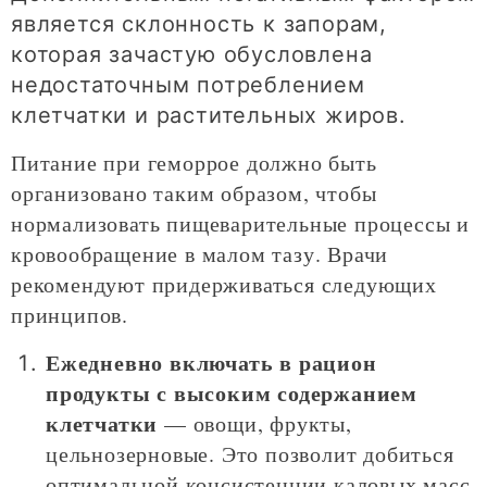
является склонность к запорам,
которая зачастую обусловлена
недостаточным потреблением
клетчатки и растительных жиров.
Питание при геморрое должно быть
организовано таким образом, чтобы
нормализовать пищеварительные процессы и
кровообращение в малом тазу. Врачи
рекомендуют придерживаться следующих
принципов.
Ежедневно включать в рацион
продукты с высоким содержанием
клетчатки
— овощи, фрукты,
цельнозерновые. Это позволит добиться
оптимальной консистенции каловых масс