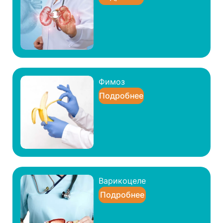
Фимоз
Подробнее
Варикоцеле
Подробнее