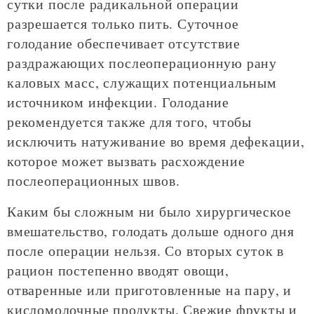
сутки после радикальной операции
разрешается только пить. Суточное
голодание обеспечивает отсутствие
раздражающих послеоперационную рану
каловых масс, служащих потенциальным
источником инфекции. Голодание
рекомендуется также для того, чтобы
исключить натуживание во время дефекации,
которое может вызвать расхождение
послеоперационных швов.
Каким бы сложным ни было хирургическое
вмешательство, голодать дольше одного дня
после операции нельзя. Со вторых суток в
рацион постепенно вводят овощи,
отваренные или приготовленные на пару, и
кисломолочные продукты. Свежие фрукты и