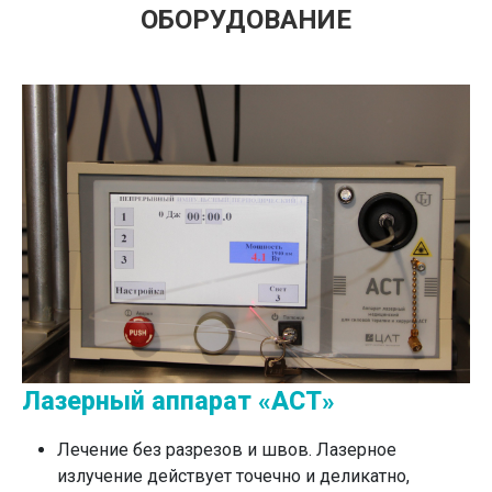
ОБОРУДОВАНИЕ
Лазерный аппарат «АСТ»
Лечение без разрезов и швов. Лазерное
излучение действует точечно и деликатно,