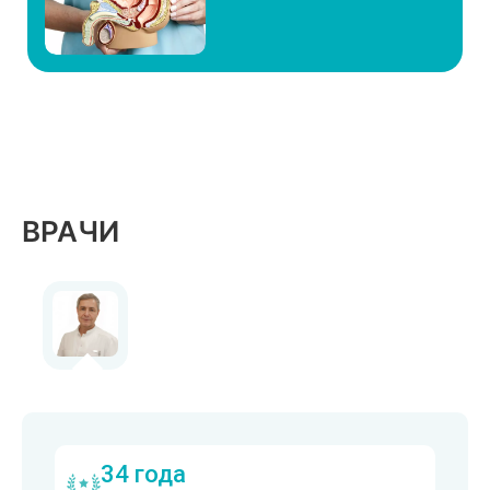
ВРАЧИ
34 года