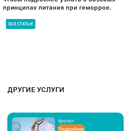
принципах питания при геморрое.
ВСЕ СТАТЬИ
ДРУГИЕ УСЛУГИ
Уролог
Подробнее