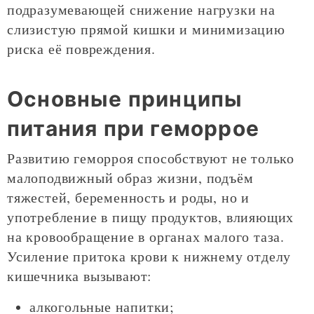
подразумевающей снижение нагрузки на
слизистую прямой кишки и минимизацию
риска её повреждения.
Основные принципы
питания при геморрое
Развитию геморроя способствуют не только
малоподвижный образ жизни, подъём
тяжестей, беременность и роды, но и
употребление в пищу продуктов, влияющих
на кровообращение в органах малого таза.
Усиление притока крови к нижнему отделу
кишечника вызывают:
алкогольные напитки;