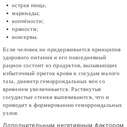
острая пища;
маринады;
копчёности;
пряности;
консервы.
Если человек не придерживается принципов
здорового питания и его повседневный
рацион состоит из продуктов, вызывающих
избыточный приток крови к сосудам малого
таза, диаметр геморроидальных вен со
временем увеличивается. Растянутые
сосудистые стенки выпячиваются, что и
приводит к формированию геморроидальных
узлов.
Дополнительным негативным фактором