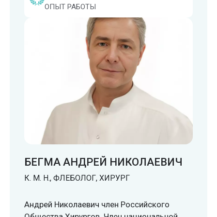
ОПЫТ РАБОТЫ
БЕГМА АНДРЕЙ НИКОЛАЕВИЧ
К. М. Н., ФЛЕБОЛОГ, ХИРУРГ
Андрей Николаевич член Российского
Общества Хирургов. Член национальной