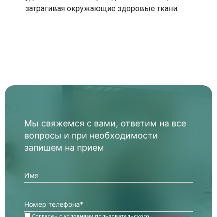
затрагивая окружающие здоровые ткани.
Мы свяжемся с вами, ответим на все
вопросы и при необходимости
запишем на прием
Согласен с условиями пользовательского
соглашения и