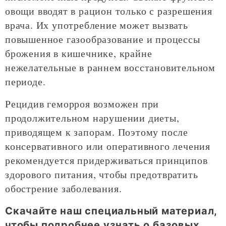
овощи вводят в рацион только с разрешения
врача. Их употребление может вызвать
повышенное газообразование и процессы
брожения в кишечнике, крайне
нежелательные в раннем восстановительном
периоде.
Рецидив геморроя возможен при
продолжительном нарушении диеты,
приводящем к запорам. Поэтому после
консервативного или оперативного лечения
рекомендуется придерживаться принципов
здорового питания, чтобы предотвратить
обострение заболевания.
Скачайте наш специальный материал,
чтобы подробнее узнать о базовых