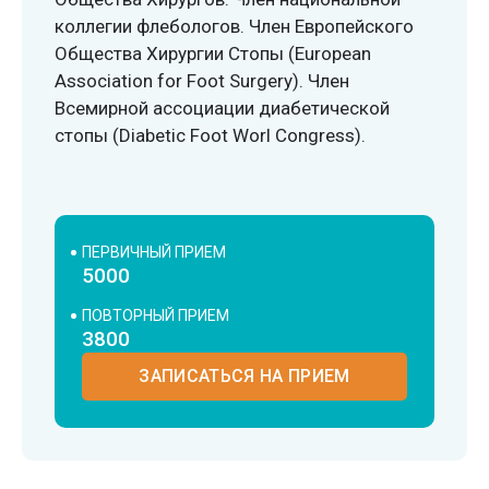
коллегии флебологов. Член Европейского
Общества Хирургии Стопы (European
Association for Foot Surgery). Член
Всемирной ассоциации диабетической
стопы (Diabetic Foot Worl Congress).
ПЕРВИЧНЫЙ ПРИЕМ
5000
ПОВТОРНЫЙ ПРИЕМ
3800
ЗАПИСАТЬСЯ НА ПРИЕМ