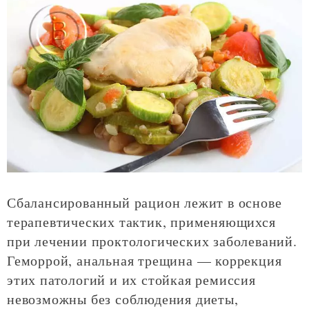
Сбалансированный рацион лежит в основе
терапевтических тактик, применяющихся
при лечении проктологических заболеваний.
Геморрой, анальная трещина — коррекция
этих патологий и их стойкая ремиссия
невозможны без соблюдения диеты,