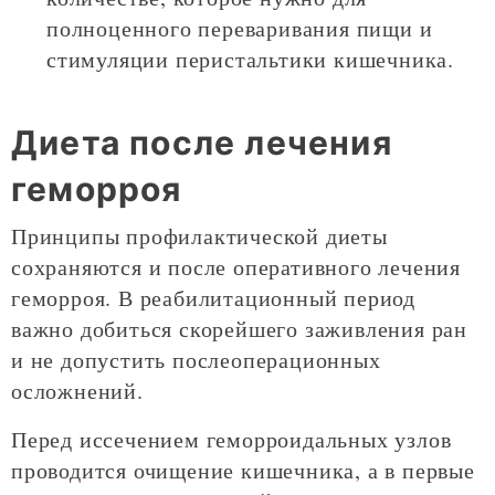
полноценного переваривания пищи и
стимуляции перистальтики кишечника.
Диета после лечения
геморроя
Принципы профилактической диеты
сохраняются и после оперативного лечения
геморроя. В реабилитационный период
важно добиться скорейшего заживления ран
и не допустить послеоперационных
осложнений.
Перед иссечением геморроидальных узлов
проводится очищение кишечника, а в первые