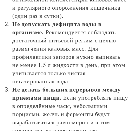
и регулярного опорожнения кишечника
(один раз в сутки).
Не допускать дефицита воды в
организме.
Рекомендуется соблюдать
достаточный питьевой режим с целью
размягчения каловых масс. Для
профилактики запоров нужно выпивать
не менее 1,5 л жидкости в день, при этом
учитывается только чистая
негазированная вода.
Не делать больших перерывов между
приёмами пищи.
Если употреблять пищу
в определённые часы, небольшими
порциями, желчь и ферменты будут
вырабатываться равномерно и в том
количестве, которое нужно для