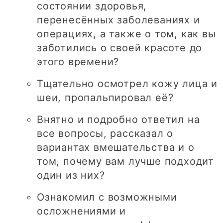
состоянии здоровья,
перенесённых заболеваниях и
операциях, а также о том, как вы
заботились о своей красоте до
этого времени?
Тщательно осмотрел кожу лица и
шеи, пропальпировал её?
Внятно и подробно ответил на
все вопросы, рассказал о
вариантах вмешательства и о
том, почему вам лучше подходит
один из них?
Ознакомил с возможными
осложнениями и