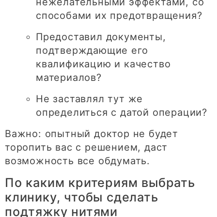
нежелательными эффектами, со
способами их предотвращения?
Предоставил документы,
подтверждающие его
квалификацию и качество
материалов?
Не заставлял тут же
определиться с датой операции?
Важно: опытный доктор не будет
торопить вас с решением, даст
возможность все обдумать.
По каким критериям выбрать
клинику, чтобы сделать
подтяжку нитями