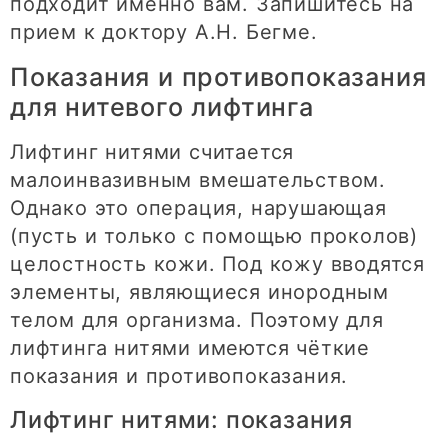
подходит именно вам. Запишитесь на
прием к доктору А.Н. Бегме.
Показания и противопоказания
для нитевого лифтинга
Лифтинг нитями считается
малоинвазивным вмешательством.
Однако это операция, нарушающая
(пусть и только с помощью проколов)
целостность кожи. Под кожу вводятся
элементы, являющиеся инородным
телом для организма. Поэтому для
лифтинга нитями имеются чёткие
показания и противопоказания.
Лифтинг нитями: показания