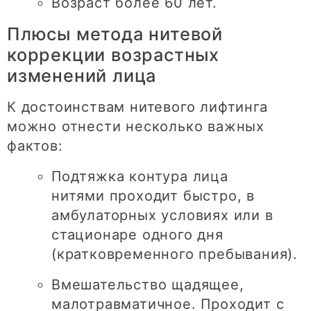
Возраст более 60 лет.
Плюсы метода нитевой
коррекции возрастных
изменений лица
К достоинствам нитевого лифтинга
можно отнести несколько важных
фактов:
Подтяжка контура лица
нитями проходит быстро, в
амбулаторных условиях или в
стационаре одного дня
(кратковременного пребывания).
Вмешательство щадящее,
малотравматичное. Проходит с