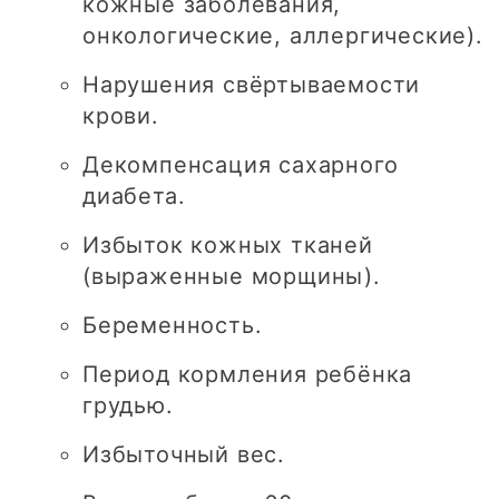
кожные заболевания,
онкологические, аллергические).
Нарушения свёртываемости
крови.
Декомпенсация сахарного
диабета.
Избыток кожных тканей
(выраженные морщины).
Беременность.
Период кормления ребёнка
грудью.
Избыточный вес.