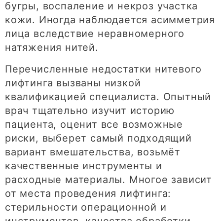
бугры, воспаление и некроз участка
кожи. Иногда наблюдается асимметрия
лица вследствие неравномерного
натяжения нитей.
Перечисленные недостатки нитевого
лифтинга вызваны низкой
квалификацией специалиста. Опытный
врач тщательно изучит историю
пациента, оценит все возможные
риски, выберет самый подходящий
вариант вмешательства, возьмёт
качественные инструменты и
расходные материалы. Многое зависит
от места проведения лифтинга:
стерильности операционной и
инструментов, качества обработки