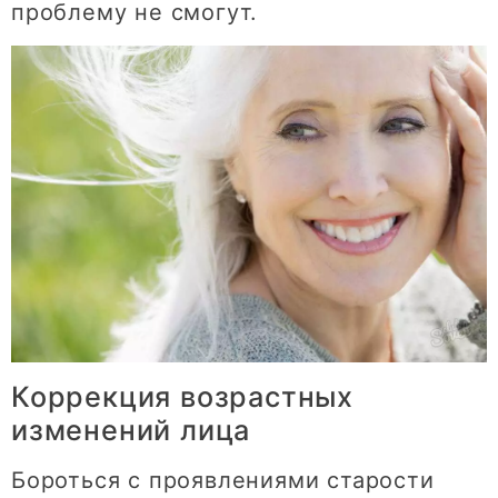
проблему не смогут.
Коррекция возрастных
изменений лица
Бороться с проявлениями старости