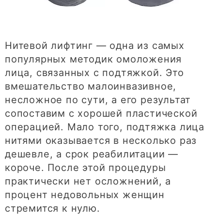
Нитевой лифтинг — одна из самых
популярных методик омоложения
лица, связанных с подтяжкой. Это
вмешательство малоинвазивное,
несложное по сути, а его результат
сопоставим с хорошей пластической
операцией. Мало того, подтяжка лица
нитями оказывается в несколько раз
дешевле, а срок реабилитации —
короче. После этой процедуры
практически нет осложнений, а
процент недовольных женщин
стремится к нулю.