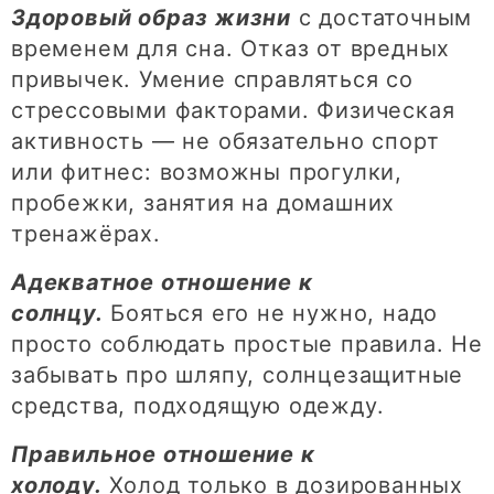
Здоровый образ жизни
с достаточным
временем для сна. Отказ от вредных
привычек. Умение справляться со
стрессовыми факторами. Физическая
активность — не обязательно спорт
или фитнес: возможны прогулки,
пробежки, занятия на домашних
тренажёрах.
Адекватное отношение к
солнцу.
Бояться его не нужно, надо
просто соблюдать простые правила. Не
забывать про шляпу, солнцезащитные
средства, подходящую одежду.
Правильное отношение к
холоду.
Холод только в дозированных