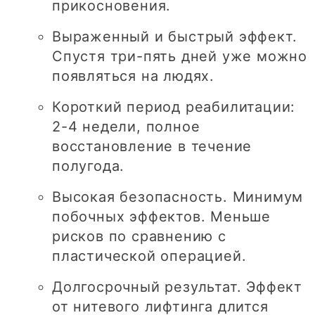
прикосновения.
Выраженный и быстрый эффект.
Спустя три-пять дней уже можно
появляться на людях.
Короткий период реабилитации:
2-4 недели, полное
восстановление в течение
полугода.
Высокая безопасность. Минимум
побочных эффектов. Меньше
рисков по сравнению с
пластической операцией.
Долгосрочный результат. Эффект
от нитевого лифтинга длится