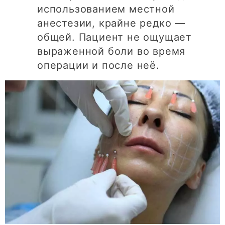
использованием местной
анестезии, крайне редко —
общей. Пациент не ощущает
выраженной боли во время
операции и после неё.