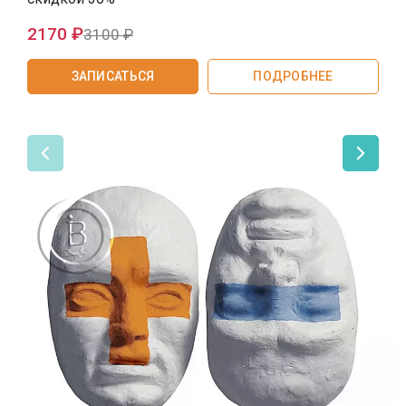
SMAS-лифтинг шеи
2170 ₽
3100 ₽
SMAS-лифтинг лица
ЗАПИСАТЬСЯ
ПОДРОБНЕЕ