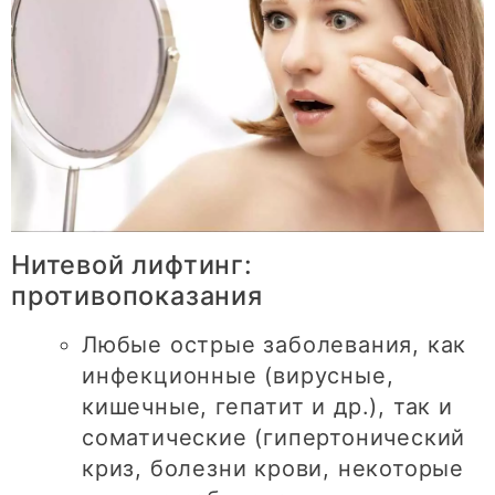
Нитевой лифтинг:
противопоказания
Любые острые заболевания, как
инфекционные (вирусные,
кишечные, гепатит и др.), так и
соматические (гипертонический
криз, болезни крови, некоторые