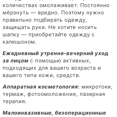
количествах омолаживает. Постоянно
мёрзнуть — вредно. Поэтому нужно
правильно подбирать одежду,
защищать руки. Не хотите носить
шапку — приобретайте одежду с
капюшоном.
Ежедневный утренне-вечерний уход
за лицом
с помощью активных,
подходящих для вашего возраста и
вашего типа кожи, средств.
Аппаратная косметология
:
микротоки,
термаж, фотоомоложение, лазерная
терапия.
Малоинвазивные, безоперационные