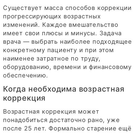
Существует масса способов коррекции
прогрессирующих возрастных
изменений. Каждое вмешательство
имеет свои плюсы и минусы. Задача
врача — выбрать наиболее подходящее
конкретному пациенту и при этом
наименее затратное по труду,
оборудованию, времени и финансовому
обеспечению.
Когда необходима возрастная
коррекция
Возрастная коррекция может
понадобиться достаточно рано, уже
после 25 лет. Формально старение ещё