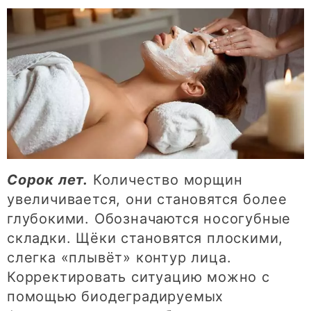
Сорок лет.
Количество морщин
увеличивается, они становятся более
глубокими. Обозначаются носогубные
складки. Щёки становятся плоскими,
слегка «плывёт» контур лица.
Корректировать ситуацию можно с
помощью биодеградируемых