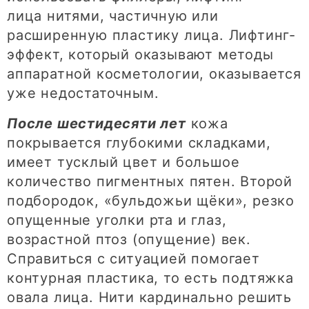
лица нитями, частичную или
расширенную пластику лица. Лифтинг-
эффект, который оказывают методы
аппаратной косметологии, оказывается
уже недостаточным.
После шестидесяти лет
кожа
покрывается глубокими складками,
имеет тусклый цвет и большое
количество пигментных пятен. Второй
подбородок, «бульдожьи щёки», резко
опущенные уголки рта и глаз,
возрастной птоз (опущение) век.
Справиться с ситуацией помогает
контурная пластика, то есть подтяжка
овала лица. Нити кардинально решить