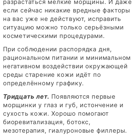
разрастаться мелкие морщины. И даже
если сейчас никакие вредные факторы
на вас уже не действуют, исправить
ситуацию можно только серьёзными
косметическими процедурами.
При соблюдении распорядка дня,
рациональном питании и минимальном
негативном воздействии окружающей
среды старение кожи идёт по
определённому графику.
Тридцать лет.
Появляются первые
морщинки у глаз и губ, истончение и
сухость кожи. Хорошо помогают
биоревитализация, ботокс,
мезотерапия, гиалуроновые филлеры.