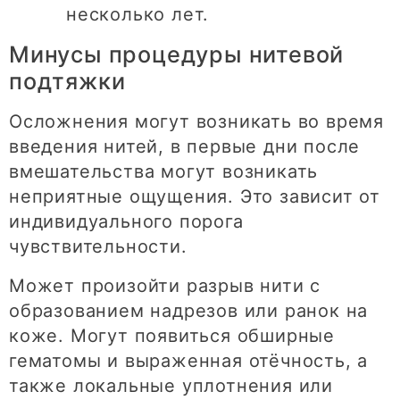
несколько лет.
Минусы процедуры нитевой
подтяжки
Осложнения могут возникать во время
введения нитей, в первые дни после
вмешательства могут возникать
неприятные ощущения. Это зависит от
индивидуального порога
чувствительности.
Может произойти разрыв нити с
образованием надрезов или ранок на
коже. Могут появиться обширные
гематомы и выраженная отёчность, а
также локальные уплотнения или