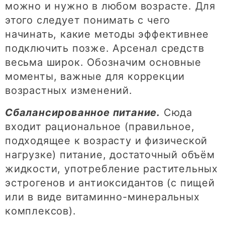
можно и нужно в любом возрасте. Для
этого следует понимать с чего
начинать, какие методы эффективнее
подключить позже. Арсенал средств
весьма широк. Обозначим основные
моменты, важные для коррекции
возрастных изменений.
Сбалансированное питание.
Сюда
входит рациональное (правильное,
подходящее к возрасту и физической
нагрузке) питание, достаточный объём
жидкости, употребление растительных
эстрогенов и антиоксидантов (с пищей
или в виде витаминно-минеральных
комплексов).