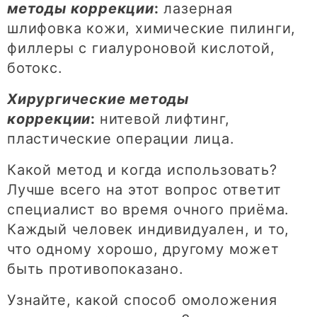
методы коррекции
:
лазерная
шлифовка кожи, химические пилинги,
филлеры с гиалуроновой кислотой,
ботокс.
Хирургические методы
коррекции
:
нитевой лифтинг,
пластические операции лица.
Какой метод и когда использовать?
Лучше всего на этот вопрос ответит
специалист во время очного приёма.
Каждый человек индивидуален, и то,
что одному хорошо, другому может
быть противопоказано.
Узнайте, какой способ омоложения