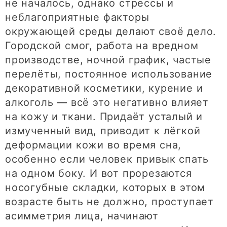
не началось, однако стрессы и
неблагоприятные факторы
окружающей среды делают своё дело.
Городской смог, работа на вредном
производстве, ночной график, частые
перелёты, постоянное использование
декоративной косметики, курение и
алкоголь — всё это негативно влияет
на кожу и ткани. Придаёт усталый и
измученный вид, приводит к лёгкой
деформации кожи во время сна,
особенно если человек привык спать
на одном боку. И вот прорезаются
носогубные складки, которых в этом
возрасте быть не должно, проступает
асимметрия лица, начинают