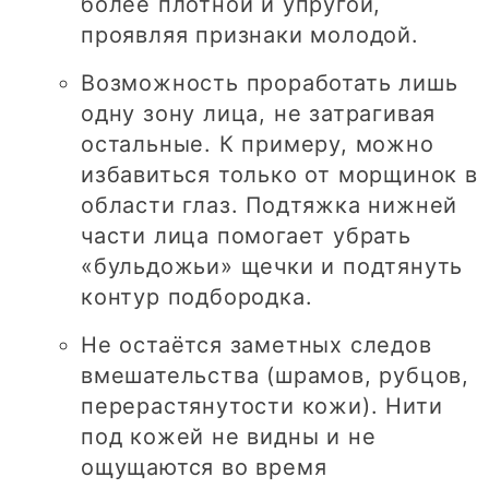
более плотной и упругой,
проявляя признаки молодой.
Возможность проработать лишь
одну зону лица, не затрагивая
остальные. К примеру, можно
избавиться только от морщинок в
области глаз. Подтяжка нижней
части лица помогает убрать
«бульдожьи» щечки и подтянуть
контур подбородка.
Не остаётся заметных следов
вмешательства (шрамов, рубцов,
перерастянутости кожи). Нити
под кожей не видны и не
ощущаются во время