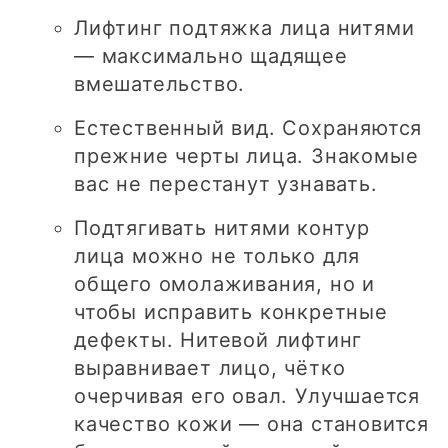
Лифтинг подтяжка лица нитями
— максимально щадящее
вмешательство.
Естественный вид. Сохраняются
прежние черты лица. Знакомые
вас не перестанут узнавать.
Подтягивать нитями контур
лица можно не только для
общего омолаживания, но и
чтобы исправить конкретные
дефекты. Нитевой лифтинг
выравнивает лицо, чётко
очерчивая его овал. Улучшается
качество кожи — она становится