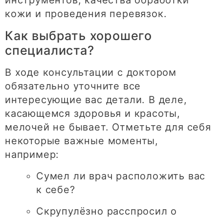
кожи и проведения перевязок.
Как выбрать хорошего
специалиста?
В ходе консультации с доктором
обязательно уточните все
интересующие вас детали. В деле,
касающемся здоровья и красоты,
мелочей не бывает. Отметьте для себя
некоторые важные моменты,
например:
Сумел ли врач расположить вас
к себе?
Скрупулёзно расспросил о