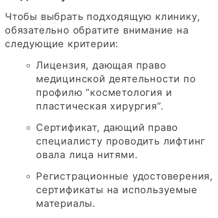
Чтобы выбрать подходящую клинику,
обязательно обратите внимание на
следующие критерии:
Лицензия, дающая право
медицинской деятельности по
профилю “косметология и
пластическая хирургия”.
Сертификат, дающий право
специалисту проводить лифтинг
овала лица нитями.
Регистрационные удостоверения,
сертификаты на используемые
материалы.