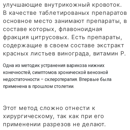
улучшающие внутрикожный кровоток.
В качестве таблетированых препаратов
основное место занимают препараты, в
составе которых, флавоноидная
фракция цитрусовых. Есть препараты,
содержащие в своем составе экстракт
красных листьев винограда, витамин Р.
Одна из методик устранения варикоза нижних
конечностей, симптомов хронической венозной
недостаточности – склеротерапия. Впервые была
применена в прошлом столетии.
Этот метод сложно отнести к
хирургическому, так как при его
применении разрезов не делают.