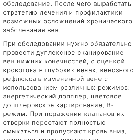
обследование. После чего выработать
стратегию лечения и профилактики
возможных осложнений хронического
заболевания вен.
При обследовании нужно обязательно
провести дуплексное сканирование
вен нижних конечностей, с оценкой
кровотока в глубоких венах, венозного
рефлюкса в измененной вене с
использованием различных режимов:
энергетический допплер, цветовое
допплеровское картирование, В-
режим. При поражении клапанов их
створки перестают полностью
смыкаться и пропускают кровь вниз,