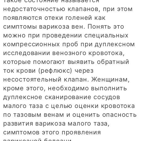
такое состояние называется
недостаточностью клапанов, при этом
появляются отеки голеней как
симптомы варикоза вен. Понять это
можно при проведении специальных
компрессионных проб при дуплексном
исследовании венозного кровотока,
которые помогают выявить обратный
ток крови (рефлюкс) через
несостоятельный клапан. Женщинам,
кроме этого, необходимо выполнить
дуплексное сканирование сосудов
малого таза с целью оценки кровотока
по тазовым венам и оценить опасность
развития варикоза малого таза,
симптомов этого проявления