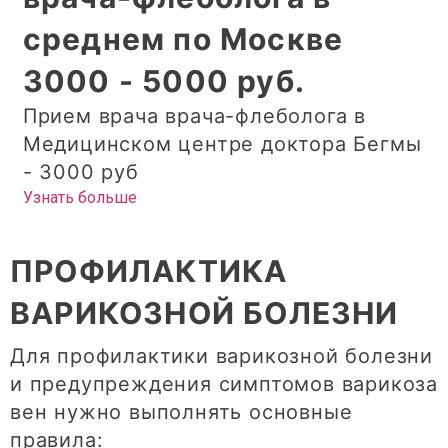
среднем по Москве
3000 - 5000 руб.
Прием врача врача-флеболога в
Медицинском центре доктора Бегмы
- 3000 руб
Узнать больше
ПРОФИЛАКТИКА
ВАРИКОЗНОЙ БОЛЕЗНИ
Для профилактики варикозной болезни
и предупреждения симптомов варикоза
вен нужно выполнять основные
правила: