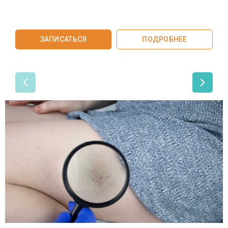
ЗАПИСАТЬСЯ
ПОДРОБНЕЕ