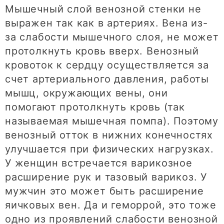
Мышечный слой венозной стенки не
выражен так как в артериях. Вена из-
за слабости мышечного слоя, не может
протолкнуть кровь вверх. Венозный
кровоток к сердцу осуществляется за
счет артериального давления, работы
мышц, окружающих вены, они
помогают протолкнуть кровь (так
называемая мышечная помпа). Поэтому
венозный отток в нижних конечностях
улучшается при физических нагрузках.
У женщин встречается варикозное
расширение рук и тазовый варикоз. У
мужчин это может быть расширение
яичковых вен. Да и геморрой, это тоже
одно из проявлений слабости венозной