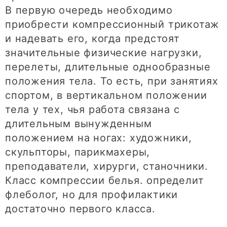
В первую очередь необходимо
приобрести компрессионный трикотаж
и надевать его, когда предстоят
значительные физические нагрузки,
перелеты, длительные однообразные
положения тела. То есть, при занятиях
спортом, в вертикальном положении
тела у тех, чья работа связана с
длительным вынужденным
положением на ногах: художники,
скульпторы, парикмахеры,
преподаватели, хирурги, станочники.
Класс компрессии белья. определит
флеболог, но для профилактики
достаточно первого класса.