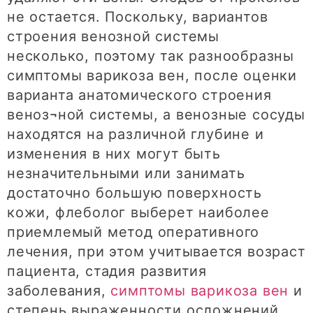
не остается. Поскольку, вариантов
строения венозной системы
несколько, поэтому так разнообразны
симптомы варикоза вен, после оценки
варианта анатомического строения
веноз¬ной системы, а венозные сосуды
находятся на различной глубине и
изменения в них могут быть
незначительными или занимать
достаточно большую поверхность
кожи, флеболог выберет наиболее
приемлемый метод оперативного
лечения, при этом учитывается возраст
пациента, стадия развития
заболевания,
симптомы варикоза вен
и
степень выраженности осложнений.