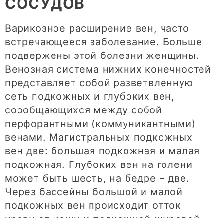
СОСУДОВ
Варикозное расширение вен, часто
встречающееся заболевание. Больше
подвержены этой болезни женщины.
Венозная система нижних конечностей
представляет собой разветвленную
сеть подкожных и глубоких вен,
соообщающихся между собой
перфорантными (коммуникантными)
венами. Магистральных подкожных
вен две: большая подкожная и малая
подкожная. Глубоких вен на голени
может быть шесть, на бедре – две.
Через бассейны большой и малой
подкожных вен происходит отток