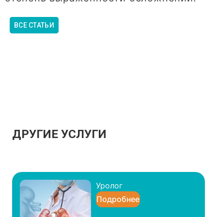
ВСЕ СТАТЬИ
ДРУГИЕ УСЛУГИ
Уролог
Подробнее