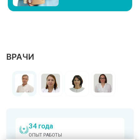
ВРАЧИ
34 года
ОПЫТ РАБОТЫ