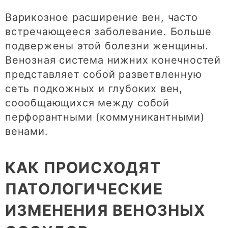
Варикозное расширение вен, часто
встречающееся заболевание. Больше
подвержены этой болезни женщины.
Венозная система нижних конечностей
представляет собой разветвленную
сеть подкожных и глубоких вен,
соообщающихся между собой
перфорантными (коммуникантными)
венами.
КАК ПРОИСХОДЯТ
ПАТОЛОГИЧЕСКИЕ
ИЗМЕНЕНИЯ ВЕНОЗНЫХ