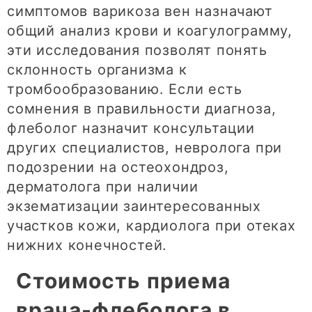
симптомов варикоза вен назначают
общий анализ крови и коагулограмму,
эти исследования позволят понять
склонность организма к
тромбообразованию. Если есть
сомнения в правильности диагноза,
флеболог назначит консультации
других специалистов, невролога при
подозрении на остеохондроз,
дерматолога при наличии
экзематизации заинтересованных
участков кожи, кардиолога при отеках
нижних конечностей.
Стоимость приема
врача-флеболога в