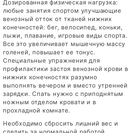
Дозированная физическая нагрузка:
любые занятия спортом улучшающие
венозный отток от тканей нижних
конечностей: бег, велосипед, коньки,
лыжи, плавание, игровые виды спорта.
Все это увеличивает мышечную массу
голеней, повышает ее тонус.
Специальные упражнения для
профилактики застоя венозной крови в
нижних конечностях разумно
выполнять вечером и вместо утренней
зарядки. Спать нужно с приподнятым
ножным отделом кровати и в
прохладной комнате.
Необходимо сбросить лишний вес и
следить за нормальной работой