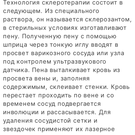
Технология склеротерапии состоит в
следующем. Из специального
раствора, он называется склерозантом,
в стерильных условиях изготавливают
пену. Полученную пену с помощью
шприца через тонкую иглу вводят в
просвет варикозного сосуда или узла
под контролем ультразвукового
датчика. Пена выталкивает кровь из
просвета вены и, заполняя
содержимым, склеивает стенки. Кровь
перестает проходить по вене и со
временем сосуд подвергается
инволюции и рассасывается. Для
удаления сосудистой сетки и
звездочек применяют их лазерное