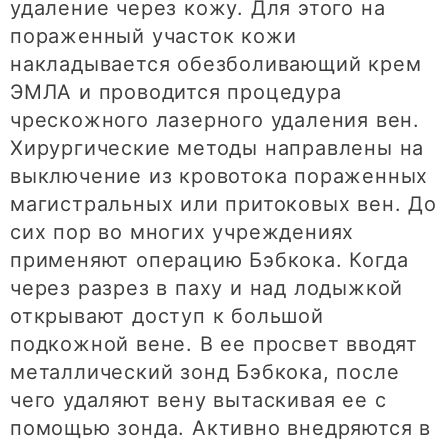
удаление через кожу. Для этого на
пораженный участок кожи
накладывается обезболивающий крем
ЭМЛА и проводится процедура
чрескожного лазерного удаления вен.
Хирургические методы направлены на
выключение из кровотока пораженных
магистральных или притоковых вен. До
сих пор во многих учреждениях
применяют операцию Бэбкока. Когда
через разрез в паху и над лодыжкой
открывают доступ к большой
подкожной вене. В ее просвет вводят
металлический зонд Бэбкока, после
чего удаляют вену вытаскивая ее с
помощью зонда. Активно внедряются в