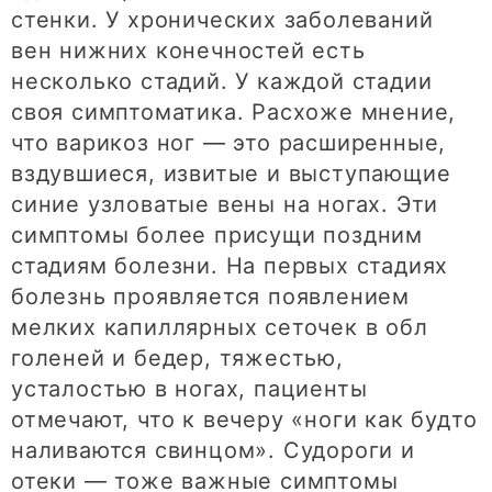
стенки. У хронических заболеваний
вен нижних конечностей есть
несколько стадий. У каждой стадии
своя симптоматика. Расхоже мнение,
что варикоз ног — это расширенные,
вздувшиеся, извитые и выступающие
синие узловатые вены на ногах. Эти
симптомы более присущи поздним
стадиям болезни. На первых стадиях
болезнь проявляется появлением
мелких капиллярных сеточек в обл
голеней и бедер, тяжестью,
усталостью в ногах, пациенты
отмечают, что к вечеру «ноги как будто
наливаются свинцом». Судороги и
отеки — тоже важные симптомы