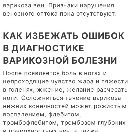
варикоза вен. Признаки нарушения
венозного оттока пока отсутствуют.
КАК ИЗБЕЖАТЬ ОШИБОК
В ДИАГНОСТИКЕ
ВАРИКОЗНОЙ БОЛЕЗНИ
После появляется боль в ногах и
непроходящие чувство жара и тяжести
в голенях, жжение, желание расчесать
ноги. Осложниться течение варикоза
нижних конечностей может рожистым
воспалением, флебитом,
тромбофлебитом, тромбозом глубоких
и поверхностных вен, а также