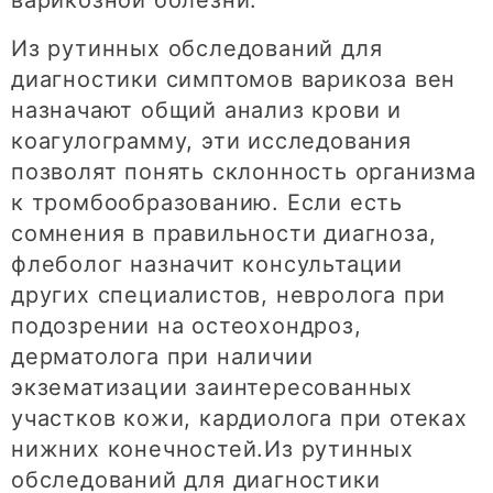
варикозной болезни.
Из рутинных обследований для
диагностики симптомов варикоза вен
назначают общий анализ крови и
коагулограмму, эти исследования
позволят понять склонность организма
к тромбообразованию. Если есть
сомнения в правильности диагноза,
флеболог назначит консультации
других специалистов, невролога при
подозрении на остеохондроз,
дерматолога при наличии
экзематизации заинтересованных
участков кожи, кардиолога при отеках
нижних конечностей.Из рутинных
обследований для диагностики