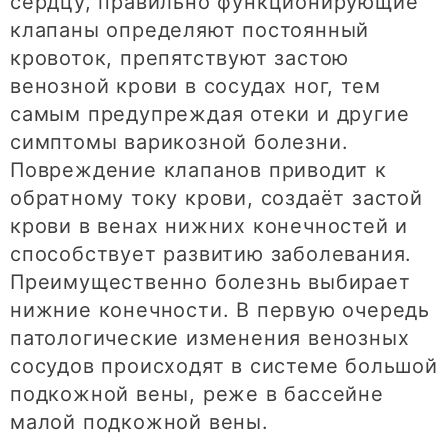
сердцу, правильно функционирующие
клапаны определяют постоянный
кровоток, препятствуют застою
венозной крови в сосудах ног, тем
самым предупреждая отеки и другие
симптомы варикозной болезни.
Повреждение клапанов приводит к
обратному току крови, создаёт застой
крови в венах нижних конечностей и
способствует развитию заболевания.
Преимущественно болезнь выбирает
нижние конечности. В первую очередь
патологические изменения венозных
сосудов происходят в системе большой
подкожной вены, реже в бассейне
малой подкожной вены.