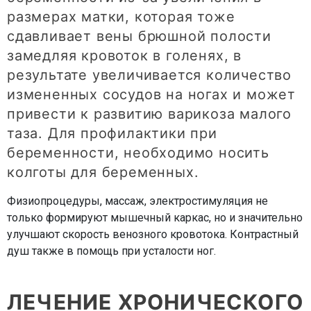
размерах матки, которая тоже
сдавливает вены брюшной полости
замедляя кровоток в голенях, в
результате увеличивается количество
измененных сосудов на ногах и может
привести к развитию варикоза малого
таза. Для профилактики при
беременности, необходимо носить
колготы для беременных.
Физиопроцедуры, массаж, электростимуляция не
только формируют мышечный каркас, но и значительно
улучшают скорость венозного кровотока. Контрастный
душ также в помощь при усталости ног.
ЛЕЧЕНИЕ ХРОНИЧЕСКОГО