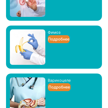
Фимоз
Подробнее
Варикоцеле
Подробнее