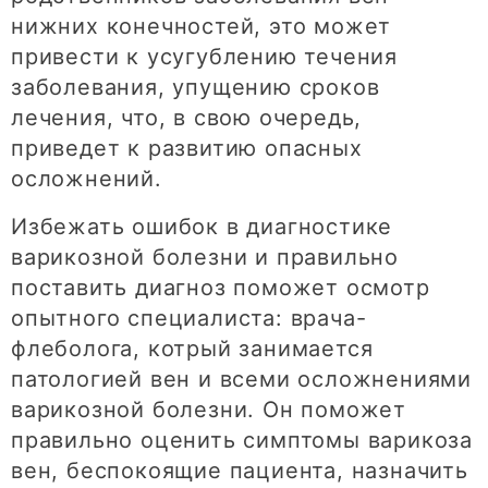
нижних конечностей, это может
привести к усугублению течения
заболевания, упущению сроков
лечения, что, в свою очередь,
приведет к развитию опасных
осложнений.
Избежать ошибок в диагностике
варикозной болезни и правильно
поставить диагноз поможет осмотр
опытного специалиста: врача-
флеболога, котрый занимается
патологией вен и всеми осложнениями
варикозной болезни. Он поможет
правильно оценить симптомы варикоза
вен, беспокоящие пациента, назначить