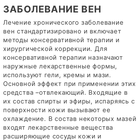
ЗАБОЛЕВАНИЕ ВЕН
Лечение хронического заболевание
вен стандартизировано и включает
методы консервативной терапии и
хирургической коррекции. Для
консервативной терапии назначают
наружные лекарственные формы,
используют гели, кремы и мази.
Основной эффект при применении этих
средства –отвлекающий. Входящие в
их состав спирты и эфиры, испаряясь с
поверхности кожи вызывают ее
охлаждение. В состав некоторых мазей
входят лекарственные вещества
расширяющие сосуды кожи и