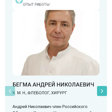
ОПЫТ РАБОТЫ
БЕГМА АНДРЕЙ НИКОЛАЕВИЧ
К. М. Н., ФЛЕБОЛОГ, ХИРУРГ
Андрей Николаевич член Российского