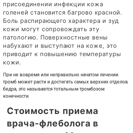
присоединении инфекции кожа
голеней становится багрово красной.
Боль распирающего характера и зуд
кожи могут сопровождать эту
патологию. Поверхностные вены
набухают и выступают на коже, это
приводит к повышению температуры
кожи.
При не вовремя или неправильно начатом лечении
тромб может расти и достигать самых верхних отделов
бедра, это называется тотальным тромбозом
конечности.
Стоимость приема
врача-флеболога в