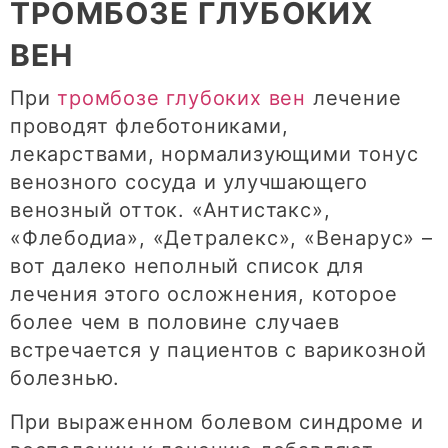
ТРОМБОЗЕ ГЛУБОКИХ
ВЕН
При
тромбозе глубоких вен
лечение
проводят флеботониками,
лекарствами, нормализующими тонус
венозного сосуда и улучшающего
венозный отток. «Антистакс»,
«Флебодиа», «Детралекс», «Венарус» –
вот далеко неполный список для
лечения этого осложнения, которое
более чем в половине случаев
встречается у пациентов с варикозной
болезнью.
При выраженном болевом синдроме и