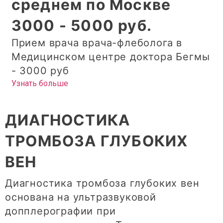
среднем по Москве
3000 - 5000 руб.
Прием врача врача-флеболога в
Медицинском центре доктора Бегмы
- 3000 руб
Узнать больше
ДИАГНОСТИКА
ТРОМБОЗА ГЛУБОКИХ
ВЕН
Диагностика тромбоза глубоких вен
основана на ультразвуковой
допплерографии при