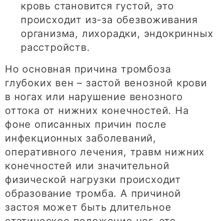
кровь становится густой, это
происходит из-за обезвоживания
организма, лихорадки, эндокринных
расстройств.
Но основная причина тромбоза
глубоких вен – застой венозной крови
в ногах или нарушение венозного
оттока от нижних конечностей. На
фоне описанных причин после
инфекционных заболеваний,
оперативного лечения, травм нижних
конечностей или значительной
физической нагрузки происходит
образование тромба. А причиной
застоя может быть длительное