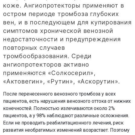
коже. Ангиопротекторы применяют в
остром периоде тромбоза глубоких
вен, и в последующем для купирования
симптомов хронической венозной
недостаточности и предупреждения
повторных случаев
тромбообразования. Среди
ангиопротекторов активно
применяются «Солкосерил»,
«Актовегин», «Рутин», «Аскорутин».
После перенесенного венозного тромбоза у всех
пациентов, есть нарушения венозного оттока от нижних
конечностей. Полностью излечиваются около 2%
пациентов, а у 98% наблюдают различные осложнения.
Если не проводить реабилитационного лечения, риск
развития необратимых изменений возрастает. Поэтому