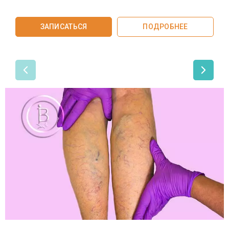
ЗАПИСАТЬСЯ
ПОДРОБНЕЕ