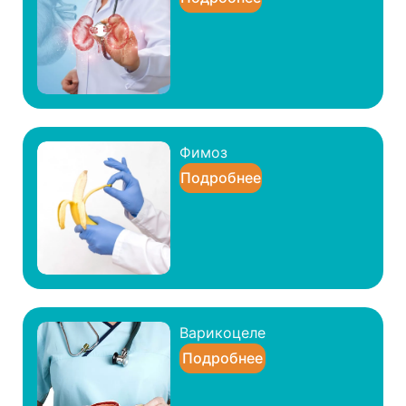
Фимоз
Подробнее
Варикоцеле
Подробнее