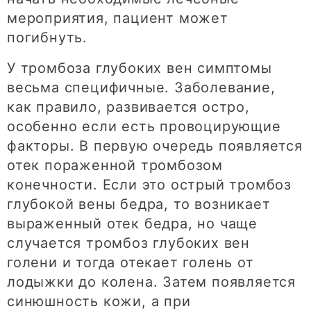
мероприятия, пациент может
погибнуть.
У тромбоза глубоких вен симптомы
весьма специфичные. Заболевание,
как правило, развивается остро,
особенно если есть провоцирующие
факторы. В первую очередь появляется
отек пораженной тромбозом
конечности. Если это острый тромбоз
глубокой вены бедра, то возникает
выраженный отек бедра, но чаще
случается тромбоз глубоких вен
голени и тогда отекает голень от
лодыжки до колена. Затем появляется
синюшность кожи, а при