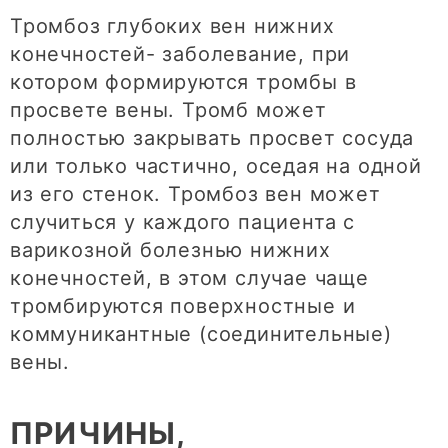
Тромбоз глубоких вен нижних
конечностей- заболевание, при
котором формируются тромбы в
просвете вены. Тромб может
полностью закрывать просвет сосуда
или только частично, оседая на одной
из его стенок. Тромбоз вен может
случиться у каждого пациента с
варикозной болезнью нижних
конечностей, в этом случае чаще
тромбируются поверхностные и
коммуникантные (соединительные)
вены.
ПРИЧИНЫ,