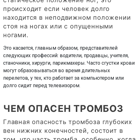
статическое положение ног, это
происходит если человек долго
находится в неподвижном положении
стоя на ногах или с опущенными
ногами.
Это касается, главным образом, представителей
следующих профессий: водители, продавцы, учителя,
станочники, хирурги, парикмахеры. Часто сгустки крови
могут образовываться во время длительных
перелетов, у тех, кто работает за компьютером или
долго сидит перед телевизором.
ЧЕМ ОПАСЕН ТРОМБОЗ
Главная опасность тромбоза глубоких
вен нижних конечностей, состоит в
том, что часть тромба, особенно, когда