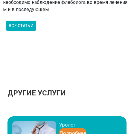
необходимо наблюдение флеболога во время лечения
м и в последующем.
ВСЕ СТАТЬИ
ДРУГИЕ УСЛУГИ
Уролог
Подробнее