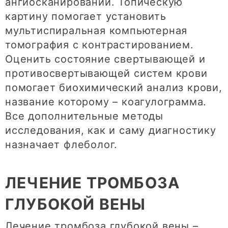
ангиосканировании. Топическую
картину помогает установить
мультиспиральная компьютерная
томография с контрастированием.
Оценить состояние свертывающей и
противосвертывающей систем крови
помогает биохимический анализ крови,
название которому – коагулограмма.
Все дополнительные методы
исследования, как и саму диагностику
назначает флеболог.
ЛЕЧЕНИЕ ТРОМБОЗА
ГЛУБОКОЙ ВЕНЫ
Лечение тромбоза глубокой вены –