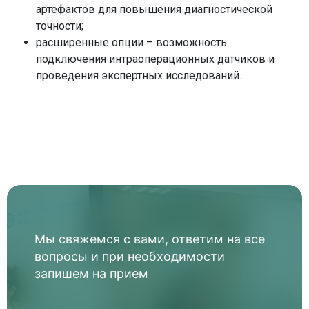
артефактов для повышения диагностической
затрагивая окружающие здоровые ткани.
точности;
расширенные опции – возможность
подключения интраоперационных датчиков и
проведения экспертных исследований.
Мы свяжемся с вами, ответим на все
вопросы и при необходимости
запишем на прием