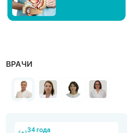
ВРАЧИ
34 года