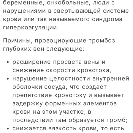
беременные, онкобольные, люди с
нарушениями в свертывающей системе
крови или так называемого синдрома
гиперкоагуляции.
Причины, провоцирующие тромбоз
глубоких вен следующие:
расширение просвета вены и
снижение скорости кровотока,
нарушение целостности внутренней
оболочки сосуда, что создает
препятствие кровотоку и вызывает
задержку форменных элементов
крови на этом участке, в
последствии там образуется тромб;
снижается вязкость крови, то есть