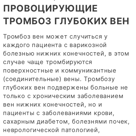
ПРОВОЦИРУЮЩИЕ
ТРОМБОЗ ГЛУБОКИХ ВЕН
Тромбоз вен может случиться у
каждого пациента с варикозной
болезнью нижних конечностей, в этом
случае чаще тромбируются
поверхностные и коммуникантные
(соединительные) вены. Тромбозу
глубоких вен подвержены больные не
только с хроническим заболеванием
вен нижних конечностей, но и
пациенты с заболеваниями крови,
сахарным диабетом, болезнями почек,
неврологической патологией,