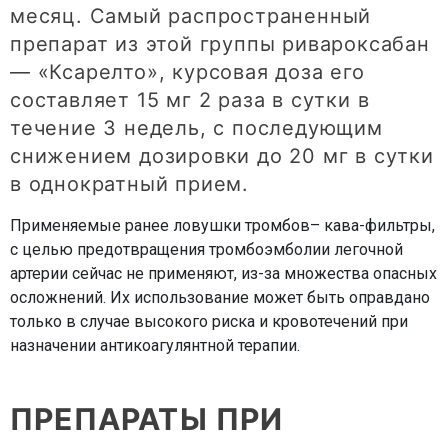
месяц. Самый распространенный
препарат из этой группы ривароксабан
— «Ксарелто», курсовая доза его
составляет 15 мг 2 раза в сутки в
течение 3 недель, с последующим
снижением дозировки до 20 мг в сутки
в однократный прием.
Применяемые ранее ловушки тромбов– кава-фильтры,
с целью предотвращения тромбоэмболии легочной
артерии сейчас не применяют, из-за множества опасных
осложнений. Их использование может быть оправдано
только в случае высокого риска и кровотечений при
назначении антикоагулянтной терапии.
ПРЕПАРАТЫ ПРИ