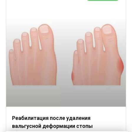
Реабилитация после удаления
вальгусной деформации стопы