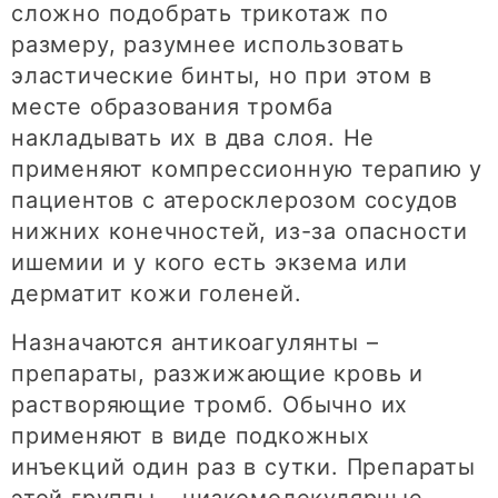
сложно подобрать трикотаж по
размеру, разумнее использовать
эластические бинты, но при этом в
месте образования тромба
накладывать их в два слоя. Не
применяют компрессионную терапию у
пациентов с атеросклерозом сосудов
нижних конечностей, из-за опасности
ишемии и у кого есть экзема или
дерматит кожи голеней.
Назначаются антикоагулянты –
препараты, разжижающие кровь и
растворяющие тромб. Обычно их
применяют в виде подкожных
инъекций один раз в сутки. Препараты