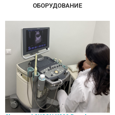
ОБОРУДОВАНИЕ
Лазерный аппарат «АСТ»
Лечение без разрезов и швов. Лазерное
излучение действует точечно и деликатно,