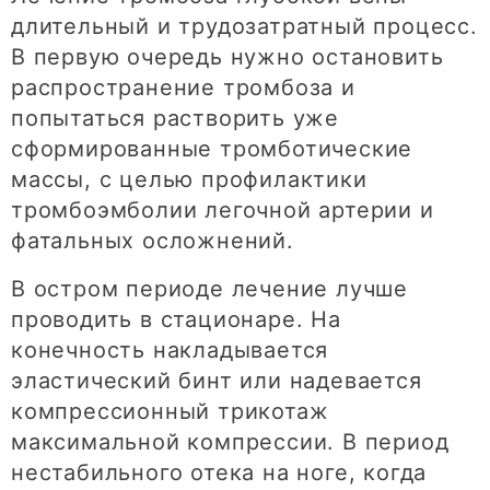
длительный и трудозатратный процесс.
В первую очередь нужно остановить
распространение тромбоза и
попытаться растворить уже
сформированные тромботические
массы, с целью профилактики
тромбоэмболии легочной артерии и
фатальных осложнений.
В остром периоде лечение лучше
проводить в стационаре. На
конечность накладывается
эластический бинт или надевается
компрессионный трикотаж
максимальной компрессии. В период
нестабильного отека на ноге, когда