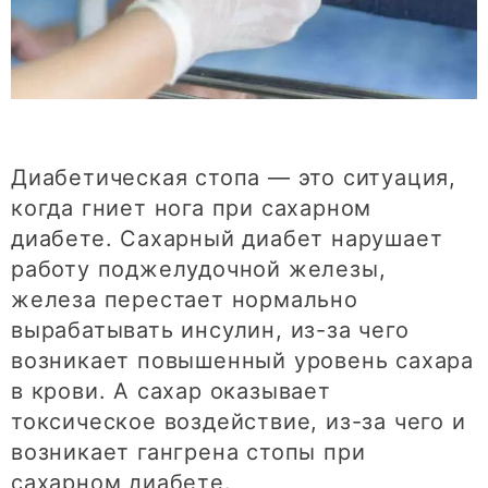
Диабетическая стопа — это ситуация,
когда гниет нога при сахарном
диабете. Сахарный диабет нарушает
работу поджелудочной железы,
железа перестает нормально
вырабатывать инсулин, из-за чего
возникает повышенный уровень сахара
в крови. А сахар оказывает
токсическое воздействие, из-за чего и
возникает гангрена стопы при
сахарном диабетe.