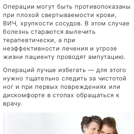
Операции могут быть противопоказаны
при плохой свертываемости крови,
ВИЧ, хрупкости сосудов. В этом случае
болезнь стараются вылечить
терапевтически, а при
неэффективности лечения и угрозе
жизни пациенту проводят ампутацию.
Операций лучше избегать — для этого
нужно тщательно следить за чистотой
ног и при первых повреждениях или
дискомфорте в стопах обращаться к
врачу.