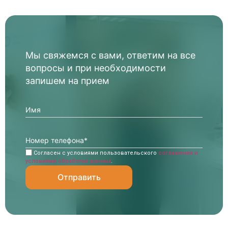
Мы свяжемся с вами, ответим на все
вопросы и при необходимости
запишем на прием
Согласен с условиями пользовательского
соглашения и
условиями обработки данных
.