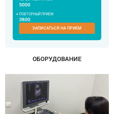
5000
ПОВТОРНЫЙ ПРИЕМ
3800
ЗАПИСАТЬСЯ НА ПРИЕМ
ОБОРУДОВАНИЕ