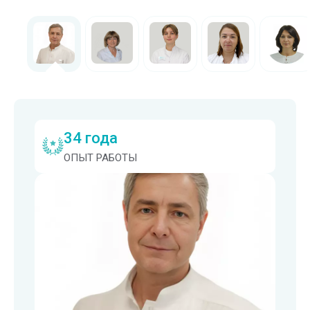
34 года
ОПЫТ РАБОТЫ