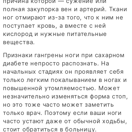
причина которой — сужение или
полная закупорка вен и артерий. Ткани
ног отмирают из-за того, что к ним не
поступает кровь, а вместе с ней
кислород и нужные питательные
вещества.
Признаки гангрены ноги при сахарном
диабете непросто распознать. На
начальных стадиях он проявляет себя
только легким покалыванием в ногах и
повышенной утомляемостью. Может
незначительно изменяться форма стоп,
но это тоже часто может заметить
только врач. Поэтому если ваши ноги
часто устают даже от обычной ходьбы,
стоит обратиться в больницу.