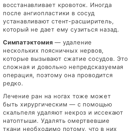
восстанавливает кровоток. Иногда
после ангиопластики в сосуд
устанавливают стент-расширитель,
который не дает ему сузиться назад.
Симпатэктомия
— удаление
нескольких поясничных нервов,
которые вызывают сжатие сосудов. Это
сложная и довольно непредсказуемая
операция, поэтому она проводится
редко.
Лечение ран на ногах тоже может
быть хирургическим — с помощью
скальпеля удаляют некроз и иссекают
натоптыши. Удалять омертвевшие
ткани необходимо потому, что в них