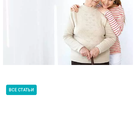
ВСЕ СТАТЬИ