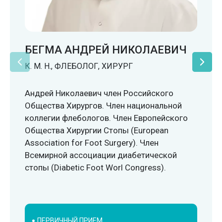
БЕГМА АНДРЕЙ НИКОЛАЕВИЧ
К. М. Н., ФЛЕБОЛОГ, ХИРУРГ
Андрей Николаевич член Российского
Общества Хирургов. Член национальной
коллегии флебологов. Член Европейского
Общества Хирургии Стопы (European
Association for Foot Surgery). Член
Всемирной ассоциации диабетической
стопы (Diabetic Foot Worl Congress).
ПЕРВИЧНЫЙ ПРИЕМ