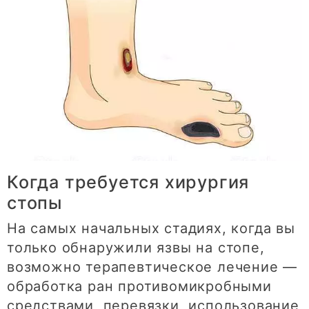
Когда требуется хирургия
стопы
На самых начальных стадиях, когда вы
только обнаружили язвы на стопе,
возможно терапевтическое лечение —
обработка ран противомикробными
средствами, перевязки, использование