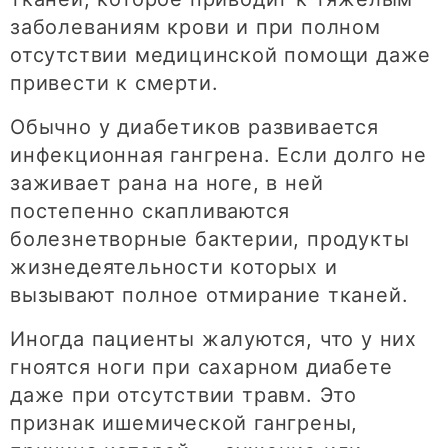
заболеваниям крови и при полном
отсутствии медицинской помощи даже
привести к смерти.
Обычно у диабетиков развивается
инфекционная гангрена. Если долго не
заживает рана на ноге, в ней
постепенно скапливаются
болезнетворные бактерии, продукты
жизнедеятельности которых и
вызывают полное отмирание тканей.
Иногда пациенты жалуются, что у них
гноятся ноги при сахарном диабете
даже при отсутствии травм. Это
признак ишемической гангрены,