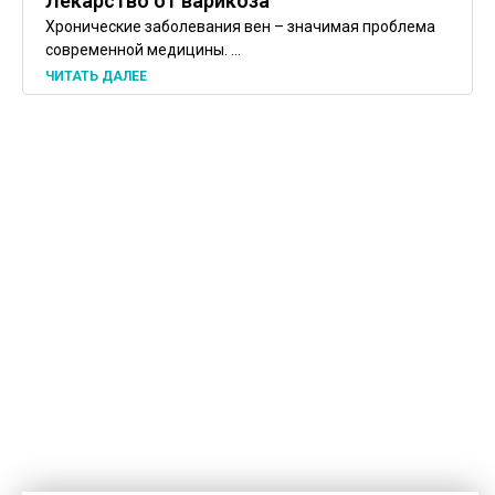
Лекарство от варикоза
Хронические заболевания вен – значимая проблема
современной медицины. ...
ЧИТАТЬ ДАЛЕЕ