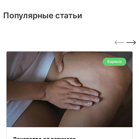
Популярные статьи
Варикоз