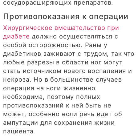
сосудорасширяющих препаратов.
Противопоказания к операции
Хирургическое вмешательство при
диабете
должно осуществляться с
особой осторожностью. Раны у
диабетиков заживают с трудом, так что
любые разрезы в области ног могут
стать источником нового воспаления и
некроза. Но в большинстве случаев
операция на ноги жизненно
необходима, поэтому полных
противопоказаний к ней быть не
может, особенно если речь идет об
ампутации для сохранения жизни
пациента.