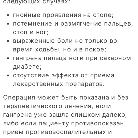
следующих случаях:
гнойные проявления на стопе;
потемнение и размягчение пальцев,
стоп и ног;
выраженные боли не только во
время ходьбы, но и в покое;
гангрена пальца ноги при сахарном
диабете;
отсутствие эффекта от приема
лекарственных препаратов.
Операция может быть показана и без
терапевтического лечения, если
гангрена уже зашла слишком далеко,
либо если пациенту противопоказан
прием противовоспалительных и