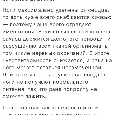
Ноги максимально удалены от сердца,
то есть хуже всего снабжаются кровью
— поэтому чаще всего страдают
именно они. Если повышенный уровень
сахара держится долго, это приводит к
разрушению всех тканей организма, в
том числе нервных окончаний. В итоге
чувствительность снижается, и рана на
ноге может остаться незамеченной.
При этом из-за разрушенных сосудов
ноги не получают нормального
питания, так что рана попросту не
сможет зажить.
Гангрена нижних конечностей при
сахарном диабете возникает не из-за