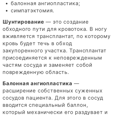
балонная ангиопластика;
симпатэктомия.
Шунтирование
— это создание
обходного пути для кровотока. В ногу
вживляется трансплантат, по которому
кровь будет течь в обход
закупоренного участка. Трансплантат
присоединяется к неповрежденным
частям сосуда и заменяет собой
поврежденную область.
Балонная ангиопластика
—
расширение собственных суженных
сосудов пациента. Для этого в сосуд
вводится специальный баллон,
который механически его раздувает и