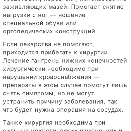
заживляющих мазей. Помогает снятие
нагрузки с ног — ношение
специальной обуви или
ортопедических конструкций.
Если лекарства не помогают,
приходится прибегать к хирургии.
Лечение гангрены нижних конечностей
хирургически необходимо при
нарушении кровоснабжения —
препараты в этом случае помогут лишь
снять симптомы, но не могут
устранить причину заболевания, так
что будет нужна операция на сосудах.
Также хирургия необходима при
сильных некротических изменениях и