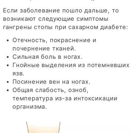
Если заболевание пошло дальше, то
возникают следующие симптомы
гангрены стопы при сахарном диабете:
Отечность, покраснение и
почернение тканей.
Сильная боль в ногах.
Гнойные выделения из потемневших
язв.
Посинение вен на ногах.
Общая слабость, озноб,
температура из-за интоксикации
организма.