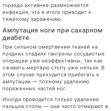
гораздо активнее размножается
инфекция, что в итоге приводит к
тяжелому заражению.
Ампутация ноги при сахарном
диабете
При сильном омертвении тканей на
поздних стадиях гангрены сосудистые
операции уже неэффективны, так как
оживить мертвую стопу уже нельзя. В
этом случае приходится прибегать к
ампутации — полному удалению
пораженных частей ног.
Иногда проводится только удаление
пальцев стопы — они часто отмирают в