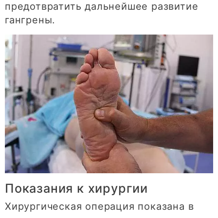
предотвратить дальнейшее развитие
гангрены.
Показания к хирургии
Хирургическая операция показана в