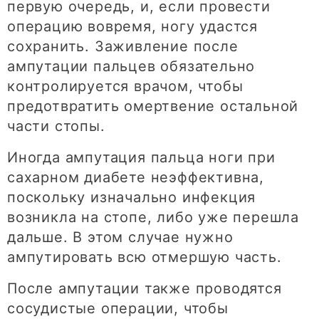
первую очередь, и, если провести
операцию вовремя, ногу удастся
сохранить. Заживление после
ампутации пальцев обязательно
контролируется врачом, чтобы
предотвратить омертвение остальной
части стопы.
Иногда ампутация пальца ноги при
сахарном диабете неэффективна,
поскольку изначально инфекция
возникла на стопе, либо уже перешла
дальше. В этом случае нужно
ампутировать всю отмершую часть.
После ампутации также проводятся
сосудистые операции, чтобы