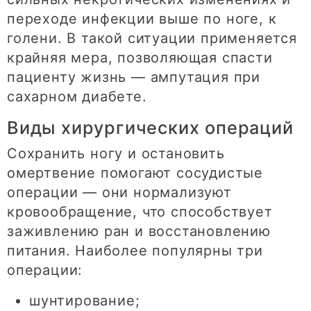
переходе инфекции выше по ноге, к
голени. В такой ситуации применяется
крайняя мера, позволяющая спасти
пациенту жизнь — ампутация при
сахарном диабете.
Виды хирургических операций
Сохранить ногу и остановить
омертвение помогают сосудистые
операции — они нормализуют
кровообращение, что способствует
заживлению ран и восстановлению
питания. Наиболее популярны три
операции:
шунтирование;