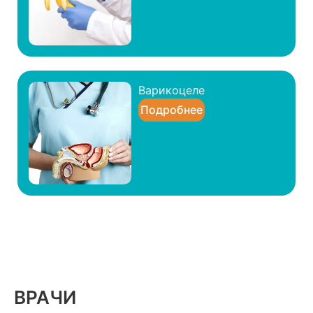
Варикоцеле
Подробнее
ВРАЧИ